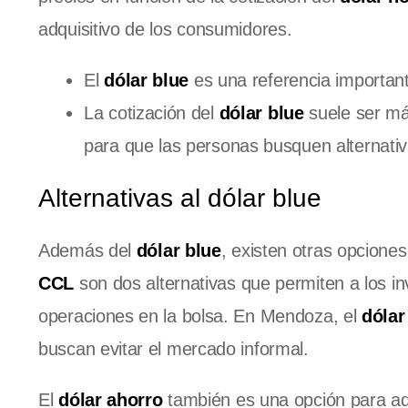
adquisitivo de los consumidores.
El
dólar blue
es una referencia important
La cotización del
dólar blue
suele ser má
para que las personas busquen alternativ
Alternativas al dólar blue
Además del
dólar blue
, existen otras opciones
CCL
son dos alternativas que permiten a los 
operaciones en la bolsa. En Mendoza, el
dóla
buscan evitar el mercado informal.
El
dólar ahorro
también es una opción para aq