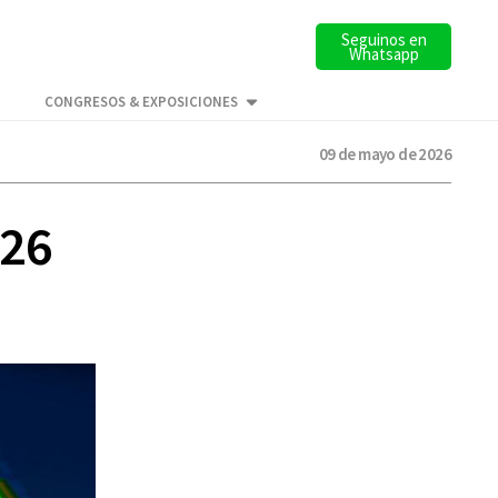
Seguinos en
Whatsapp
CONGRESOS & EXPOSICIONES
09 de mayo de 2026
026