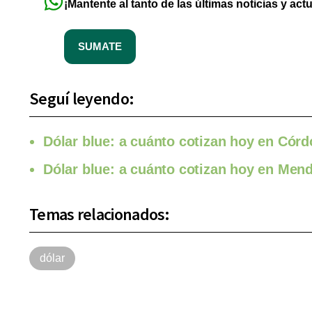
¡Mantente al tanto de las últimas noticias y act
SUMATE
Seguí leyendo:
Dólar blue: a cuánto cotizan hoy en Cór
Dólar blue: a cuánto cotizan hoy en Mend
Temas relacionados:
dólar