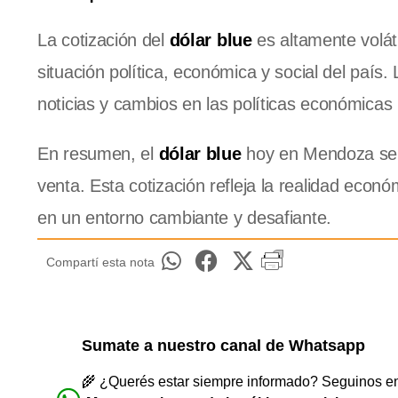
La cotización del
dólar blue
es altamente volát
situación política, económica y social del país
noticias y cambios en las políticas económicas 
En resumen, el
dólar blue
hoy en Mendoza se
venta. Esta cotización refleja la realidad econ
en un entorno cambiante y desafiante.
Compartí esta nota
Sumate a nuestro canal de Whatsapp
🌾 ¿Querés estar siempre informado? Seguinos en 