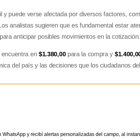
il y puede verse afectada por diversos factores, com
. Los analistas sugieren que es fundamental estar ate
para anticipar posibles movimientos en la cotización
 encuentra en
$1.380,00
para la compra y
$1.400,0
ómica del país y las decisiones que los ciudadanos d
WhatsApp y recibí alertas personalizadas del campo, al instan