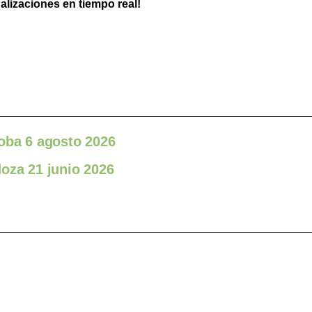
ualizaciones en tiempo real!
doba 6 agosto 2026
oza 21 junio 2026