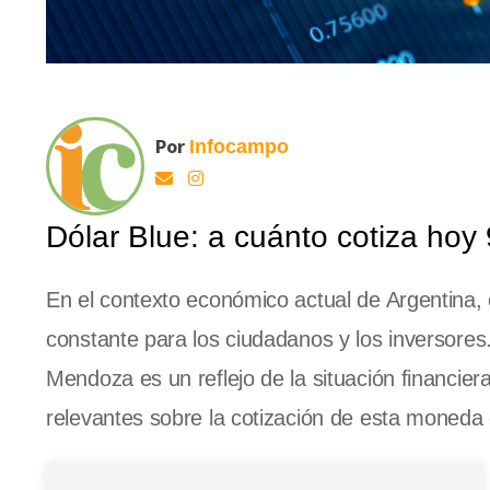
Por
Infocampo
Dólar Blue: a cuánto cotiza ho
En el contexto económico actual de Argentina,
constante para los ciudadanos y los inversores
Mendoza es un reflejo de la situación financier
relevantes sobre la cotización de esta moneda 