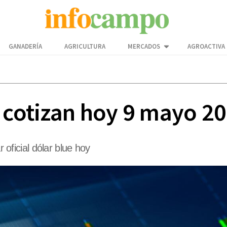
GANADERÍA
AGRICULTURA
MERCADOS
AGROACTIVA
o cotizan hoy 9 mayo 2
r oficial dólar blue hoy