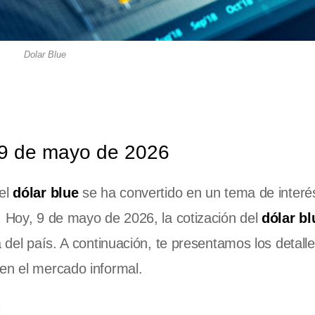
Dolar Blue
y 9 de mayo de 2026
 el
dólar blue
se ha convertido en un tema de interé
. Hoy, 9 de mayo de 2026, la cotización del
dólar bl
a del país. A continuación, te presentamos los detal
en el mercado informal.