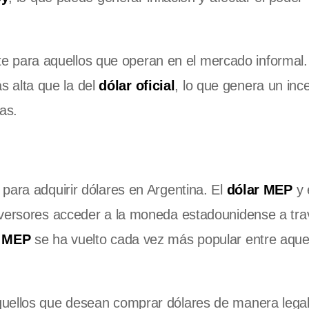
e para aquellos que operan en el mercado informal.
s alta que la del
dólar oficial
, lo que genera un inc
as.
 para adquirir dólares en Argentina. El
dólar MEP
y 
inversores acceder a la moneda estadounidense a tra
r MEP
se ha vuelto cada vez más popular entre aque
uellos que desean comprar dólares de manera legal