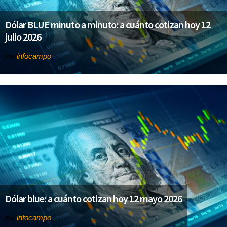
Dólar BLUE minuto a minuto: a cuánto cotizan hoy 12
julio 2026
infocampo
Por
Dólar blue: a cuánto cotizan hoy 12 mayo 2026
infocampo
Por