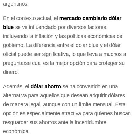
argentinos.
En el contexto actual, el
mercado cambiario dólar
blue
se ve influenciado por diversos factores,
incluyendo la inflación y las políticas económicas del
gobierno. La diferencia entre el dólar blue y el dólar
oficial puede ser significativa, lo que lleva a muchos a
preguntarse cuál es la mejor opción para proteger su
dinero.
Además, el
dólar ahorro
se ha convertido en una
alternativa para aquellos que desean adquirir dólares
de manera legal, aunque con un límite mensual. Esta
opción es especialmente atractiva para quienes buscan
resguardar sus ahorros ante la incertidumbre
económica.