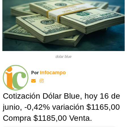
dolar blue
Por
Infocampo
Cotización Dólar Blue, hoy 16 de
junio, -0,42% variación $1165,00
Compra $1185,00 Venta.