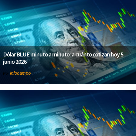
Dólar BLUE minuto a minuto: a cuánto cotizan hoy 5
junio 2026
infocampo
Por