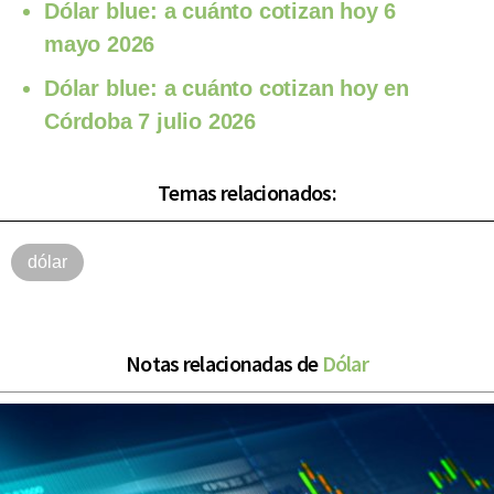
Dólar blue: a cuánto cotizan hoy 6
mayo 2026
Dólar blue: a cuánto cotizan hoy en
Córdoba 7 julio 2026
Temas relacionados:
dólar
Notas relacionadas de
Dólar