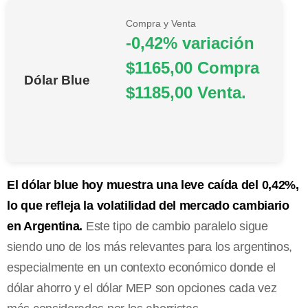
Compra y Venta
-0,42% variación
$1165,00 Compra
Dólar Blue
$1185,00 Venta.
El dólar blue hoy muestra una leve caída del 0,42%,
lo que refleja la volatilidad del mercado cambiario
en Argentina.
Este tipo de cambio paralelo sigue
siendo uno de los más relevantes para los argentinos,
especialmente en un contexto económico donde el
dólar ahorro y el dólar MEP son opciones cada vez