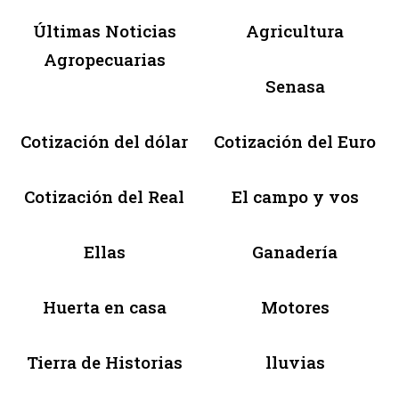
Últimas Noticias
Agricultura
Agropecuarias
Senasa
Cotización del dólar
Cotización del Euro
Cotización del Real
El campo y vos
Ellas
Ganadería
Huerta en casa
Motores
Tierra de Historias
lluvias