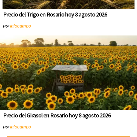
Precio del Trigo en Rosario hoy 8 agosto 2026
infocampo
Por
Precio del Girasol en Rosario hoy 8 agosto 2026
infocampo
Por