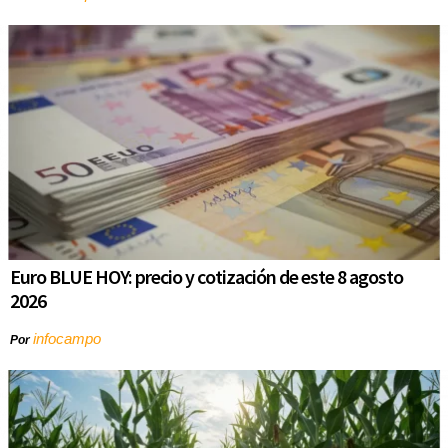
Euro BLUE HOY: precio y cotización de este 8 agosto
2026
infocampo
Por