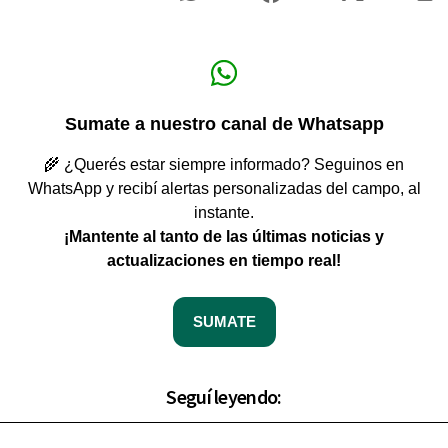
Sumate a nuestro canal de Whatsapp
🌾 ¿Querés estar siempre informado? Seguinos en
WhatsApp y recibí alertas personalizadas del campo, al
instante.
¡Mantente al tanto de las últimas noticias y
actualizaciones en tiempo real!
SUMATE
Seguí leyendo: