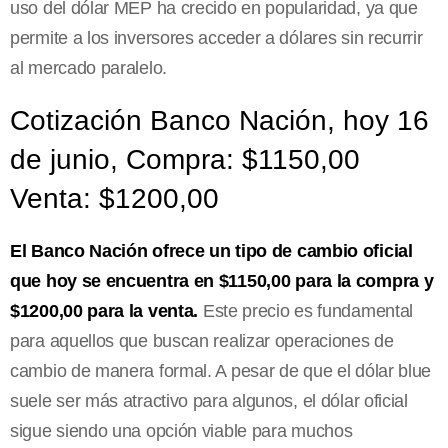
uso del dólar MEP ha crecido en popularidad, ya que
permite a los inversores acceder a dólares sin recurrir
al mercado paralelo.
Cotización Banco Nación, hoy 16
de junio, Compra: $1150,00
Venta: $1200,00
El Banco Nación ofrece un tipo de cambio oficial
que hoy se encuentra en $1150,00 para la compra y
$1200,00 para la venta.
Este precio es fundamental
para aquellos que buscan realizar operaciones de
cambio de manera formal. A pesar de que el dólar blue
suele ser más atractivo para algunos, el dólar oficial
sigue siendo una opción viable para muchos