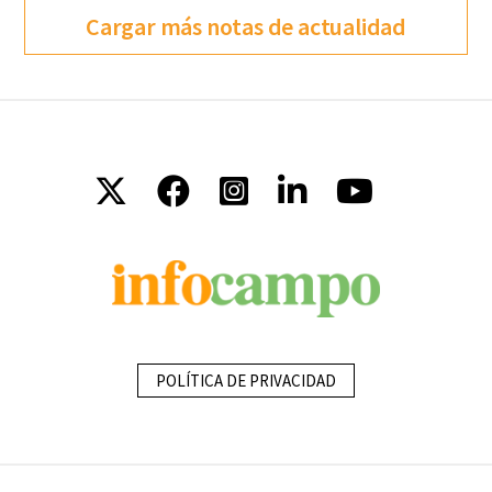
Cargar más notas de actualidad
POLÍTICA DE PRIVACIDAD