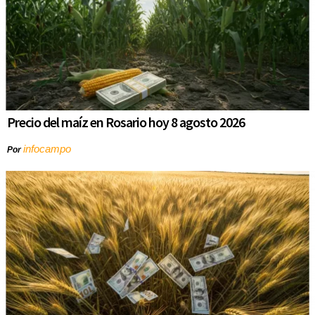
Precio del maíz en Rosario hoy 8 agosto 2026
infocampo
Por