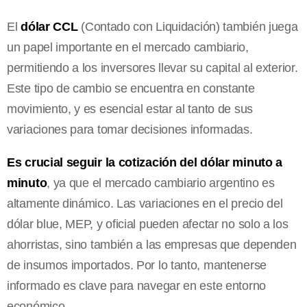
El
dólar CCL
(Contado con Liquidación) también juega
un papel importante en el mercado cambiario,
permitiendo a los inversores llevar su capital al exterior.
Este tipo de cambio se encuentra en constante
movimiento, y es esencial estar al tanto de sus
variaciones para tomar decisiones informadas.
Es crucial seguir la cotización del dólar minuto a
minuto
, ya que el mercado cambiario argentino es
altamente dinámico. Las variaciones en el precio del
dólar blue, MEP, y oficial pueden afectar no solo a los
ahorristas, sino también a las empresas que dependen
de insumos importados. Por lo tanto, mantenerse
informado es clave para navegar en este entorno
económico.