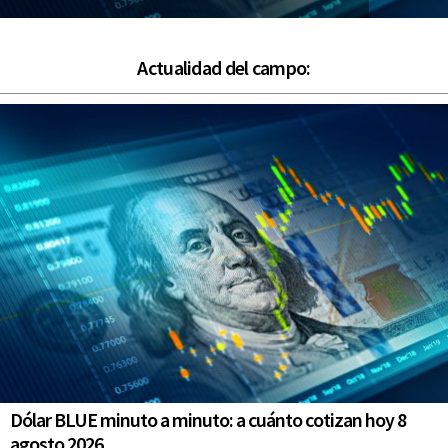
Actualidad del campo:
Dólar BLUE minuto a minuto: a cuánto cotizan hoy 8
agosto 2026