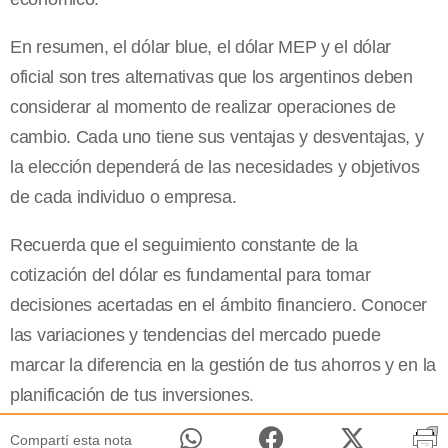
En resumen, el dólar blue, el dólar MEP y el dólar
oficial son tres alternativas que los argentinos deben
considerar al momento de realizar operaciones de
cambio. Cada uno tiene sus ventajas y desventajas, y
la elección dependerá de las necesidades y objetivos
de cada individuo o empresa.
Recuerda que el seguimiento constante de la
cotización del dólar es fundamental para tomar
decisiones acertadas en el ámbito financiero. Conocer
las variaciones y tendencias del mercado puede
marcar la diferencia en la gestión de tus ahorros y en la
planificación de tus inversiones.
Compartí esta nota