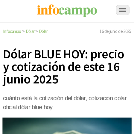
Infocampo
Dólar
Dólar
16 de junio de 2025
>
>
Dólar BLUE HOY: precio
y cotización de este 16
junio 2025
cuánto está la cotización del dólar, cotización dólar
oficial dólar blue hoy