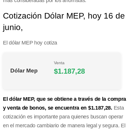
más consideradas por los ahorristas.
Cotización Dólar MEP, hoy 16 de
junio,
El dólar MEP hoy cotiza
Venta
$1.187,28
Dólar Mep
El dólar MEP, que se obtiene a través de la compra
y venta de bonos, se encuentra en $1.187,28.
Esta
cotización es importante para quienes buscan operar
en el mercado cambiario de manera legal y segura. El