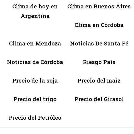
Clima de hoy en
Clima en Buenos Aires
Argentina
Clima en Córdoba
Clima en Mendoza
Noticias De Santa Fé
Noticias de Córdoba
Riesgo País
Precio de la soja
Precio del maíz
Precio del trigo
Precio del Girasol
Precio del Petróleo