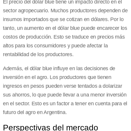
El precio del dólar blue tiene un impacto directo en el
sector agropecuario. Muchos productores dependen de
insumos importados que se cotizan en dólares. Por lo
tanto, un aumento en el dólar blue puede encarecer los
costos de producción. Esto se traduce en precios más
altos para los consumidores y puede afectar la
rentabilidad de los productores.
Además, el dólar blue influye en las decisiones de
inversión en el agro. Los productores que tienen
ingresos en pesos pueden verse tentados a dolarizar
sus ahorros, lo que puede llevar a una menor inversión
en el sector. Esto es un factor a tener en cuenta para el
futuro del agro en Argentina.
Perspectivas del mercado