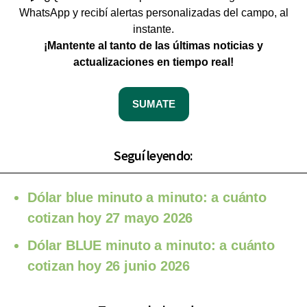
WhatsApp y recibí alertas personalizadas del campo, al
instante.
¡Mantente al tanto de las últimas noticias y
actualizaciones en tiempo real!
SUMATE
Seguí leyendo:
Dólar blue minuto a minuto: a cuánto
cotizan hoy 27 mayo 2026
Dólar BLUE minuto a minuto: a cuánto
cotizan hoy 26 junio 2026