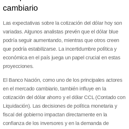
cambiario
Las expectativas sobre la cotización del dólar hoy son
variadas. Algunos analistas prevén que el dólar blue
podría seguir aumentando, mientras que otros creen
que podría estabilizarse. La incertidumbre política y
económica en el país juega un papel crucial en estas
proyecciones.
El Banco Nación, como uno de los principales actores
en el mercado cambiario, también influye en la
cotización del dólar ahorro y el dólar CCL (Contado con
Liquidación). Las decisiones de política monetaria y
fiscal del gobierno impactan directamente en la
confianza de los inversores y en la demanda de