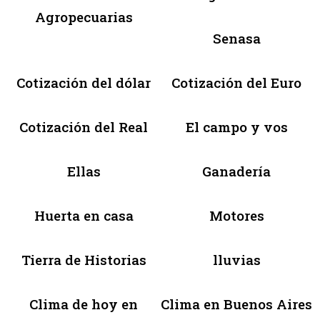
Agropecuarias
Senasa
Cotización del dólar
Cotización del Euro
Cotización del Real
El campo y vos
Ellas
Ganadería
Huerta en casa
Motores
Tierra de Historias
lluvias
Clima de hoy en
Clima en Buenos Aires