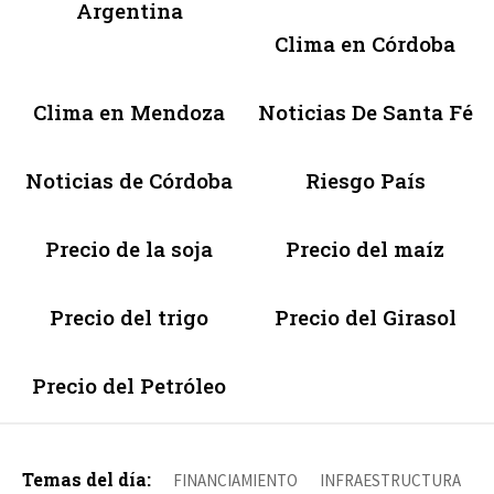
Argentina
Clima en Córdoba
Clima en Mendoza
Noticias De Santa Fé
Noticias de Córdoba
Riesgo País
Precio de la soja
Precio del maíz
Precio del trigo
Precio del Girasol
Precio del Petróleo
Temas del día:
FINANCIAMIENTO
INFRAESTRUCTURA