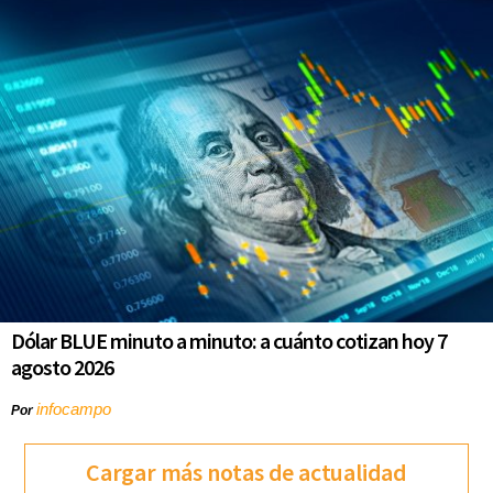
Dólar BLUE minuto a minuto: a cuánto cotizan hoy 7
agosto 2026
infocampo
Por
Cargar más notas de actualidad