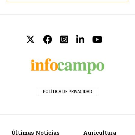
POLÍTICA DE PRIVACIDAD
Últimas Noticias
Agricultura