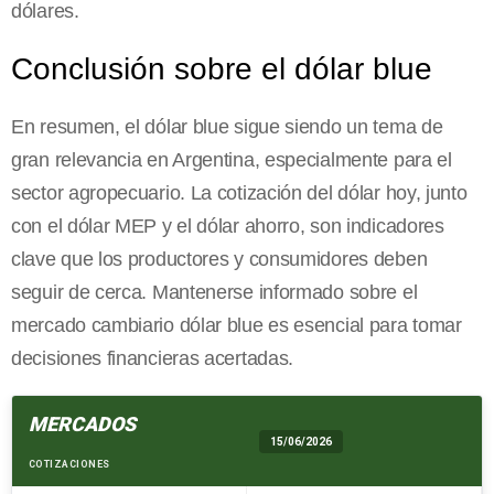
dólares.
Conclusión sobre el dólar blue
En resumen, el dólar blue sigue siendo un tema de
gran relevancia en Argentina, especialmente para el
sector agropecuario. La cotización del dólar hoy, junto
con el dólar MEP y el dólar ahorro, son indicadores
clave que los productores y consumidores deben
seguir de cerca. Mantenerse informado sobre el
mercado cambiario dólar blue es esencial para tomar
decisiones financieras acertadas.
MERCADOS
15/06/2026
COTIZACIONES