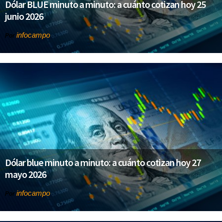
Dólar BLUE minuto a minuto: a cuánto cotizan hoy 25
junio 2026
infocampo
Por
Dólar blue minuto a minuto: a cuánto cotizan hoy 27
mayo 2026
infocampo
Por