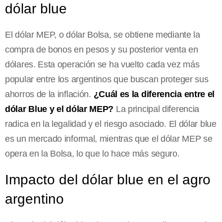
dólar blue
El dólar MEP, o dólar Bolsa, se obtiene mediante la
compra de bonos en pesos y su posterior venta en
dólares. Esta operación se ha vuelto cada vez más
popular entre los argentinos que buscan proteger sus
ahorros de la inflación.
¿Cuál es la diferencia entre el
dólar Blue y el dólar MEP?
La principal diferencia
radica en la legalidad y el riesgo asociado. El dólar blue
es un mercado informal, mientras que el dólar MEP se
opera en la Bolsa, lo que lo hace más seguro.
Impacto del dólar blue en el agro
argentino