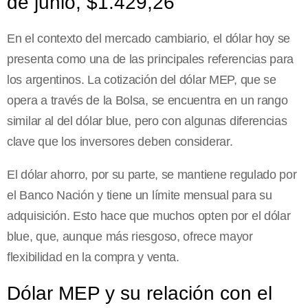
de junio, $1.429,26
En el contexto del mercado cambiario, el dólar hoy se
presenta como una de las principales referencias para
los argentinos. La cotización del dólar MEP, que se
opera a través de la Bolsa, se encuentra en un rango
similar al del dólar blue, pero con algunas diferencias
clave que los inversores deben considerar.
El dólar ahorro, por su parte, se mantiene regulado por
el Banco Nación y tiene un límite mensual para su
adquisición. Esto hace que muchos opten por el dólar
blue, que, aunque más riesgoso, ofrece mayor
flexibilidad en la compra y venta.
Dólar MEP y su relación con el