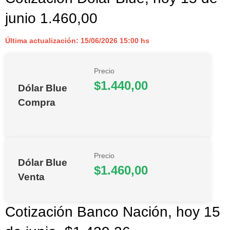
junio 1.460,00
Última actualización: 15/06/2026 15:00 hs
Precio
$1.440,00
Dólar Blue
Compra
Precio
Dólar Blue
$1.460,00
Venta
Cotización Banco Nación, hoy 15