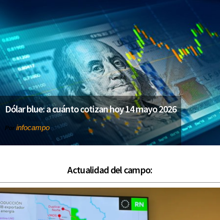
Dólar blue: a cuánto cotizan hoy 14 mayo 2026
infocampo
Por
Actualidad del campo: