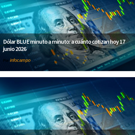
Dólar BLUE minuto a minuto: a cuánto cotizan hoy 17
junio 2026
infocampo
Por