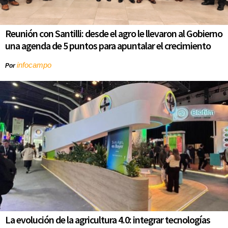
Reunión con Santilli: desde el agro le llevaron al Gobierno
una agenda de 5 puntos para apuntalar el crecimiento
infocampo
Por
La evolución de la agricultura 4.0: integrar tecnologías