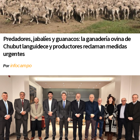
Predadores, jabalíes y guanacos: la ganadería ovina de
Chubut languidece y productores reclaman medidas
urgentes
infocampo
Por