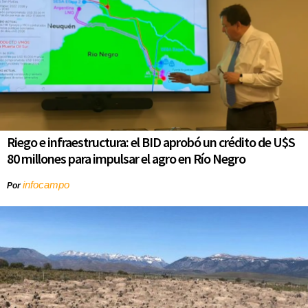
Riego e infraestructura: el BID aprobó un crédito de U$S
80 millones para impulsar el agro en Río Negro
infocampo
Por