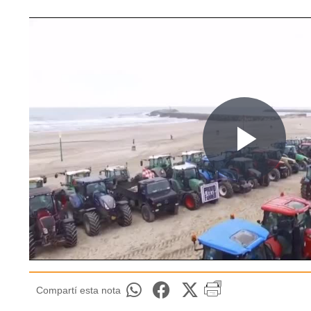
Compartí esta nota