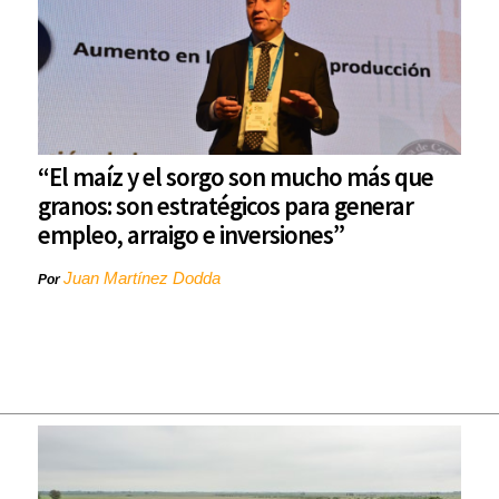
“El maíz y el sorgo son mucho más que
granos: son estratégicos para generar
empleo, arraigo e inversiones”
Juan Martínez Dodda
Por