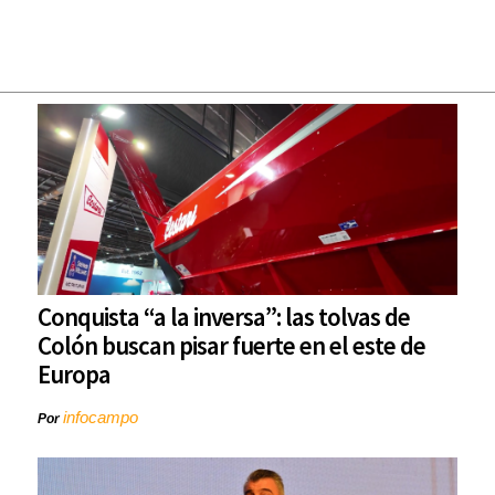
Conquista “a la inversa”: las tolvas de
Colón buscan pisar fuerte en el este de
Europa
infocampo
Por