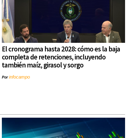
El cronograma hasta 2028: cómo es la baja
completa de retenciones, incluyendo
también maíz, girasol y sorgo
infocampo
Por