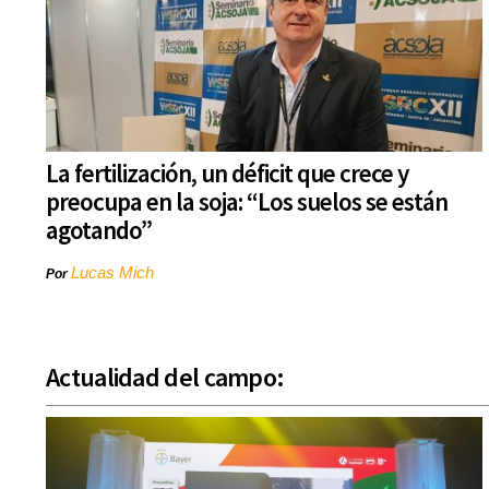
La fertilización, un déficit que crece y
preocupa en la soja: “Los suelos se están
agotando”
Lucas Mich
Por
Actualidad del campo: