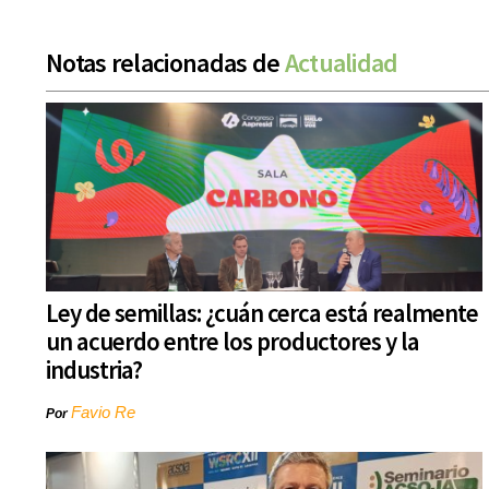
Notas relacionadas de
Actualidad
Ley de semillas: ¿cuán cerca está realmente
un acuerdo entre los productores y la
industria?
Favio Re
Por