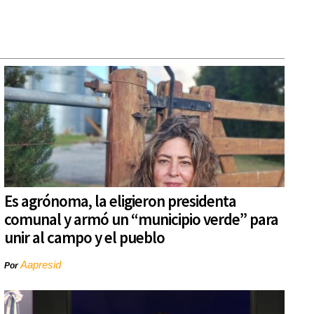
Es agrónoma, la eligieron presidenta
comunal y armó un “municipio verde” para
unir al campo y el pueblo
Aapresid
Por