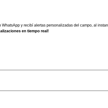
WhatsApp y recibí alertas personalizadas del campo, al instan
ualizaciones en tiempo real!