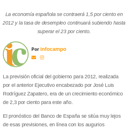
La economía española se contraerá 1,5 por ciento en
2012 y la tasa de desempleo continuará subiendo hasta
superar el 23 por ciento.
Por
Infocampo
La previsión oficial del gobierno para 2012, realizada
por el anterior Ejecutivo encabezado por José Luis
Rodríguez Zapatero, era de un crecimiento económico
de 2,3 por ciento para este año.
El pronóstico del Banco de España se sitúa muy lejos
de esas previsiones, en línea con los augurios