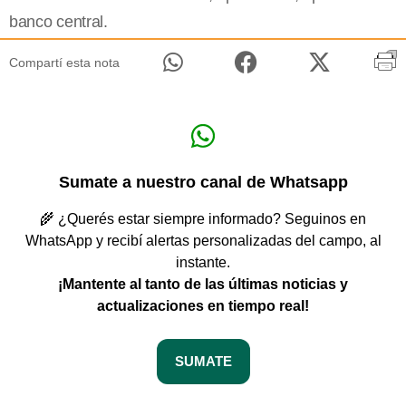
banco central.
Compartí esta nota
Sumate a nuestro canal de Whatsapp
🌾 ¿Querés estar siempre informado? Seguinos en
WhatsApp y recibí alertas personalizadas del campo, al
instante.
¡Mantente al tanto de las últimas noticias y
actualizaciones en tiempo real!
SUMATE