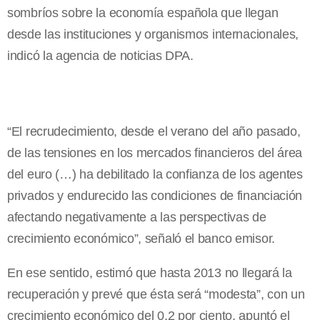
sombríos sobre la economía española que llegan
desde las instituciones y organismos internacionales,
indicó la agencia de noticias DPA.
“El recrudecimiento, desde el verano del año pasado,
de las tensiones en los mercados financieros del área
del euro (…) ha debilitado la confianza de los agentes
privados y endurecido las condiciones de financiación
afectando negativamente a las perspectivas de
crecimiento económico”, señaló el banco emisor.
En ese sentido, estimó que hasta 2013 no llegará la
recuperación y prevé que ésta será “modesta”, con un
crecimiento económico del 0,2 por ciento, apuntó el