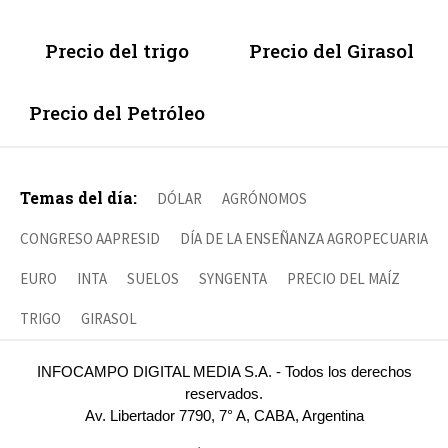
Precio del trigo
Precio del Girasol
Precio del Petróleo
Temas del día:
DÓLAR
AGRÓNOMOS
CONGRESO AAPRESID
DÍA DE LA ENSEÑANZA AGROPECUARIA
EURO
INTA
SUELOS
SYNGENTA
PRECIO DEL MAÍZ
TRIGO
GIRASOL
INFOCAMPO DIGITAL MEDIA S.A. - Todos los derechos
reservados.
Av. Libertador 7790, 7° A, CABA, Argentina