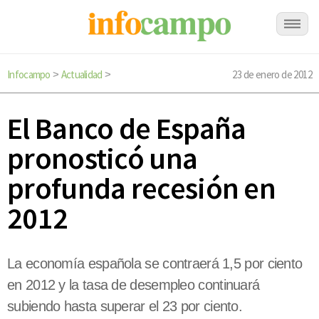
Infocampo
Actualidad
23 de enero de 2012
>
>
El Banco de España
pronosticó una
profunda recesión en
2012
La economía española se contraerá 1,5 por ciento
en 2012 y la tasa de desempleo continuará
subiendo hasta superar el 23 por ciento.