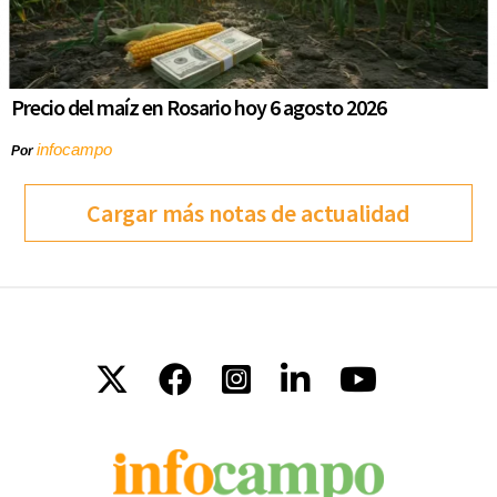
Precio del maíz en Rosario hoy 6 agosto 2026
infocampo
Por
Cargar más notas de actualidad