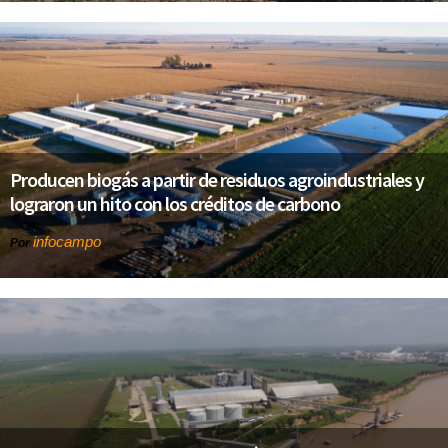
Producen biogás a partir de residuos agroindustriales y
lograron un hito con los créditos de carbono
infocampo
Por