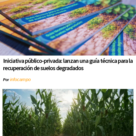
Iniciativa público-privada: lanzan una guía técnica para la
recuperación de suelos degradados
infocampo
Por