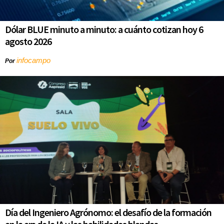
Dólar BLUE minuto a minuto: a cuánto cotizan hoy 6
agosto 2026
infocampo
Por
Día del Ingeniero Agrónomo: el desafío de la formación