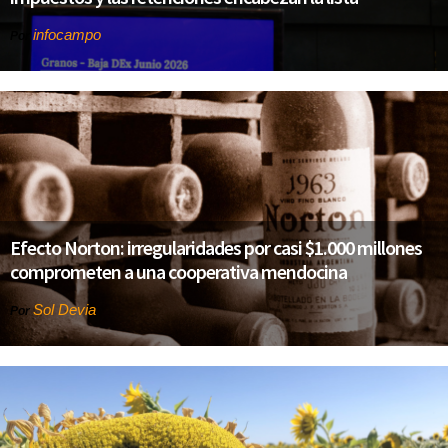
infocampo
Por
Efecto Norton: irregularidades por casi $1.000 millones
comprometen a una cooperativa mendocina
Sol Devia
Por