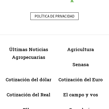
POLÍTICA DE PRIVACIDAD
Últimas Noticias
Agricultura
Agropecuarias
Senasa
Cotización del dólar
Cotización del Euro
Cotización del Real
El campo y vos