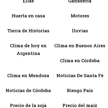
Ellas
Ganadería
Huerta en casa
Motores
Tierra de Historias
lluvias
Clima de hoy en
Clima en Buenos Aires
Argentina
Clima en Córdoba
Clima en Mendoza
Noticias De Santa Fé
Noticias de Córdoba
Riesgo País
Precio de la soja
Precio del maíz