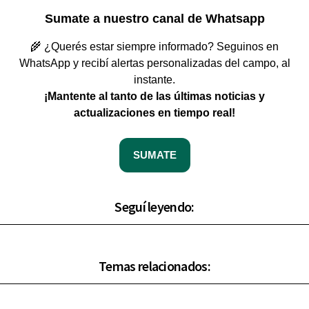
Sumate a nuestro canal de Whatsapp
🌾 ¿Querés estar siempre informado? Seguinos en
WhatsApp y recibí alertas personalizadas del campo, al
instante.
¡Mantente al tanto de las últimas noticias y
actualizaciones en tiempo real!
SUMATE
Seguí leyendo:
Temas relacionados: