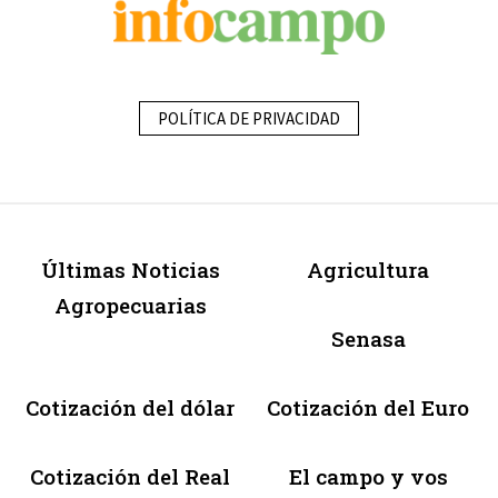
POLÍTICA DE PRIVACIDAD
Últimas Noticias
Agricultura
Agropecuarias
Senasa
Cotización del dólar
Cotización del Euro
Cotización del Real
El campo y vos