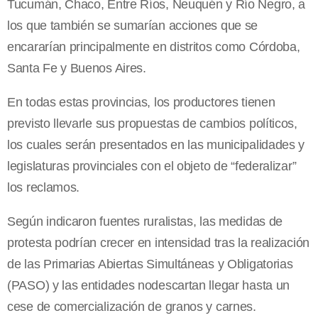
Tucumán, Chaco, Entre Ríos, Neuquén y Río Negro, a
los que también se sumarían acciones que se
encararían principalmente en distritos como Córdoba,
Santa Fe y Buenos Aires.
En todas estas provincias, los productores tienen
previsto llevarle sus propuestas de cambios políticos,
los cuales serán presentados en las municipalidades y
legislaturas provinciales con el objeto de “federalizar”
los reclamos.
Según indicaron fuentes ruralistas, las medidas de
protesta podrían crecer en intensidad tras la realización
de las Primarias Abiertas Simultáneas y Obligatorias
(PASO) y las entidades nodescartan llegar hasta un
cese de comercialización de granos y carnes.