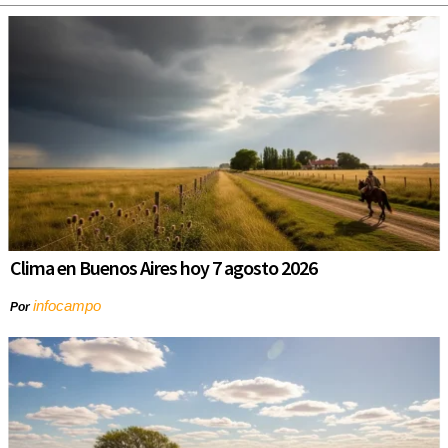
Clima en Buenos Aires hoy 7 agosto 2026
infocampo
Por