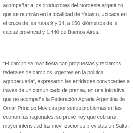
acompañar a los productores del Noroeste argentino
que se reunirán en la localidad de Yatasto, ubicada en
el cruce de las rutas 9 y 34, a 150 kilómetros de la
capital provincial y 1.440 de Buenos Aires.
“El campo se manifiesta con propuestas y reclamos
federales de cambios urgentes en la política
agropecuaria”, expresaron las entidades convocantes a
través de un comunicado de prensa, en una iniciativa
que no acompaña la Federación Agraria Argentina de
Omar Príncipe.Movidas por serios problemas en las
economías regionales, se prevé hoy que cobrarán
mayor intensidad las movilizaciones previstas en Salta,