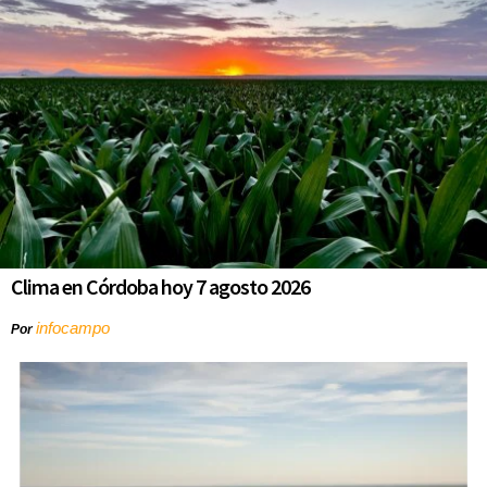
Clima en Córdoba hoy 7 agosto 2026
infocampo
Por