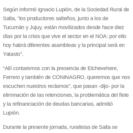
Según informó Ignacio Lupión, de la Sociedad Rural de
Salta, “los productores salteños, junto a los de
Tucumán y Jujuy, están movilizados desde hace diez
días por la crisis que vive el sector en el NOA: por ello
hoy habrá diferentes asambleas y la principal será en
Yatasto”.
“Allí contaremos con la presencia de Etchevehere,
Ferrero y también de CONINAGRO, queremos que nos
escuchen nuestros reclamos”, que pasan -dijo- por la
eliminación de las retenciones, la problemática del flete
y la refinanciación de deudas bancarias, admitió
Lupión.
Durante la presente jornada, ruralistas de Salta se