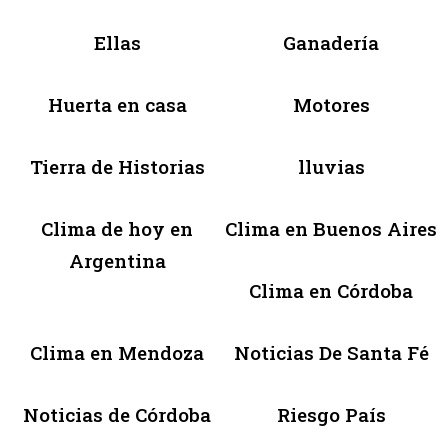
Ellas
Ganadería
Huerta en casa
Motores
Tierra de Historias
lluvias
Clima de hoy en
Clima en Buenos Aires
Argentina
Clima en Córdoba
Clima en Mendoza
Noticias De Santa Fé
Noticias de Córdoba
Riesgo País