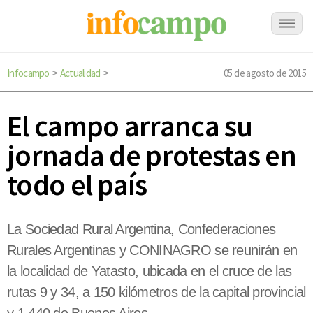
Infocampo
Actualidad
05 de agosto de 2015
>
>
El campo arranca su
jornada de protestas en
todo el país
La Sociedad Rural Argentina, Confederaciones
Rurales Argentinas y CONINAGRO se reunirán en
la localidad de Yatasto, ubicada en el cruce de las
rutas 9 y 34, a 150 kilómetros de la capital provincial