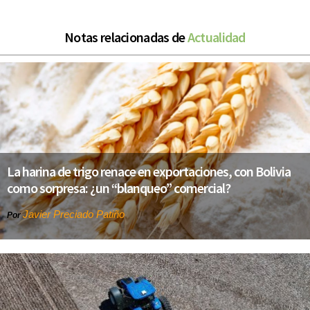
Notas relacionadas de
Actualidad
La harina de trigo renace en exportaciones, con Bolivia
como sorpresa: ¿un “blanqueo” comercial?
Javier Preciado Patiño
Por