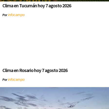
Clima en Tucumán hoy 7 agosto 2026
infocampo
Por
Clima en Rosario hoy 7 agosto 2026
infocampo
Por