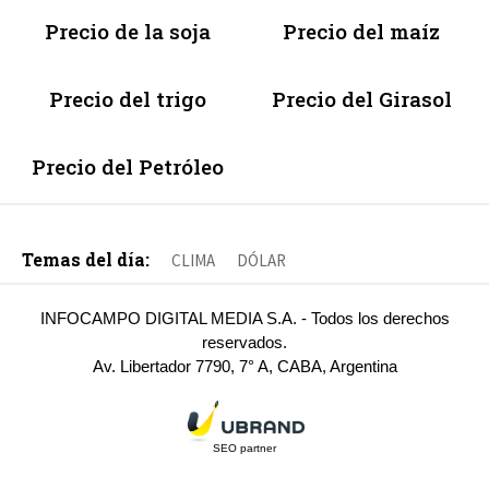
Precio de la soja
Precio del maíz
Precio del trigo
Precio del Girasol
Precio del Petróleo
Temas del día:
CLIMA
DÓLAR
INFOCAMPO DIGITAL MEDIA S.A. - Todos los derechos
reservados.
Av. Libertador 7790, 7° A, CABA, Argentina
SEO partner