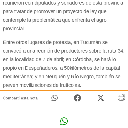
reunieron con diputados y senadores de esta provincia
para tratar de promover un proyecto de ley que
contemple la problemática que enfrenta el agro
provincial.
Entre otros lugares de protesta, en Tucumán se
convocó a una reunión de productores sobre la ruta 34,
en la localidad de 7 de abril; en Córdoba, se hará lo
propio en Despeñaderos, a 50kilómetros de la capital
mediterránea; y en Neuquén y Río Negro, también se
prevén movilizaciones de frutícolas.
Compartí esta nota