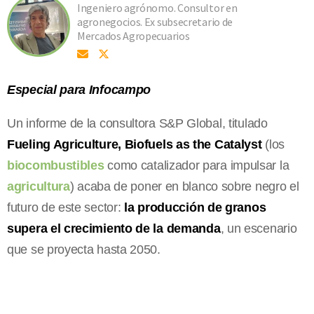
Ingeniero agrónomo. Consultor en
agronegocios. Ex subsecretario de
Mercados Agropecuarios
Especial para Infocampo
Un informe de la consultora S&P Global, titulado
Fueling Agriculture, Biofuels as the Catalyst
(los
biocombustibles
como catalizador para impulsar la
agricultura
) acaba de poner en blanco sobre negro el
futuro de este sector:
la producción de granos
supera el crecimiento de la demanda
, un escenario
que se proyecta hasta 2050.