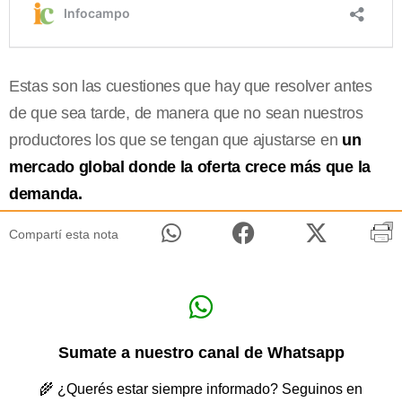
Estas son las cuestiones que hay que resolver antes
de que sea tarde, de manera que no sean nuestros
productores los que se tengan que ajustarse en
un
mercado global donde la oferta crece más que la
demanda.
Compartí esta nota
Sumate a nuestro canal de Whatsapp
🌾 ¿Querés estar siempre informado? Seguinos en