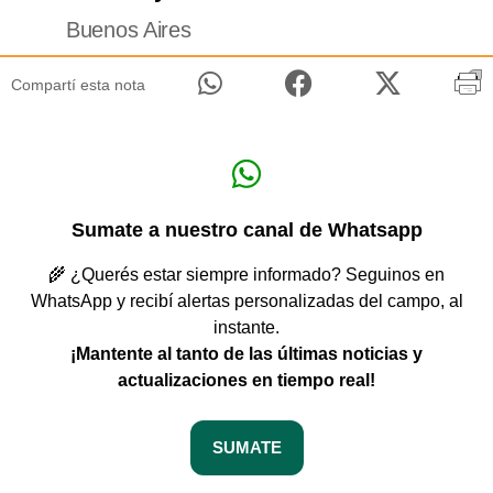
Buenos Aires
Compartí esta nota
Sumate a nuestro canal de Whatsapp
🌾 ¿Querés estar siempre informado? Seguinos en
WhatsApp y recibí alertas personalizadas del campo, al
instante.
¡Mantente al tanto de las últimas noticias y
actualizaciones en tiempo real!
SUMATE