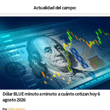
Actualidad del campo:
Dólar BLUE minuto a minuto: a cuánto cotizan hoy 6
agosto 2026
infocampo
Por