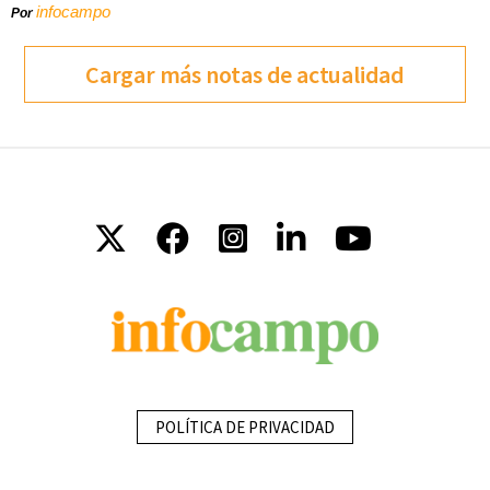
infocampo
Por
Cargar más notas de actualidad
POLÍTICA DE PRIVACIDAD