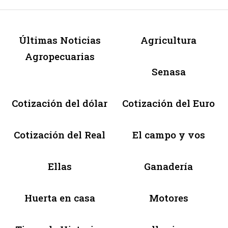
Últimas Noticias
Agricultura
Agropecuarias
Senasa
Cotización del dólar
Cotización del Euro
Cotización del Real
El campo y vos
Ellas
Ganadería
Huerta en casa
Motores