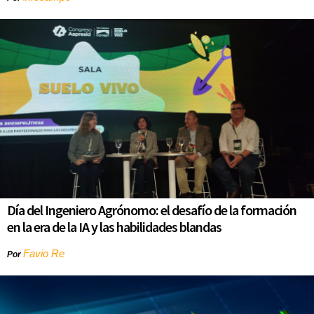
Día del Ingeniero Agrónomo: el desafío de la formación
en la era de la IA y las habilidades blandas
Favio Re
Por