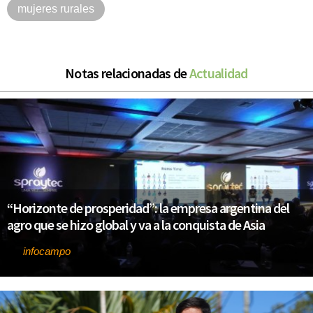
mujeres rurales
Notas relacionadas de
Actualidad
“Horizonte de prosperidad”: la empresa argentina del
agro que se hizo global y va a la conquista de Asia
infocampo
Por