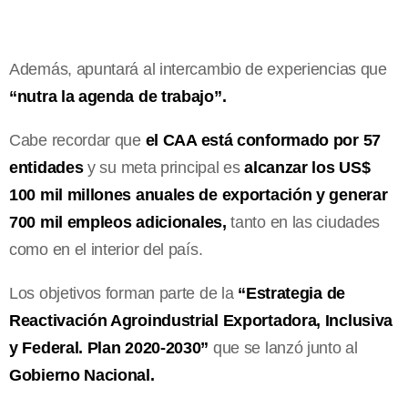
Además, apuntará al intercambio de experiencias que
“nutra la agenda de trabajo”.
Cabe recordar que
el CAA está conformado por 57
entidades
y su meta principal es
alcanzar los US$
100 mil millones anuales de exportación y generar
700 mil empleos
adicionales,
tanto en las ciudades
como en el interior del país.
Los objetivos forman parte de la
“Estrategia de
Reactivación Agroindustrial Exportadora, Inclusiva
y Federal. Plan 2020-2030”
que se lanzó junto al
Gobierno Nacional.