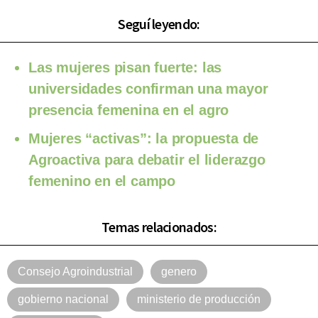
Seguí leyendo:
Las mujeres pisan fuerte: las
universidades confirman una mayor
presencia femenina en el agro
Mujeres “activas”: la propuesta de
Agroactiva para debatir el liderazgo
femenino en el campo
Temas relacionados:
Consejo Agroindustrial
genero
gobierno nacional
ministerio de producción