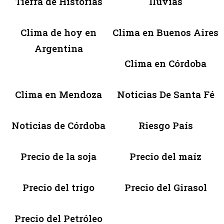
Tierra de Historias
lluvias
Clima de hoy en
Clima en Buenos Aires
Argentina
Clima en Córdoba
Clima en Mendoza
Noticias De Santa Fé
Noticias de Córdoba
Riesgo País
Precio de la soja
Precio del maíz
Precio del trigo
Precio del Girasol
Precio del Petróleo