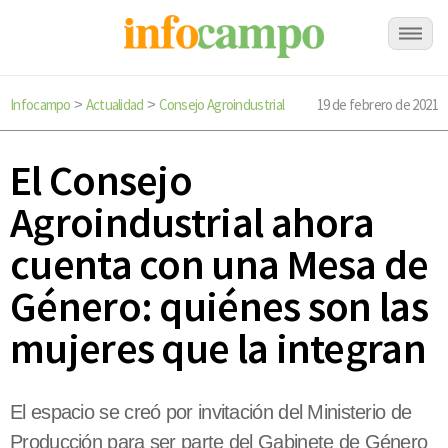
Infocampo
Actualidad
Consejo Agroindustrial
19 de febrero de 2021
>
>
El Consejo
Agroindustrial ahora
cuenta con una Mesa de
Género: quiénes son las
mujeres que la integran
El espacio se creó por invitación del Ministerio de
Producción para ser parte del Gabinete de Género