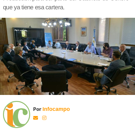
que ya tiene esa cartera.
Por
Infocampo