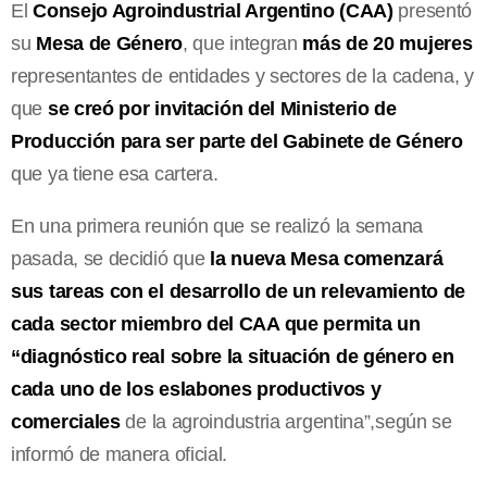
El
Consejo Agroindustrial Argentino (CAA)
presentó
su
Mesa de Género
, que integran
más de 20 mujeres
representantes de entidades y sectores de la cadena, y
que
se creó por invitación del Ministerio de
Producción para ser parte del Gabinete de Género
que ya tiene esa cartera.
En una primera reunión que se realizó la semana
pasada, se decidió que
la nueva Mesa comenzará
sus tareas con el desarrollo de un relevamiento de
cada sector miembro del CAA que permita un
“diagnóstico real sobre la situación de género en
cada uno de los eslabones productivos y
comerciales
de la agroindustria argentina”,según se
informó de manera oficial.