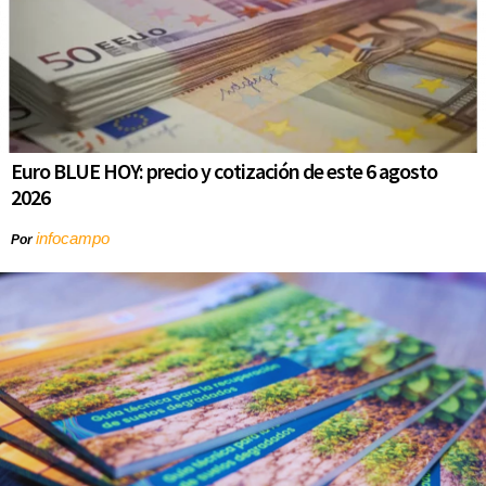
Euro BLUE HOY: precio y cotización de este 6 agosto
2026
infocampo
Por