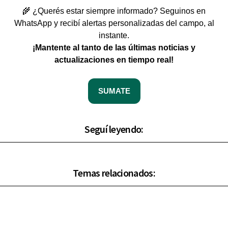
🌾 ¿Querés estar siempre informado? Seguinos en
WhatsApp y recibí alertas personalizadas del campo, al
instante.
¡Mantente al tanto de las últimas noticias y
actualizaciones en tiempo real!
SUMATE
Seguí leyendo:
Temas relacionados: