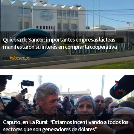
Quiebra de Sancor: importantes empresas lácteas
manifestaron su interés en comprar la cooperativa
infocampo
Por
Caputo, en La Rural: “Estamos incentivando a todos los
sectores que son generadores de dólares”