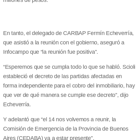
millones de pesos.
En tanto, el delegado de CARBAP Fermín Echeverría,
que asistió a la reunión con el gobierno, aseguró a
Infocampo que “la reunión fue positiva”.
“Esperemos que se cumpla todo lo que se habló. Scioli
estableció el decreto de las partidas afectadas en
forma independiente para el cobro del inmobiliario, hay
que ver de qué manera se cumple ese decreto”, dijo
Echeverría.
Y adelantó que “el 14 nos volvemos a reunir, la
Comisión de Emergencia de la Provincia de Buenos
Aires (CEDABA) va a estar presente”.