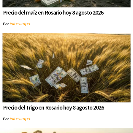
Precio del maíz en Rosario hoy 8 agosto 2026
infocampo
Por
Precio del Trigo en Rosario hoy 8 agosto 2026
infocampo
Por