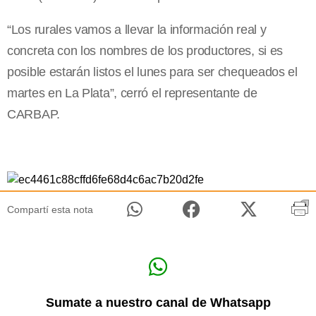
“Los rurales vamos a llevar la información real y
concreta con los nombres de los productores, si es
posible estarán listos el lunes para ser chequeados el
martes en La Plata”, cerró el representante de
CARBAP.
Compartí esta nota
Sumate a nuestro canal de Whatsapp