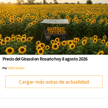
Precio del Girasol en Rosario hoy 8 agosto 2026
infocampo
Por
Cargar más notas de actualidad