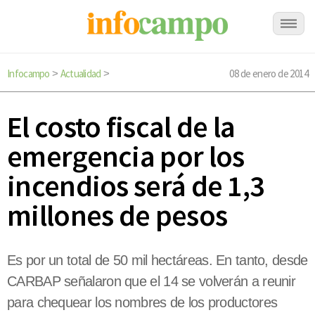
Infocampo
Actualidad
08 de enero de 2014
>
>
El costo fiscal de la
emergencia por los
incendios será de 1,3
millones de pesos
Es por un total de 50 mil hectáreas. En tanto, desde
CARBAP señalaron que el 14 se volverán a reunir
para chequear los nombres de los productores