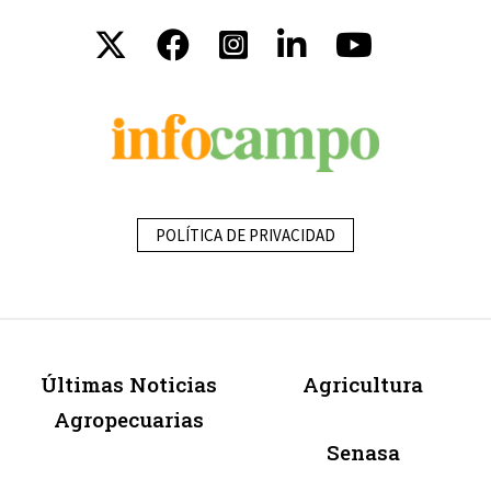
POLÍTICA DE PRIVACIDAD
Últimas Noticias
Agricultura
Agropecuarias
Senasa