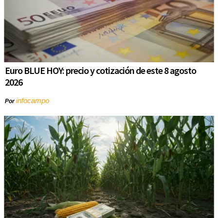
Euro BLUE HOY: precio y cotización de este 8 agosto
2026
infocampo
Por