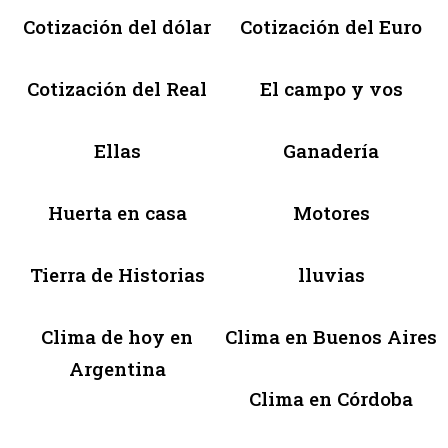
Cotización del dólar
Cotización del Euro
Cotización del Real
El campo y vos
Ellas
Ganadería
Huerta en casa
Motores
Tierra de Historias
lluvias
Clima de hoy en
Clima en Buenos Aires
Argentina
Clima en Córdoba