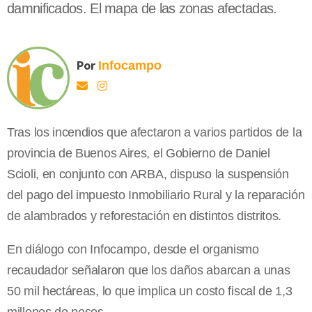
damnificados. El mapa de las zonas afectadas.
Por
Infocampo
Tras los incendios que afectaron a varios partidos de la
provincia de Buenos Aires, el Gobierno de Daniel
Scioli, en conjunto con ARBA, dispuso la suspensión
del pago del impuesto Inmobiliario Rural y la reparación
de alambrados y reforestación en distintos distritos.
En diálogo con Infocampo, desde el organismo
recaudador señalaron que los daños abarcan a unas
50 mil hectáreas, lo que implica un costo fiscal de 1,3