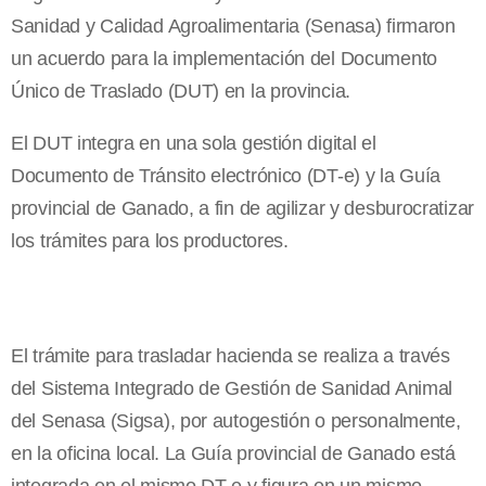
Sanidad y Calidad Agroalimentaria (Senasa) firmaron
un acuerdo para la implementación del Documento
Único de Traslado (DUT) en la provincia.
El DUT integra en una sola gestión digital el
Documento de Tránsito electrónico (DT-e) y la Guía
provincial de Ganado, a fin de agilizar y desburocratizar
los trámites para los productores.
El trámite para trasladar hacienda se realiza a través
del Sistema Integrado de Gestión de Sanidad Animal
del Senasa (Sigsa), por autogestión o personalmente,
en la oficina local. La Guía provincial de Ganado está