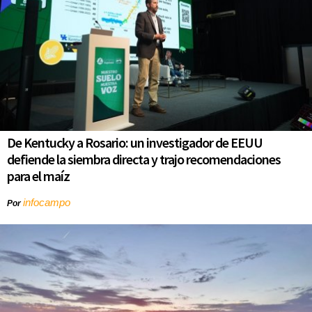
De Kentucky a Rosario: un investigador de EEUU
defiende la siembra directa y trajo recomendaciones
para el maíz
infocampo
Por