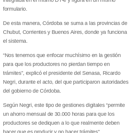
integrada en el mismo DT-e y figura en un mismo
formulario.
De esta manera, Córdoba se suma a las provincias de
Chubut, Corrientes y Buenos Aires, donde ya funciona
el sistema.
“Nos tenemos que enfocar muchísimo en la gestión
para que los productores no pierdan tiempo en
trámites”, explicó el presidente del Senasa, Ricardo
Negri, durante el acto, del que participaron autoridades
del gobierno de Córdoba.
Según Negri, este tipo de gestiones digitales “permite
un ahorro mensual de 30.000 horas para que los
productores se dediquen a lo que realmente deben
hacer que es producir y no hacer trámites”.