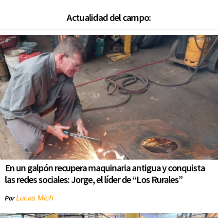
Actualidad del campo:
En un galpón recupera maquinaria antigua y conquista
las redes sociales: Jorge, el líder de “Los Rurales”
Lucas Mich
Por