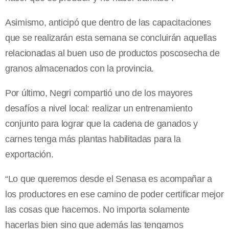
Asimismo, anticipó que dentro de las capacitaciones
que se realizarán esta semana se concluirán aquellas
relacionadas al buen uso de productos poscosecha de
granos almacenados con la provincia.
Por último, Negri compartió uno de los mayores
desafíos a nivel local: realizar un entrenamiento
conjunto para lograr que la cadena de ganados y
carnes tenga más plantas habilitadas para la
exportación.
“Lo que queremos desde el Senasa es acompañar a
los productores en ese camino de poder certificar mejor
las cosas que hacemos. No importa solamente
hacerlas bien sino que además las tengamos