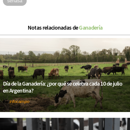
senasa
Notas relacionadas de
Ganadería
Día de la Ganadería: ¿por qué se celebra cada 10 de julio
en Argentina?
infocampo
Por