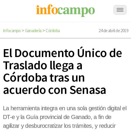
Infocampo
Ganadería
Córdoba
24 de abril de 2019
>
>
El Documento Único de
Traslado llega a
Córdoba tras un
acuerdo con Senasa
La herramienta integra en una sola gestión digital el
DT-e y la Guía provincial de Ganado, a fin de
agilizar y desburocratizar los trámites, y reducir