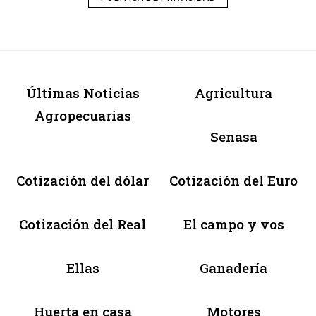
Últimas Noticias
Agricultura
Agropecuarias
Senasa
Cotización del dólar
Cotización del Euro
Cotización del Real
El campo y vos
Ellas
Ganadería
Huerta en casa
Motores