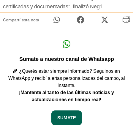
certificadas y documentadas”, finalizó Negri.
Compartí esta nota
Sumate a nuestro canal de Whatsapp
🌾 ¿Querés estar siempre informado? Seguinos en
WhatsApp y recibí alertas personalizadas del campo, al
instante.
¡Mantente al tanto de las últimas noticias y
actualizaciones en tiempo real!
SUMATE