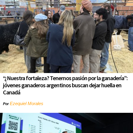
“¿Nuestra fortaleza? Tenemos pasión por la ganadería”:
jóvenes ganaderos argentinos buscan dejar huella en
Canadá
Ezequiel Morales
Por