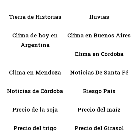
Tierra de Historias
lluvias
Clima de hoy en
Clima en Buenos Aires
Argentina
Clima en Córdoba
Clima en Mendoza
Noticias De Santa Fé
Noticias de Córdoba
Riesgo País
Precio de la soja
Precio del maíz
Precio del trigo
Precio del Girasol