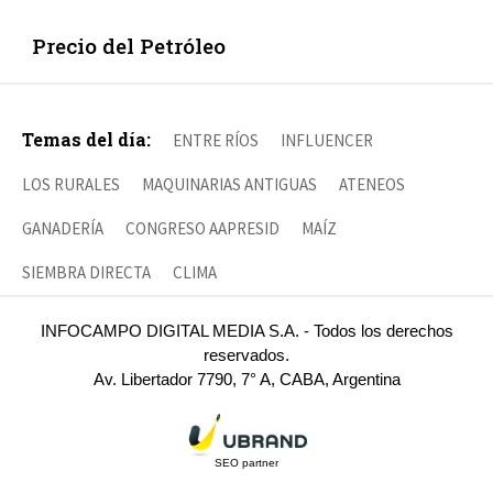
Precio del Petróleo
Temas del día:
ENTRE RÍOS
INFLUENCER
LOS RURALES
MAQUINARIAS ANTIGUAS
ATENEOS
GANADERÍA
CONGRESO AAPRESID
MAÍZ
SIEMBRA DIRECTA
CLIMA
INFOCAMPO DIGITAL MEDIA S.A. - Todos los derechos
reservados.
Av. Libertador 7790, 7° A, CABA, Argentina
SEO partner