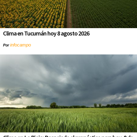
Clima en Tucumán hoy 8 agosto 2026
infocampo
Por