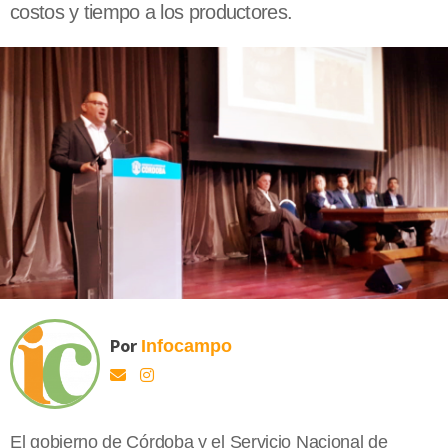
costos y tiempo a los productores.
Por
Infocampo
El gobierno de Córdoba y el Servicio Nacional de