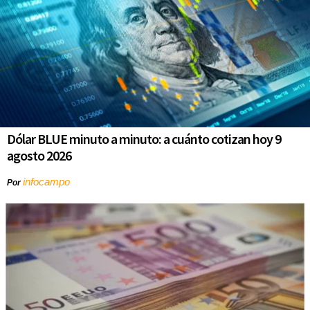
Dólar BLUE minuto a minuto: a cuánto cotizan hoy 9
agosto 2026
infocampo
Por