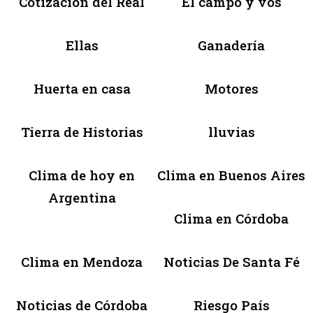
Cotización del Real
El campo y vos
Ellas
Ganadería
Huerta en casa
Motores
Tierra de Historias
lluvias
Clima de hoy en
Clima en Buenos Aires
Argentina
Clima en Córdoba
Clima en Mendoza
Noticias De Santa Fé
Noticias de Córdoba
Riesgo País