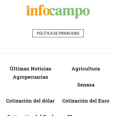
POLÍTICA DE PRIVACIDAD
Últimas Noticias
Agricultura
Agropecuarias
Senasa
Cotización del dólar
Cotización del Euro