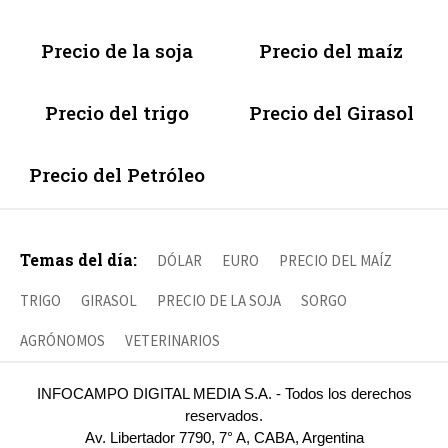
Precio de la soja
Precio del maíz
Precio del trigo
Precio del Girasol
Precio del Petróleo
Temas del día:
DÓLAR
EURO
PRECIO DEL MAÍZ
TRIGO
GIRASOL
PRECIO DE LA SOJA
SORGO
AGRÓNOMOS
VETERINARIOS
INFOCAMPO DIGITAL MEDIA S.A. - Todos los derechos
reservados.
Av. Libertador 7790, 7° A, CABA, Argentina