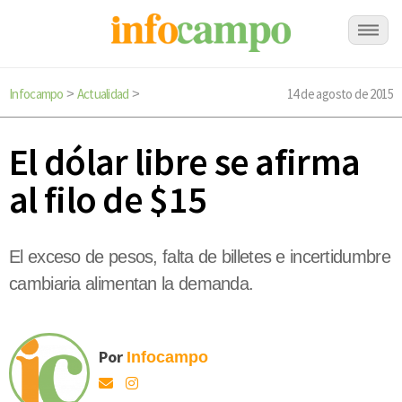
Infocampo
Actualidad
14 de agosto de 2015
>
>
El dólar libre se afirma
al filo de $15
El exceso de pesos, falta de billetes e incertidumbre
cambiaria alimentan la demanda.
Por
Infocampo