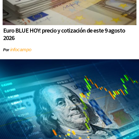
Euro BLUE HOY: precio y cotización de este 9 agosto
2026
infocampo
Por