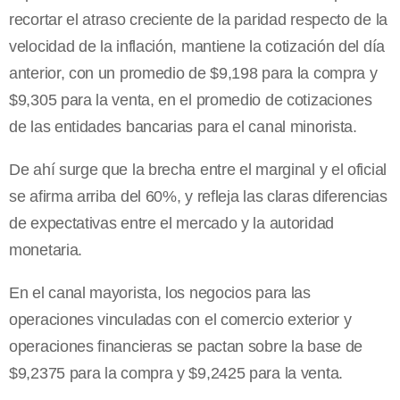
recortar el atraso creciente de la paridad respecto de la
velocidad de la inflación, mantiene la cotización del día
anterior, con un promedio de $9,198 para la compra y
$9,305 para la venta, en el promedio de cotizaciones
de las entidades bancarias para el canal minorista.
De ahí surge que la brecha entre el marginal y el oficial
se afirma arriba del 60%, y refleja las claras diferencias
de expectativas entre el mercado y la autoridad
monetaria.
En el canal mayorista, los negocios para las
operaciones vinculadas con el comercio exterior y
operaciones financieras se pactan sobre la base de
$9,2375 para la compra y $9,2425 para la venta.