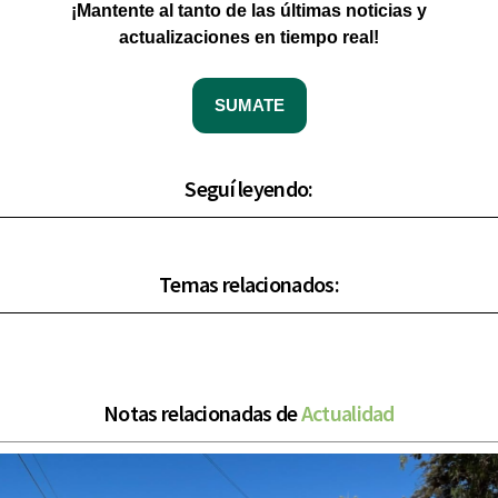
¡Mantente al tanto de las últimas noticias y
actualizaciones en tiempo real!
SUMATE
Seguí leyendo:
Temas relacionados:
Notas relacionadas de
Actualidad