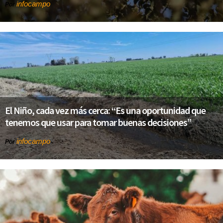
infocampo
Por
El Niño, cada vez más cerca: “Es una oportunidad que
tenemos que usar para tomar buenas decisiones”
infocampo
Por