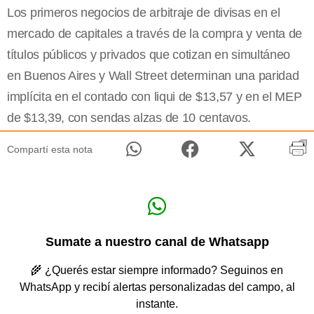
Los primeros negocios de arbitraje de divisas en el
mercado de capitales a través de la compra y venta de
títulos públicos y privados que cotizan en simultáneo
en Buenos Aires y Wall Street determinan una paridad
implícita en el contado con liqui de $13,57 y en el MEP
de $13,39, con sendas alzas de 10 centavos.
Compartí esta nota
Sumate a nuestro canal de Whatsapp
🌾 ¿Querés estar siempre informado? Seguinos en
WhatsApp y recibí alertas personalizadas del campo, al
instante.