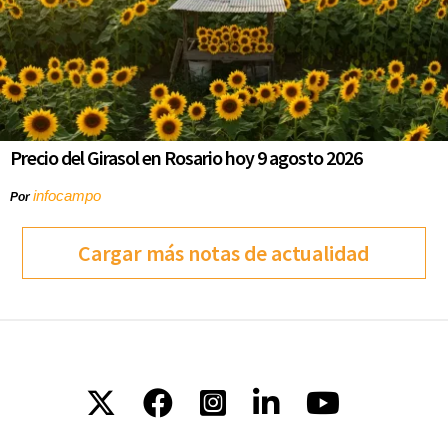
Precio del Girasol en Rosario hoy 9 agosto 2026
infocampo
Por
Cargar más notas de actualidad