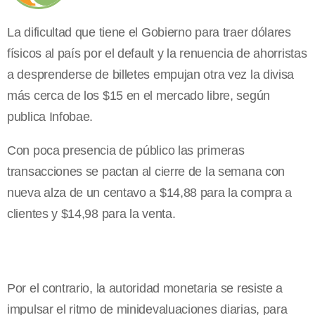
La dificultad que tiene el Gobierno para traer dólares
físicos al país por el default y la renuencia de ahorristas
a desprenderse de billetes empujan otra vez la divisa
más cerca de los $15 en el mercado libre, según
publica Infobae.
Con poca presencia de público las primeras
transacciones se pactan al cierre de la semana con
nueva alza de un centavo a $14,88 para la compra a
clientes y $14,98 para la venta.
Por el contrario, la autoridad monetaria se resiste a
impulsar el ritmo de minidevaluaciones diarias, para