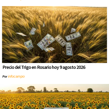
Precio del Trigo en Rosario hoy 9 agosto 2026
infocampo
Por