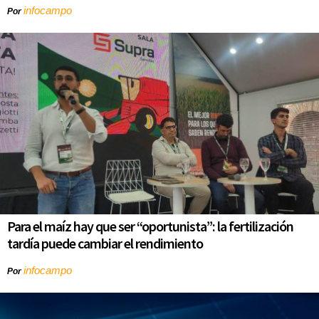
infocampo
Por
Para el maíz hay que ser “oportunista”: la fertilización
tardía puede cambiar el rendimiento
infocampo
Por