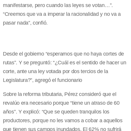
manifestarse, pero cuando las leyes se votan…”.
“Creemos que va a imperar la racionalidad y no va a
pasar nada”, confió.
Desde el gobierno “esperamos que no haya cortes de
rutas”. Y se preguntó: “¿Cuál es el sentido de hacer un
corte, ante una ley votada por dos tercios de la
Legislatura?”, agregó el funcionario
Sobre la reforma tributaria, Pérez consideró que el
revalúo era necesario porque “tiene un atraso de 60
años”. Y explicó: “Que se queden tranquilos los
productores, porque no les vamos a cobar a aquellos
que tienen sus campos inundados. El 62% no sufrirá