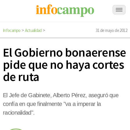
Infocampo
Actualidad
31 de mayo de 2012
>
>
El Gobierno bonaerense
pide que no haya cortes
de ruta
El Jefe de Gabinete, Alberto Pérez, aseguró que
confía en que finalmente "va a imperar la
racionalidad".