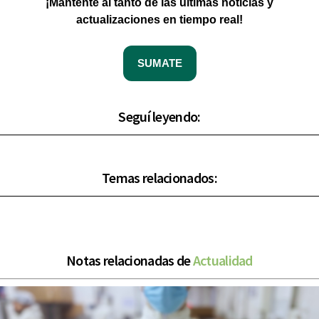
¡Mantente al tanto de las últimas noticias y
actualizaciones en tiempo real!
SUMATE
Seguí leyendo:
Temas relacionados:
Notas relacionadas de
Actualidad