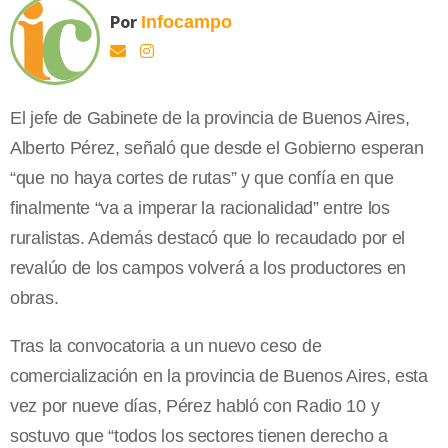
Por
Infocampo
El jefe de Gabinete de la provincia de Buenos Aires,
Alberto Pérez, señaló que desde el Gobierno esperan
“que no haya cortes de rutas” y que confía en que
finalmente “va a imperar la racionalidad” entre los
ruralistas. Además destacó que lo recaudado por el
revalúo de los campos volverá a los productores en
obras.
Tras la convocatoria a un nuevo ceso de
comercialización en la provincia de Buenos Aires, esta
vez por nueve días, Pérez habló con Radio 10 y
sostuvo que “todos los sectores tienen derecho a