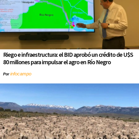
Riego e infraestructura: el BID aprobó un crédito de U$S
80 millones para impulsar el agro en Río Negro
infocampo
Por