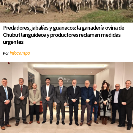
Predadores, jabalíes y guanacos: la ganadería ovina de
Chubut languidece y productores reclaman medidas
urgentes
infocampo
Por