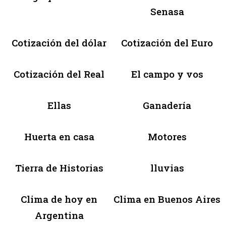
Senasa
Cotización del dólar
Cotización del Euro
Cotización del Real
El campo y vos
Ellas
Ganadería
Huerta en casa
Motores
Tierra de Historias
lluvias
Clima de hoy en
Clima en Buenos Aires
Argentina