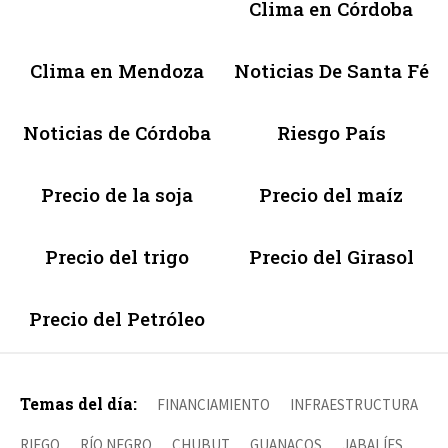
Clima en Córdoba
Clima en Mendoza
Noticias De Santa Fé
Noticias de Córdoba
Riesgo País
Precio de la soja
Precio del maíz
Precio del trigo
Precio del Girasol
Precio del Petróleo
Temas del día:
FINANCIAMIENTO
INFRAESTRUCTURA
RIEGO
RÍO NEGRO
CHUBUT
GUANACOS
JABALÍES