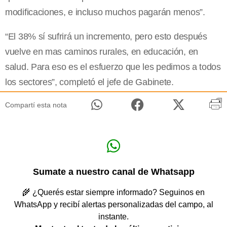
modificaciones, e incluso muchos pagarán menos”.
“El 38% sí sufrirá un incremento, pero esto después
vuelve en mas caminos rurales, en educación, en
salud. Para eso es el esfuerzo que les pedimos a todos
los sectores”, completó el jefe de Gabinete.
Compartí esta nota
Sumate a nuestro canal de Whatsapp
🌾 ¿Querés estar siempre informado? Seguinos en
WhatsApp y recibí alertas personalizadas del campo, al
instante.