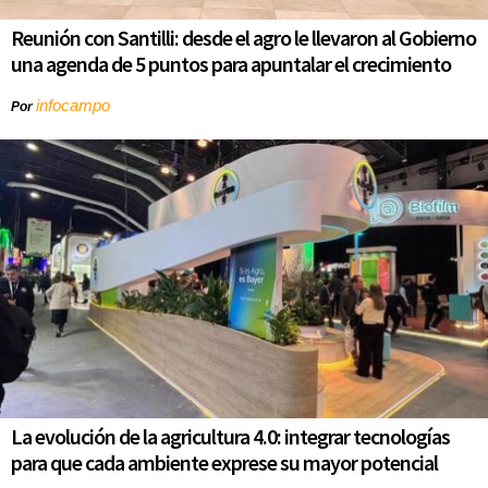
Reunión con Santilli: desde el agro le llevaron al Gobierno
una agenda de 5 puntos para apuntalar el crecimiento
infocampo
Por
La evolución de la agricultura 4.0: integrar tecnologías
para que cada ambiente exprese su mayor potencial