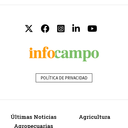
POLÍTICA DE PRIVACIDAD
Últimas Noticias
Agricultura
Agropecuarias