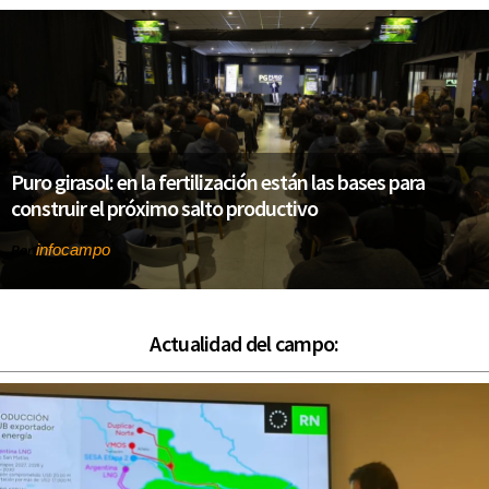
Puro girasol: en la fertilización están las bases para
construir el próximo salto productivo
infocampo
Por
Actualidad del campo: