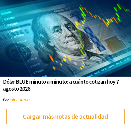
Dólar BLUE minuto a minuto: a cuánto cotizan hoy 7
agosto 2026
infocampo
Por
Cargar más notas de actualidad