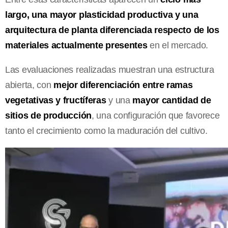
largo, una mayor plasticidad productiva y una
arquitectura de planta diferenciada respecto de los
materiales actualmente
presentes
en el mercado.
Las evaluaciones realizadas muestran una estructura
abierta, con
mejor diferenciación entre ramas
vegetativas y fructíferas
y una
mayor cantidad de
sitios de producción
, una configuración que favorece
tanto el crecimiento como la maduración del cultivo.