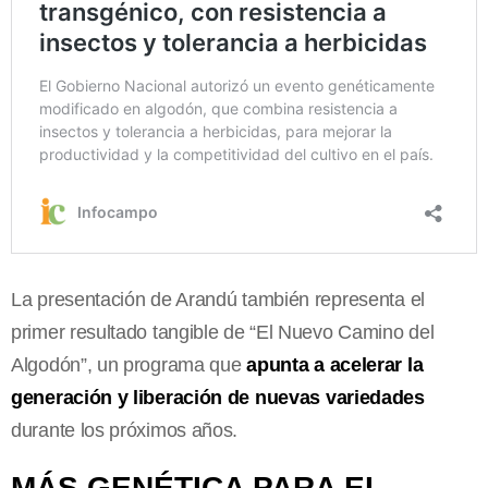
La presentación de Arandú también representa el
primer resultado tangible de “El Nuevo Camino del
Algodón”, un programa que
apunta a acelerar la
generación y liberación de nuevas variedades
durante los próximos años.
MÁS GENÉTICA PARA EL