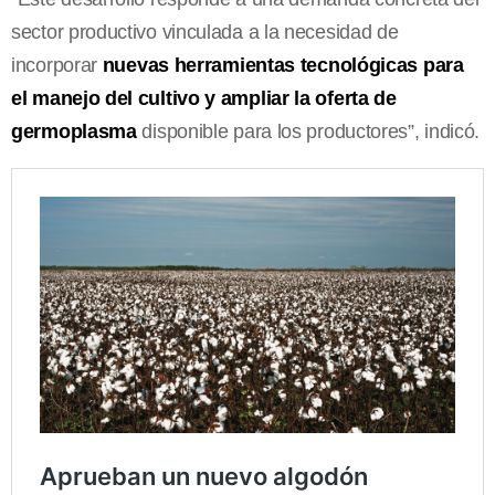
sector productivo vinculada a la necesidad de
incorporar
nuevas herramientas tecnológicas para
el manejo del cultivo y ampliar la oferta de
germoplasma
disponible para los productores”, indicó.