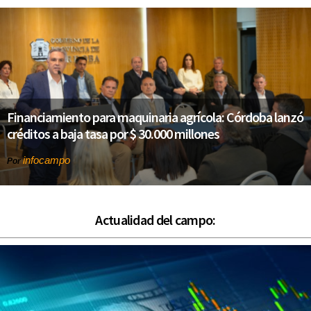
Financiamiento para maquinaria agrícola: Córdoba lanzó
créditos a baja tasa por $ 30.000 millones
infocampo
Por
Actualidad del campo: