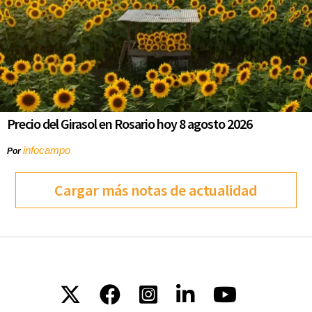
Precio del Girasol en Rosario hoy 8 agosto 2026
infocampo
Por
Cargar más notas de actualidad