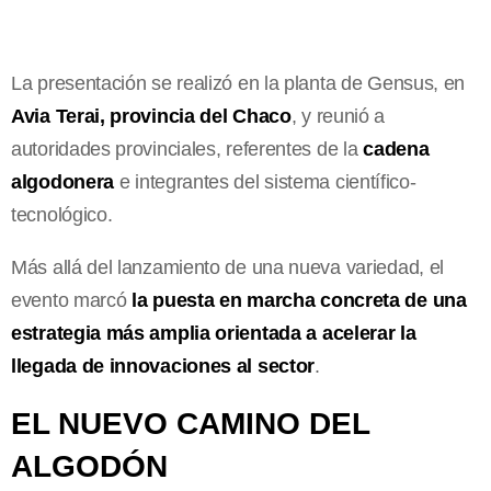
La presentación se realizó en la planta de Gensus, en
Avia Terai, provincia del Chaco
, y reunió a
autoridades provinciales, referentes de la
cadena
algodonera
e integrantes del sistema científico-
tecnológico.
Más allá del lanzamiento de una nueva variedad, el
evento marcó
la puesta en marcha concreta de una
estrategia más amplia orientada a acelerar la
llegada de innovaciones al sector
.
EL NUEVO CAMINO DEL
ALGODÓN