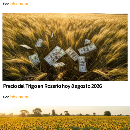
infocampo
Por
Precio del Trigo en Rosario hoy 8 agosto 2026
infocampo
Por