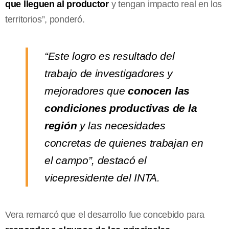
que lleguen al productor
y tengan impacto real en los
territorios”, ponderó.
“Este logro es resultado del
trabajo de investigadores y
mejoradores que
conocen las
condiciones productivas de la
región
y las necesidades
concretas de quienes trabajan en
el campo”, destacó el
vicepresidente del INTA.
Vera remarcó que el desarrollo fue concebido para