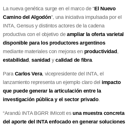
La nueva genética surge en el marco de “
El Nuevo
Camino del Algodón
”, una iniciativa impulsada por el
INTA, Gensus y distintos actores de la cadena
productiva con el objetivo de
ampliar la oferta varietal
disponible para los productores argentinos
mediante materiales con mejoras en
productividad
,
estabilidad
,
sanidad
y
calidad de fibra
.
Para
Carlos Vera
, vicepresidente del INTA, el
lanzamiento representa un ejemplo claro del
impacto
que puede generar la articulación entre la
investigación pública y el sector privado
.
“Arandú INTA BGRR IMIcott es
una muestra concreta
del aporte del INTA enfocado en generar soluciones