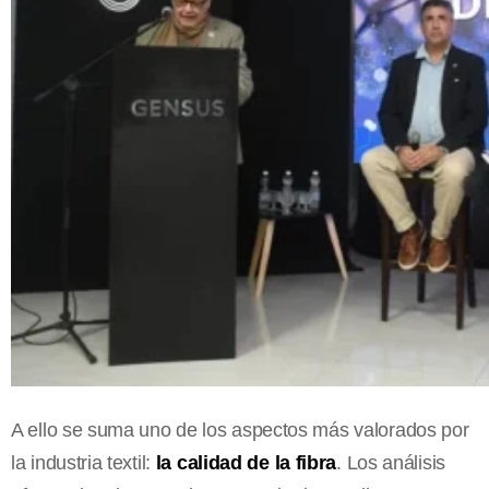
A ello se suma uno de los aspectos más valorados por
la industria textil:
la calidad de la fibra
. Los análisis