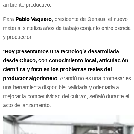
ambiente productivo.
Para
Pablo Vaquero
, presidente de Gensus, el nuevo
material sintetiza años de trabajo conjunto entre ciencia
y producción.
“
Hoy presentamos una tecnología desarrollada
desde Chaco, con conocimiento local, articulación
científica y foco en los problemas reales del
productor algodonero
. Arandú no es una promesa: es
una herramienta disponible, validada y orientada a
mejorar la competitividad del cultivo”, señaló durante el
acto de lanzamiento.