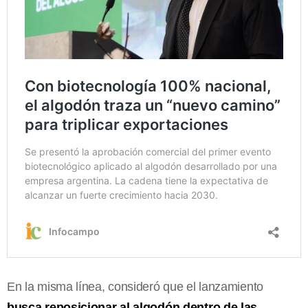
En la misma línea, consideró que el lanzamiento
busca reposicionar al algodón dentro de las