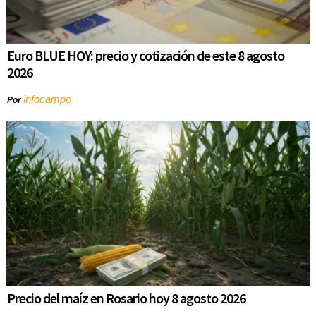
Euro BLUE HOY: precio y cotización de este 8 agosto
2026
infocampo
Por
Precio del maíz en Rosario hoy 8 agosto 2026