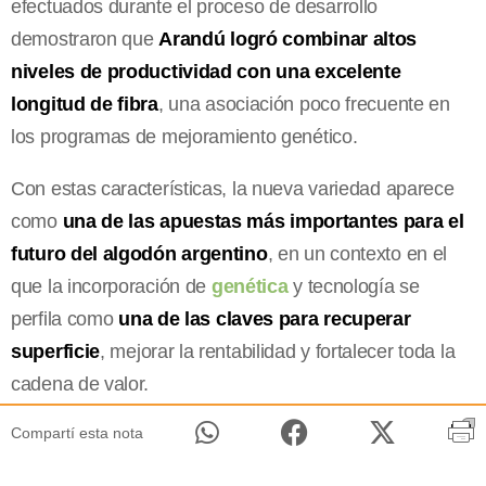
efectuados durante el proceso de desarrollo
demostraron que
Arandú logró combinar altos
niveles de productividad con una excelente
longitud de fibra
, una asociación poco frecuente en
los programas de mejoramiento genético.
Con estas características, la nueva variedad aparece
como
una de las apuestas más importantes para el
futuro del algodón argentino
, en un contexto en el
que la incorporación de
genética
y tecnología se
perfila como
una de las claves para recuperar
superficie
, mejorar la rentabilidad y fortalecer toda la
cadena de valor.
Compartí esta nota