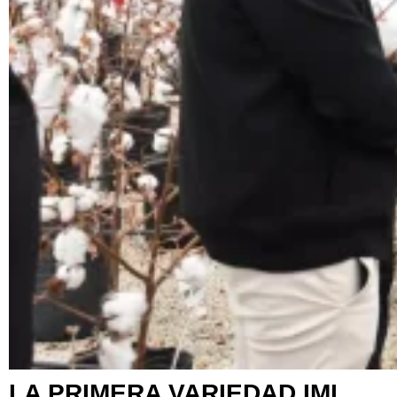
LA PRIMERA VARIEDAD IMI