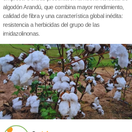
algodón Arandú, que combina mayor rendimiento,
calidad de fibra y una característica global inédita:
resistencia a herbicidas del grupo de las
imidazolinonas.