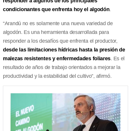
responder a algunos de los principales
condicionantes que enfrenta hoy el algodón
.
“Arandú no es solamente una nueva variedad de
algodón. Es una herramienta desarrollada para
responder a los desafíos que enfrenta el productor,
desde las limitaciones hídricas hasta la presión de
malezas resistentes y enfermedades foliares
. Es el
resultado de años de trabajo orientados a mejorar la
productividad y la estabilidad del cultivo”, afirmó.