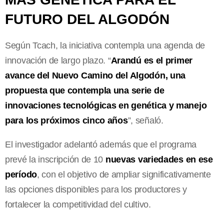
FUTURO DEL ALGODÓN
Según Tcach, la iniciativa contempla una agenda de
innovación de largo plazo. “
Arandú es el primer
avance del Nuevo Camino del Algodón, una
propuesta que contempla una serie de
innovaciones tecnológicas en genética y manejo
para los próximos cinco años
”, señaló.
El investigador adelantó además que el programa
prevé la inscripción de 10
nuevas variedades en ese
período
, con el objetivo de ampliar significativamente
las opciones disponibles para los productores y
fortalecer la competitividad del cultivo.