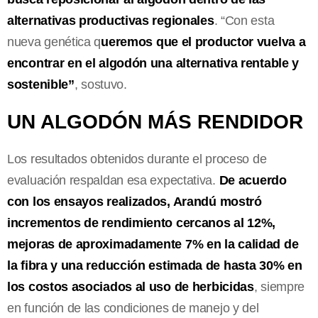
alternativas productivas regionales
. “Con esta
nueva genética q
ueremos que el productor vuelva a
encontrar en el algodón una alternativa rentable y
sostenible”
, sostuvo.
UN ALGODÓN MÁS RENDIDOR
Los resultados obtenidos durante el proceso de
evaluación respaldan esa expectativa.
De acuerdo
con los ensayos realizados, Arandú mostró
incrementos de rendimiento cercanos al 12%,
mejoras de aproximadamente 7% en la calidad de
la fibra y una reducción estimada de hasta 30% en
los costos asociados al uso de herbicidas
, siempre
en función de las condiciones de manejo y del