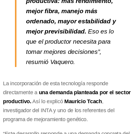
productiva: más rendimiento,
mejor fibra, manejo más
ordenado, mayor estabilidad y
mejor previsibilidad.
Eso es lo
que el productor necesita para
tomar mejores decisiones”,
resumió Vaquero.
La incorporación de esta tecnología responde
directamente a
una demanda planteada por el sector
productivo.
Así lo explicó
Mauricio Tcach
,
investigador del INTA y uno de los referentes del
programa de mejoramiento genético.
“Este desarrollo responde a una demanda concreta del