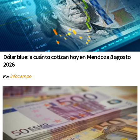
Dólar blue: a cuánto cotizan hoy en Mendoza 8 agosto
2026
infocampo
Por