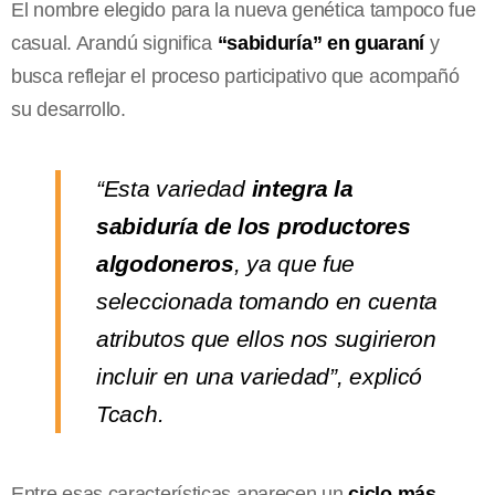
El nombre elegido para la nueva genética tampoco fue
casual. Arandú significa
“sabiduría” en guaraní
y
busca reflejar el proceso participativo que acompañó
su desarrollo.
“Esta variedad
integra la
sabiduría de los productores
algodoneros
, ya que fue
seleccionada tomando en cuenta
atributos que ellos nos sugirieron
incluir en una variedad”, explicó
Tcach.
Entre esas características aparecen un
ciclo más