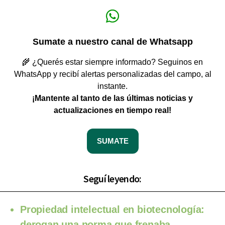
Sumate a nuestro canal de Whatsapp
🌾 ¿Querés estar siempre informado? Seguinos en
WhatsApp y recibí alertas personalizadas del campo, al
instante.
¡Mantente al tanto de las últimas noticias y
actualizaciones en tiempo real!
SUMATE
Seguí leyendo:
Propiedad intelectual en biotecnología:
derogan una norma que frenaba