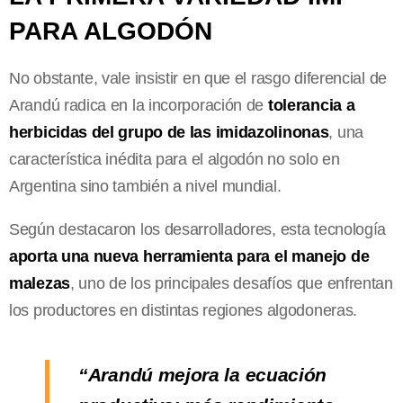
PARA ALGODÓN
No obstante, vale insistir en que el rasgo diferencial de
Arandú radica en la incorporación de
tolerancia a
herbicidas del grupo de las imidazolinonas
, una
característica inédita para el algodón no solo en
Argentina sino también a nivel mundial.
Según destacaron los desarrolladores, esta tecnología
aporta una nueva herramienta para el manejo de
malezas
, uno de los principales desafíos que enfrentan
los productores en distintas regiones algodoneras.
“Arandú mejora la ecuación