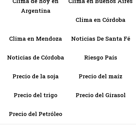
Clima de hoy en
Clima en Buenos Aires
Argentina
Clima en Córdoba
Clima en Mendoza
Noticias De Santa Fé
Noticias de Córdoba
Riesgo País
Precio de la soja
Precio del maíz
Precio del trigo
Precio del Girasol
Precio del Petróleo