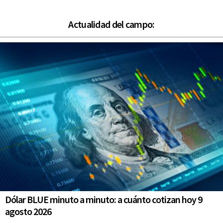
Actualidad del campo:
Dólar BLUE minuto a minuto: a cuánto cotizan hoy 9
agosto 2026