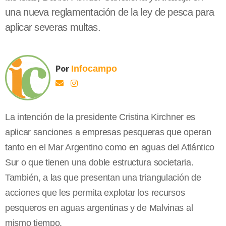
una nueva reglamentación de la ley de pesca para
aplicar severas multas.
Por
Infocampo
La intención de la presidente Cristina Kirchner es
aplicar sanciones a empresas pesqueras que operan
tanto en el Mar Argentino como en aguas del Atlántico
Sur o que tienen una doble estructura societaria.
También, a las que presentan una triangulación de
acciones que les permita explotar los recursos
pesqueros en aguas argentinas y de Malvinas al
mismo tiempo.