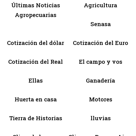
Últimas Noticias
Agricultura
Agropecuarias
Senasa
Cotización del dólar
Cotización del Euro
Cotización del Real
El campo y vos
Ellas
Ganadería
Huerta en casa
Motores
Tierra de Historias
lluvias