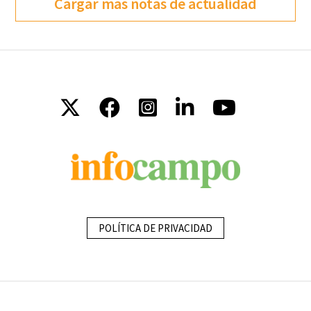
Cargar más notas de actualidad
POLÍTICA DE PRIVACIDAD