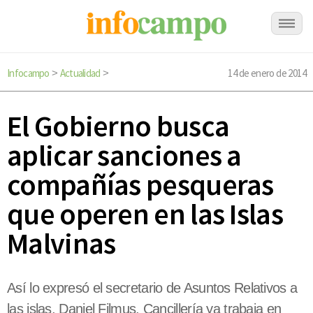
Infocampo
Actualidad
14 de enero de 2014
>
>
El Gobierno busca
aplicar sanciones a
compañías pesqueras
que operen en las Islas
Malvinas
Así lo expresó el secretario de Asuntos Relativos a
las islas, Daniel Filmus. Cancillería ya trabaja en