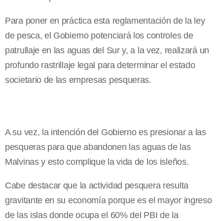
Para poner en práctica esta reglamentación de la ley
de pesca, el Gobierno potenciará los controles de
patrullaje en las aguas del Sur y, a la vez, realizará un
profundo rastrillaje legal para determinar el estado
societario de las empresas pesqueras.
A su vez, la intención del Gobierno es presionar a las
pesqueras para que abandonen las aguas de las
Malvinas y esto complique la vida de los isleños.
Cabe destacar que la actividad pesquera resulta
gravitante en su economía porque es el mayor ingreso
de las islas donde ocupa el 60% del PBI de la