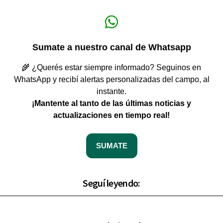
Sumate a nuestro canal de Whatsapp
🌾 ¿Querés estar siempre informado? Seguinos en
WhatsApp y recibí alertas personalizadas del campo, al
instante.
¡Mantente al tanto de las últimas noticias y
actualizaciones en tiempo real!
SUMATE
Seguí leyendo: