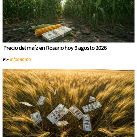
Precio del maíz en Rosario hoy 9 agosto 2026
infocampo
Por