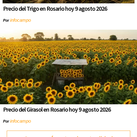
Precio del Trigo en Rosario hoy 9 agosto 2026
infocampo
Por
Precio del Girasol en Rosario hoy 9 agosto 2026
infocampo
Por