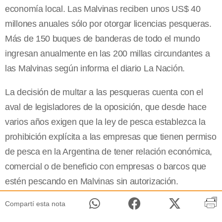
economía local. Las Malvinas reciben unos US$ 40
millones anuales sólo por otorgar licencias pesqueras.
Más de 150 buques de banderas de todo el mundo
ingresan anualmente en las 200 millas circundantes a
las Malvinas según informa el diario La Nación.
La decisión de multar a las pesqueras cuenta con el
aval de legisladores de la oposición, que desde hace
varios años exigen que la ley de pesca establezca la
prohibición explícita a las empresas que tienen permiso
de pesca en la Argentina de tener relación económica,
comercial o de beneficio con empresas o barcos que
estén pescando en Malvinas sin autorización.
Compartí esta nota