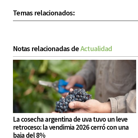
Temas relacionados:
Notas relacionadas de
Actualidad
La cosecha argentina de uva tuvo un leve
retroceso: la vendimia 2026 cerró con una
baja del 8%