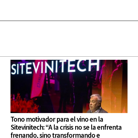
Tono motivador para el vino en la
Sitevinitech: “A la crisis no se la enfrenta
frenando, sino transformando e