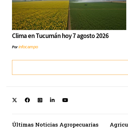
Clima en Tucumán hoy 7 agosto 2026
infocampo
Por
Últimas Noticias Agropecuarias
Agricu