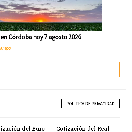
 en Córdoba hoy 7 agosto 2026
campo
POLÍTICA DE PRIVACIDAD
ización del Euro
Cotización del Real