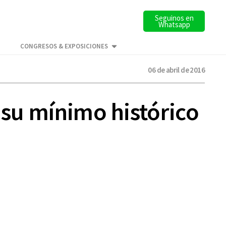
Seguinos en
Whatsapp
CONGRESOS & EXPOSICIONES
06 de abril de 2016
 su mínimo histórico