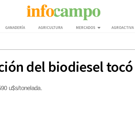
GANADERÍA
AGRICULTURA
MERCADOS
AGROACTIVA
ción del biodiesel tocó
90 u$s/tonelada.