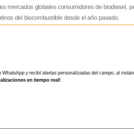
ales mercados globales consumidores de biodiesel, 
tinos del biocombustible desde el año pasado.
WhatsApp y recibí alertas personalizadas del campo, al instan
ualizaciones en tiempo real!