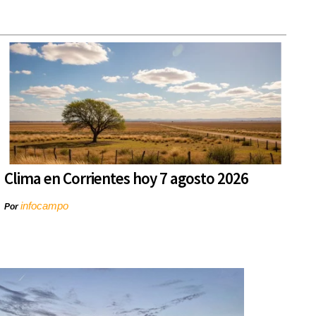
Clima en Corrientes hoy 7 agosto 2026
infocampo
Por