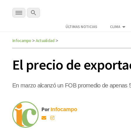
ÚLTIMAS NOTICIAS
CLIMA
Infocampo
Actualidad
>
>
El precio de exporta
En marzo alcanzó un FOB promedio de apenas 5
Por
Infocampo