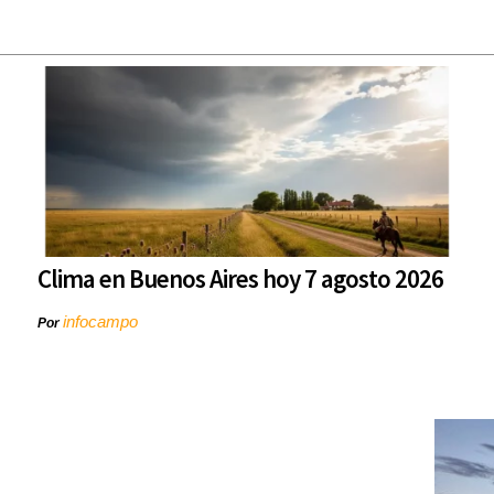
Clima en Buenos Aires hoy 7 agosto 2026
infocampo
Por