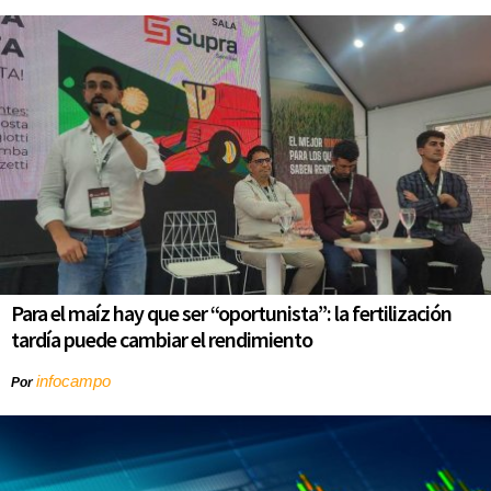
Para el maíz hay que ser “oportunista”: la fertilización
tardía puede cambiar el rendimiento
infocampo
Por