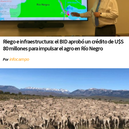
Riego e infraestructura: el BID aprobó un crédito de U$S
80 millones para impulsar el agro en Río Negro
infocampo
Por