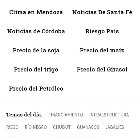
Clima en Mendoza
Noticias De Santa Fé
Noticias de Córdoba
Riesgo País
Precio de la soja
Precio del maíz
Precio del trigo
Precio del Girasol
Precio del Petróleo
Temas del día:
FINANCIAMIENTO
INFRAESTRUCTURA
RIEGO
RÍO NEGRO
CHUBUT
GUANACOS
JABALÍES