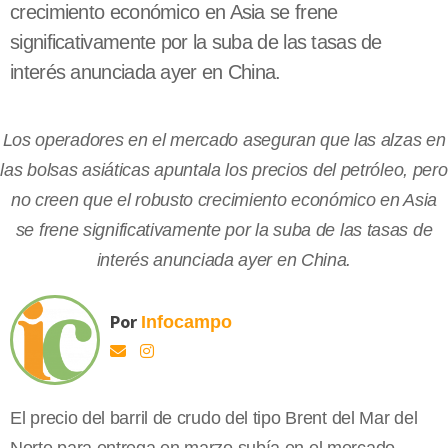
crecimiento económico en Asia se frene
significativamente por la suba de las tasas de
interés anunciada ayer en China.
Los operadores en el mercado aseguran que las alzas en
las bolsas asiáticas apuntala los precios del petróleo, pero
no creen que el robusto crecimiento económico en Asia
se frene significativamente por la suba de las tasas de
interés anunciada ayer en China.
Por
Infocampo
El precio del barril de crudo del tipo Brent del Mar del