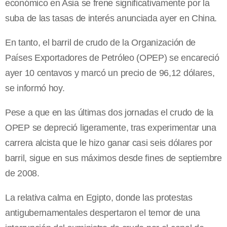
económico en Asia se frene significativamente por la
suba de las tasas de interés anunciada ayer en China.
En tanto, el barril de crudo de la Organización de
Países Exportadores de Petróleo (OPEP) se encareció
ayer 10 centavos y marcó un precio de 96,12 dólares,
se informó hoy.
Pese a que en las últimas dos jornadas el crudo de la
OPEP se depreció ligeramente, tras experimentar una
carrera alcista que le hizo ganar casi seis dólares por
barril, sigue en sus máximos desde fines de septiembre
de 2008.
La relativa calma en Egipto, donde las protestas
antigubernamentales despertaron el temor de una