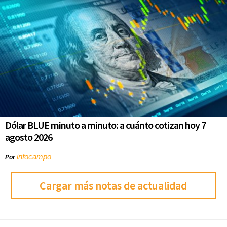
Dólar BLUE minuto a minuto: a cuánto cotizan hoy 7
agosto 2026
infocampo
Por
Cargar más notas de actualidad