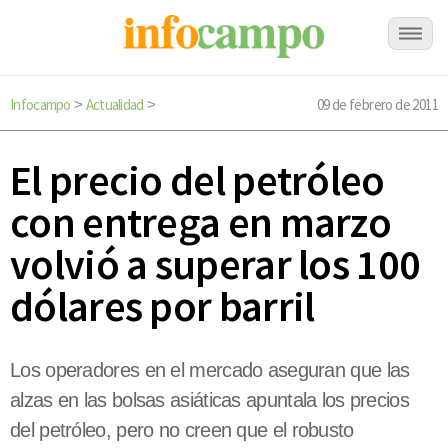
Infocampo
Actualidad
09 de febrero de 2011
>
>
El precio del petróleo
con entrega en marzo
volvió a superar los 100
dólares por barril
Los operadores en el mercado aseguran que las
alzas en las bolsas asiáticas apuntala los precios
del petróleo, pero no creen que el robusto