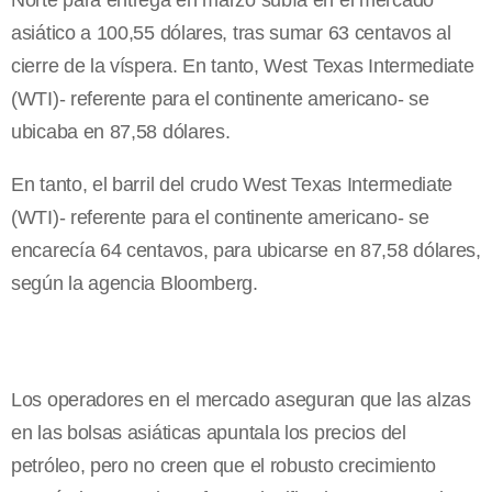
Norte para entrega en marzo subía en el mercado
asiático a 100,55 dólares, tras sumar 63 centavos al
cierre de la víspera. En tanto, West Texas Intermediate
(WTI)- referente para el continente americano- se
ubicaba en 87,58 dólares.
En tanto, el barril del crudo West Texas Intermediate
(WTI)- referente para el continente americano- se
encarecía 64 centavos, para ubicarse en 87,58 dólares,
según la agencia Bloomberg.
Los operadores en el mercado aseguran que las alzas
en las bolsas asiáticas apuntala los precios del
petróleo, pero no creen que el robusto crecimiento