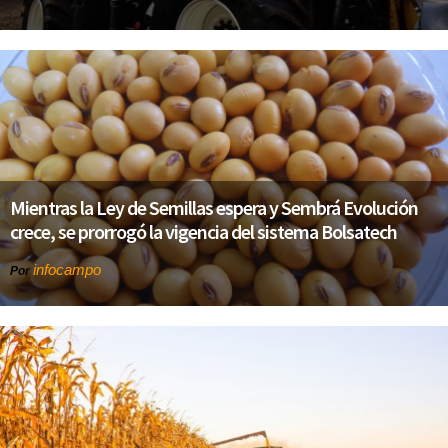
Mientras la Ley de Semillas espera y Sembrá Evolución
crece, se prorrogó la vigencia del sistema Bolsatech
infocampo
Por