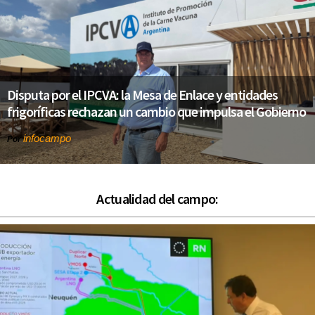
Disputa por el IPCVA: la Mesa de Enlace y entidades
frigoríficas rechazan un cambio que impulsa el Gobierno
infocampo
Por
Actualidad del campo: