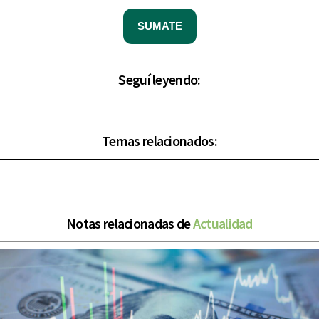
SUMATE
Seguí leyendo:
Temas relacionados:
Notas relacionadas de
Actualidad