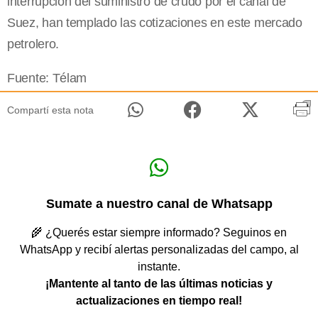
interrupción del suministro de crudo por el canal de
Suez, han templado las cotizaciones en este mercado
petrolero.
Fuente: Télam
Compartí esta nota
Sumate a nuestro canal de Whatsapp
🌾 ¿Querés estar siempre informado? Seguinos en
WhatsApp y recibí alertas personalizadas del campo, al
instante.
¡Mantente al tanto de las últimas noticias y
actualizaciones en tiempo real!