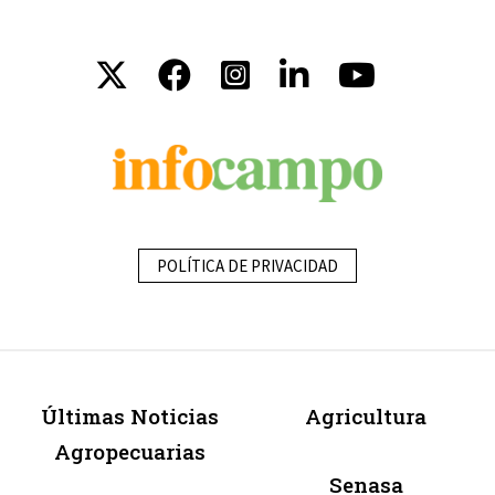
POLÍTICA DE PRIVACIDAD
Últimas Noticias
Agricultura
Agropecuarias
Senasa