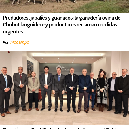
Predadores, jabalíes y guanacos: la ganadería ovina de
Chubut languidece y productores reclaman medidas
urgentes
infocampo
Por