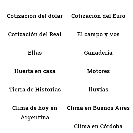
Cotización del dólar
Cotización del Euro
Cotización del Real
El campo y vos
Ellas
Ganadería
Huerta en casa
Motores
Tierra de Historias
lluvias
Clima de hoy en
Clima en Buenos Aires
Argentina
Clima en Córdoba