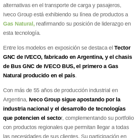
alternativas en el transporte de carga y pasajeros,
Iveco Group está exhibiendo su línea de productos a
Gas Natural,
reafirmando su posición de liderazgo en
esta tecnología.
Entre los modelos en exposición se destaca el
Tector
GNC de IVECO, fabricado en Argentina, y el chasis
de Bus GNC de IVECO BUS, el primero a Gas
Natural producido en el país
.
Con más de 55 años de producción industrial en
Argentina,
Iveco Group sigue apostando por la
industria nacional y el desarrollo de tecnologías
que potencien el secto
r, complementando su portfolio
con productos regionales que permitan llegar a todas
las necesidades de sus clientes. Su participación en