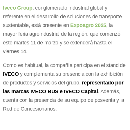
Iveco Group
, conglomerado industrial global y
referente en el desarrollo de soluciones de transporte
sustentable, está presente en
Expoagro 2025
, la
mayor feria agroindustrial de la región, que comenzó
este martes 11 de marzo y se extenderá hasta el
viernes 14.
Como es habitual, la compañía participa en el stand de
IVECO
y complementa su presencia con la exhibición
de productos y servicios del grupo,
representado por
las marcas IVECO BUS e IVECO Capital
. Además,
cuenta con la presencia de su equipo de posventa y la
Red de Concesionarios.