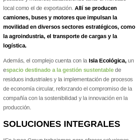
local como el de exportación.
Allí se producen
camiones, buses y motores que impulsan la
movilidad en diversos sectores estratégicos, como
la agroindustria, el transporte de cargas y la
logística.
Además, el complejo cuenta con la
Isla Ecológica,
un
e
spacio destinado a la gestión sustentable
de
residuos industriales y la implementación de procesos
de economía circular, reforzando el compromiso de la
compañía con la sostenibilidad y la innovación en la
producción.
SOLUCIONES INTEGRALES