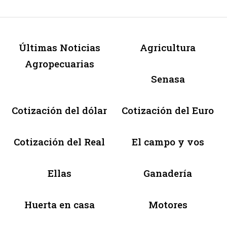
Últimas Noticias
Agricultura
Agropecuarias
Senasa
Cotización del dólar
Cotización del Euro
Cotización del Real
El campo y vos
Ellas
Ganadería
Huerta en casa
Motores