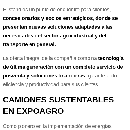
El stand es un punto de encuentro para clientes,
concesionarios y socios estratégicos, donde se
presentan nuevas soluciones adaptadas a las
necesidades del sector agroindustrial y del
transporte en general.
La oferta integral de la compañía combina
tecnología
de última generación con un completo servicio de
posventa y soluciones financieras
, garantizando
eficiencia y productividad para sus clientes.
CAMIONES SUSTENTABLES
EN EXPOAGRO
Como pionero en la implementación de energías