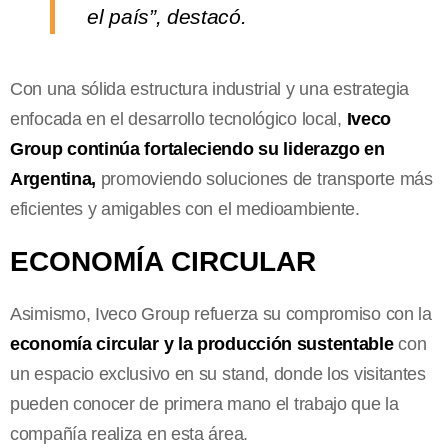
el país”, destacó.
Con una sólida estructura industrial y una estrategia
enfocada en el desarrollo tecnológico local,
Iveco
Group continúa fortaleciendo su liderazgo en
Argentina,
promoviendo soluciones de transporte más
eficientes y amigables con el medioambiente.
ECONOMÍA CIRCULAR
Asimismo, Iveco Group refuerza su compromiso con la
economía circular y la producción sustentable
con
un espacio exclusivo en su stand, donde los visitantes
pueden conocer de primera mano el trabajo que la
compañía realiza en esta área.