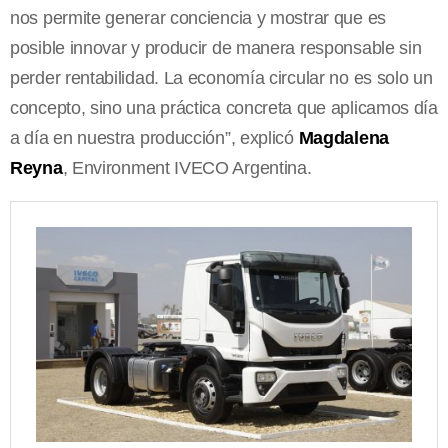
nos permite generar conciencia y mostrar que es
posible innovar y producir de manera responsable sin
perder rentabilidad. La economía circular no es solo un
concepto, sino una práctica concreta que aplicamos día
a día en nuestra producción”, explicó
Magdalena
Reyna
, Environment IVECO Argentina.