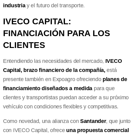
industria
y el futuro del transporte.
IVECO CAPITAL:
FINANCIACIÓN PARA LOS
CLIENTES
Entendiendo las necesidades del mercado,
IVECO
Capital, brazo financiero de la compañía,
está
presente también en Expoagro ofreciendo
planes de
financiamiento diseñados a medida
para que
clientes y transportistas puedan acceder a su próximo
vehículo con condiciones flexibles y competitivas.
Como novedad, una alianza con
Santander
, que junto
con IVECO Capital, ofrece
una propuesta comercial