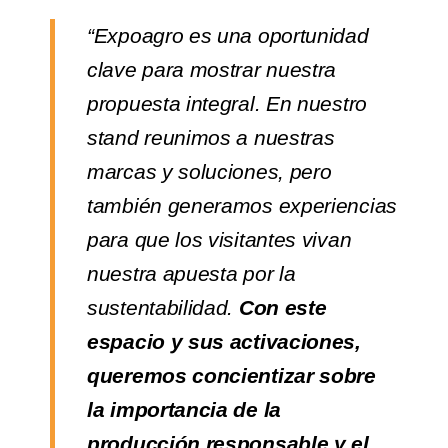
“Expoagro es una oportunidad
clave para mostrar nuestra
propuesta integral. En nuestro
stand reunimos a nuestras
marcas y soluciones, pero
también generamos experiencias
para que los visitantes vivan
nuestra apuesta por la
sustentabilidad.
Con este
espacio y sus activaciones,
queremos concientizar sobre
la importancia de la
producción responsable y el