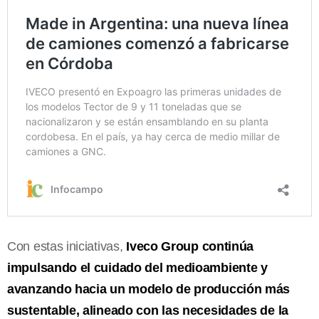
Con estas iniciativas,
Iveco Group continúa
impulsando el cuidado del medioambiente y
avanzando hacia un modelo de producción más
sustentable, alineado con las necesidades de la