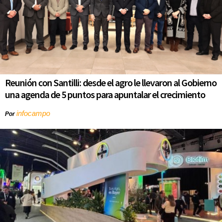
Reunión con Santilli: desde el agro le llevaron al Gobierno
una agenda de 5 puntos para apuntalar el crecimiento
infocampo
Por