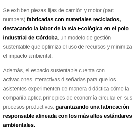
Se exhiben piezas fijas de camión y motor (part
numbers)
fabricadas con materiales reciclados,
destacando la labor de la Isla Ecológica en el polo
industrial de Córdoba
, un modelo de gestión
sustentable que optimiza el uso de recursos y minimiza
el impacto ambiental.
Además, el espacio sustentable cuenta con
activaciones interactivas diseñadas para que los
asistentes experimenten de manera didáctica cómo la
compañía aplica principios de economía circular en sus
procesos productivos,
garantizando una fabricación
responsable alineada con los más altos estándares
ambientales.