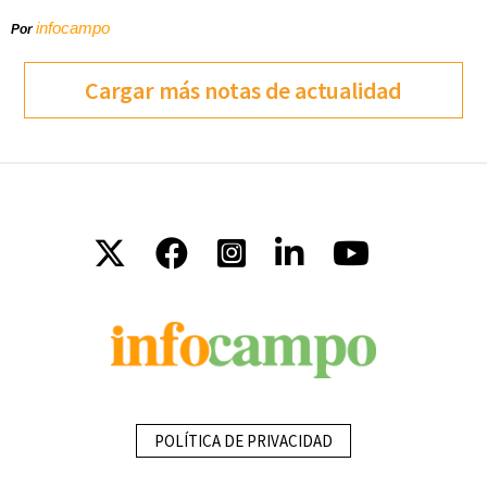
infocampo
Por
Cargar más notas de actualidad
POLÍTICA DE PRIVACIDAD