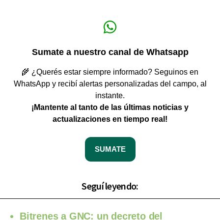
Sumate a nuestro canal de Whatsapp
🌾 ¿Querés estar siempre informado? Seguinos en
WhatsApp y recibí alertas personalizadas del campo, al
instante.
¡Mantente al tanto de las últimas noticias y
actualizaciones en tiempo real!
SUMATE
Seguí leyendo:
Bitrenes a GNC: un decreto del