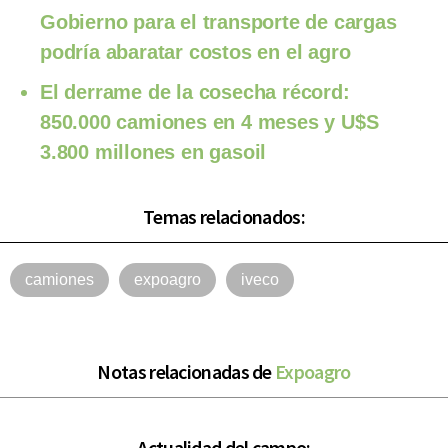
Gobierno para el transporte de cargas
podría abaratar costos en el agro
El derrame de la cosecha récord:
850.000 camiones en 4 meses y U$S
3.800 millones en gasoil
Temas relacionados:
camiones
expoagro
iveco
Notas relacionadas de
Expoagro
Actualidad del campo: