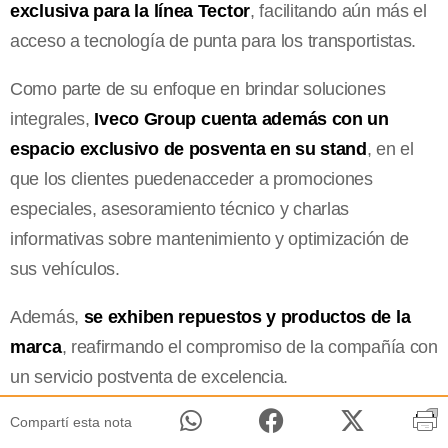
exclusiva para la línea Tector
, facilitando aún más el
acceso a tecnología de punta para los transportistas.
Como parte de su enfoque en brindar soluciones
integrales,
Iveco Group cuenta además con un
espacio exclusivo de posventa en su stand
, en el
que los clientes puedenacceder a promociones
especiales, asesoramiento técnico y charlas
informativas sobre mantenimiento y optimización de
sus vehículos.
Además,
se exhiben repuestos y productos de la
marca
, reafirmando el compromiso de la compañía con
un servicio postventa de excelencia.
Compartí esta nota