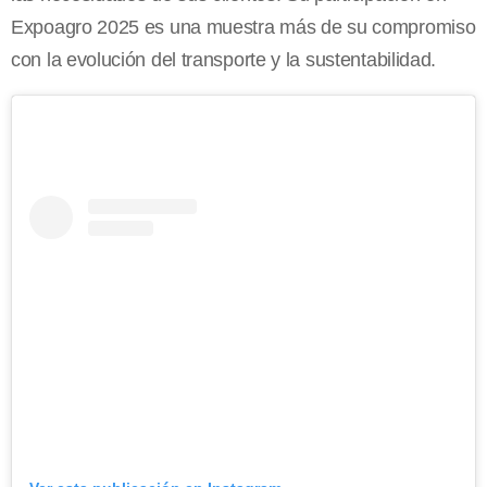
Expoagro 2025 es una muestra más de su compromiso
con la evolución del transporte y la sustentabilidad.