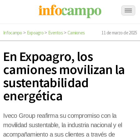
Infocampo
Expoagro
Eventos
Camiones
11 de marzo de 2025
>
>
>
En Expoagro, los
camiones movilizan la
sustentabilidad
energética
Iveco Group reafirma su compromiso con la
movilidad sustentable, la industria nacional y el
acompañamiento a sus clientes a través de