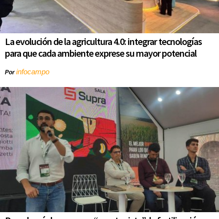
La evolución de la agricultura 4.0: integrar tecnologías
para que cada ambiente exprese su mayor potencial
infocampo
Por