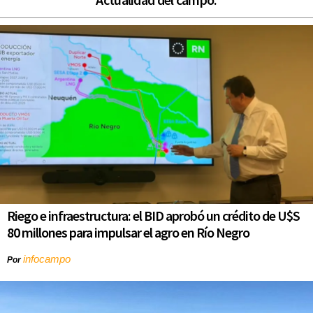
Riego e infraestructura: el BID aprobó un crédito de U$S
80 millones para impulsar el agro en Río Negro
infocampo
Por