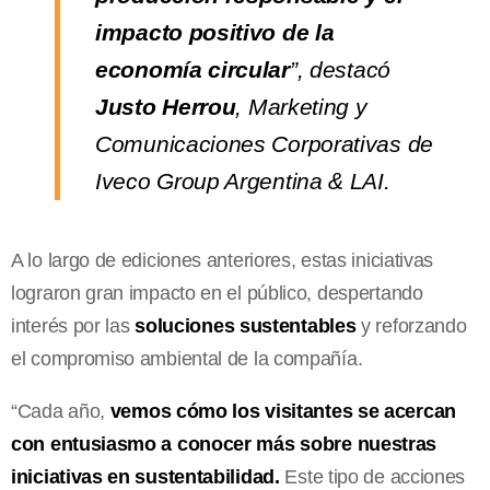
impacto positivo de la
economía circular
”, destacó
Justo Herrou
, Marketing y
Comunicaciones Corporativas de
Iveco Group Argentina & LAI.
A lo largo de ediciones anteriores, estas iniciativas
lograron gran impacto en el público, despertando
interés por las
soluciones sustentables
y reforzando
el compromiso ambiental de la compañía.
“Cada año,
vemos cómo los visitantes se acercan
con entusiasmo a conocer más sobre nuestras
iniciativas en sustentabilidad.
Este tipo de acciones