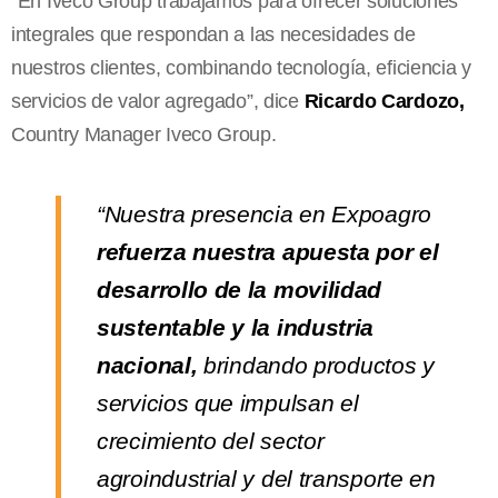
“En Iveco Group trabajamos para ofrecer soluciones
integrales que respondan a las necesidades de
nuestros clientes, combinando tecnología, eficiencia y
servicios de valor agregado”, dice
Ricardo Cardozo,
Country Manager Iveco Group.
“Nuestra presencia en Expoagro
refuerza nuestra apuesta por el
desarrollo de la movilidad
sustentable y la industria
nacional,
brindando productos y
servicios que impulsan el
crecimiento del sector
agroindustrial y del transporte en