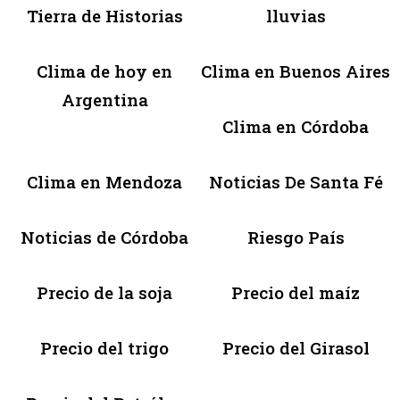
Tierra de Historias
lluvias
Clima de hoy en
Clima en Buenos Aires
Argentina
Clima en Córdoba
Clima en Mendoza
Noticias De Santa Fé
Noticias de Córdoba
Riesgo País
Precio de la soja
Precio del maíz
Precio del trigo
Precio del Girasol