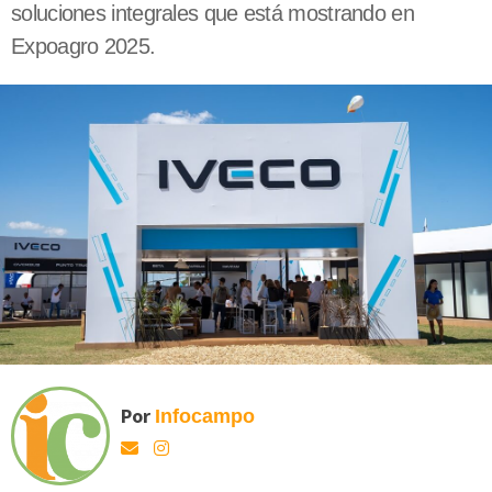
soluciones integrales que está mostrando en
Expoagro 2025.
Por
Infocampo