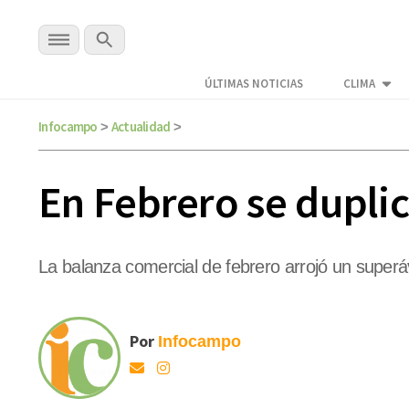
ÚLTIMAS NOTICIAS
CLIMA
Infocampo
Actualidad
>
>
En Febrero se duplic
La balanza comercial de febrero arrojó un super
Por
Infocampo