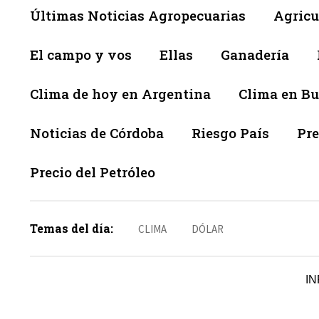
Últimas Noticias Agropecuarias
Agricu
El campo y vos
Ellas
Ganadería
Clima de hoy en Argentina
Clima en Bu
Noticias de Córdoba
Riesgo País
Pre
Precio del Petróleo
Temas del día:
CLIMA
DÓLAR
IN