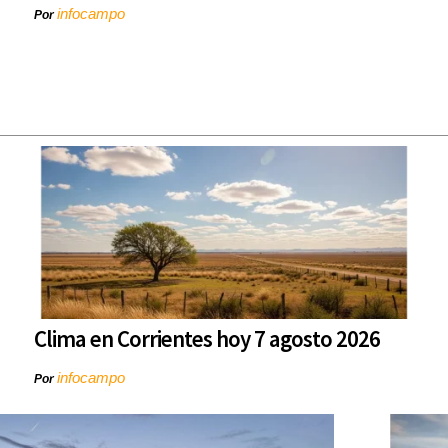
infocampo
Por
Clima en Corrientes hoy 7 agosto 2026
infocampo
Por