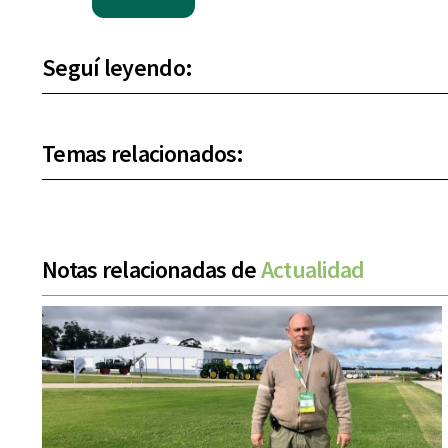
Seguí leyendo:
Temas relacionados:
Notas relacionadas de
Actualidad