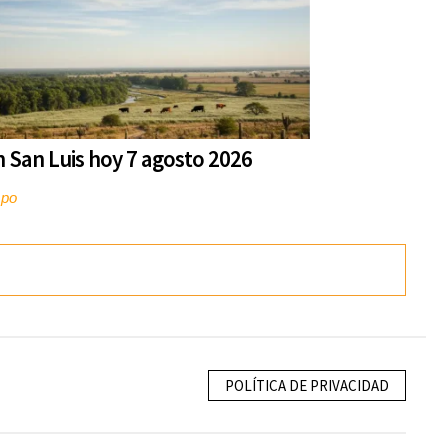
n San Luis hoy 7 agosto 2026
mpo
POLÍTICA DE PRIVACIDAD