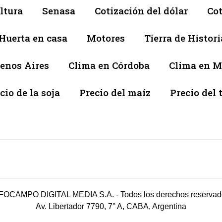
ltura
Senasa
Cotización del dólar
Cot
Huerta en casa
Motores
Tierra de Histori
enos Aires
Clima en Córdoba
Clima en 
cio de la soja
Precio del maíz
Precio del 
FOCAMPO DIGITAL MEDIA S.A. - Todos los derechos reservad
Av. Libertador 7790, 7° A, CABA, Argentina