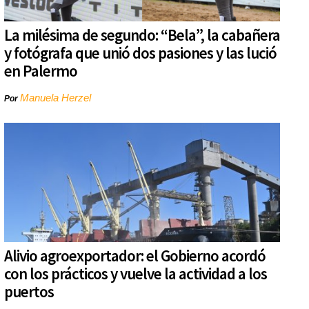
La milésima de segundo: “Bela”, la cabañera
y fotógrafa que unió dos pasiones y las lució
en Palermo
Manuela Herzel
Por
Alivio agroexportador: el Gobierno acordó
con los prácticos y vuelve la actividad a los
puertos