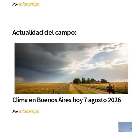
infocampo
Por
Actualidad del campo:
Clima en Buenos Aires hoy 7 agosto 2026
infocampo
Por