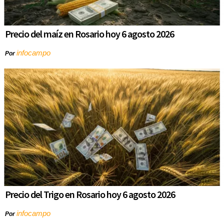
Precio del maíz en Rosario hoy 6 agosto 2026
infocampo
Por
Precio del Trigo en Rosario hoy 6 agosto 2026
infocampo
Por