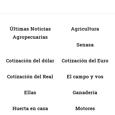
Últimas Noticias
Agricultura
Agropecuarias
Senasa
Cotización del dólar
Cotización del Euro
Cotización del Real
El campo y vos
Ellas
Ganadería
Huerta en casa
Motores