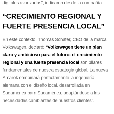
digitales avanzadas”, indicaron desde la compañía.
“CRECIMIENTO REGIONAL Y
FUERTE PRESENCIA LOCAL”
En este contexto, Thomas Schäfer, CEO de la marca
Volkswagen, declaró:
“Volkswagen tiene un plan
claro y ambicioso para el futuro: el crecimiento
regional y una fuerte presencia local
son pilares
fundamentales de nuestra estrategia global. La nueva
Amarok combinará perfectamente la ingeniería
alemana con el diseño local, desarrollada en
Sudamérica para Sudamérica, adaptándose a las
necesidades cambiantes de nuestros clientes”.