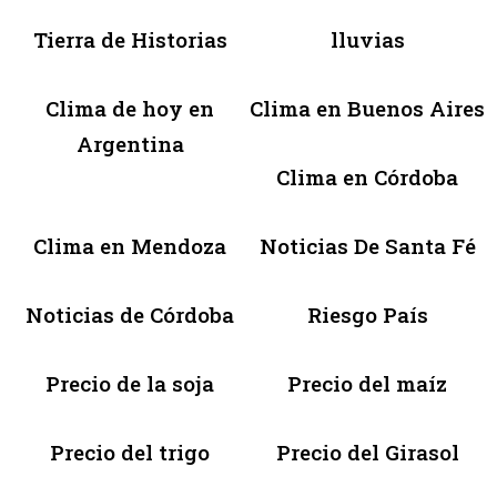
Tierra de Historias
lluvias
Clima de hoy en
Clima en Buenos Aires
Argentina
Clima en Córdoba
Clima en Mendoza
Noticias De Santa Fé
Noticias de Córdoba
Riesgo País
Precio de la soja
Precio del maíz
Precio del trigo
Precio del Girasol