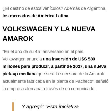
¿El destino de estos vehículos? Además de Argentina,
los mercados de América Latina
.
VOLKSWAGEN Y LA NUEVA
AMAROK
“En el año de su 45° aniversario en el país,
Volkswagen anuncia
una inversión de U$S 580
millones para producir, a partir de 2027, una nueva
pick-up mediana
que será la sucesora de la Amarok
actualmente fabricada en la planta de Pacheco”, señaló
la empresa alemana a través de un comunicado.
Y agregó: “Esta iniciativa