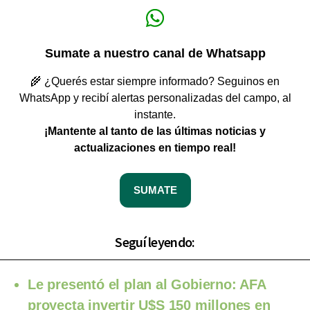
Sumate a nuestro canal de Whatsapp
🌾 ¿Querés estar siempre informado? Seguinos en
WhatsApp y recibí alertas personalizadas del campo, al
instante.
¡Mantente al tanto de las últimas noticias y
actualizaciones en tiempo real!
SUMATE
Seguí leyendo:
Le presentó el plan al Gobierno: AFA
proyecta invertir U$S 150 millones en