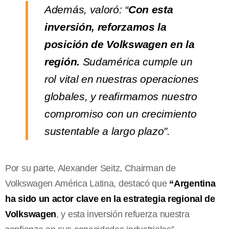
Además, valoró: “
Con esta
inversión, reforzamos la
posición de Volkswagen en la
región.
Sudamérica cumple un
rol vital en nuestras operaciones
globales, y reafirmamos nuestro
compromiso con un crecimiento
sustentable a largo plazo”.
Por su parte, Alexander Seitz, Chairman de
Volkswagen América Latina, destacó que
“Argentina
ha sido un actor clave en la estrategia regional de
Volkswagen
, y esta inversión refuerza nuestra