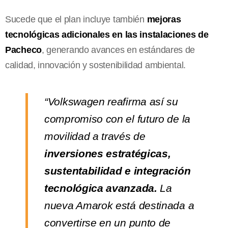
Sucede que el plan incluye también
mejoras
tecnológicas adicionales en las instalaciones de
Pacheco
, generando avances en estándares de
calidad, innovación y sostenibilidad ambiental.
“Volkswagen reafirma así su
compromiso con el futuro de la
movilidad a través de
inversiones estratégicas,
sustentabilidad e integración
tecnológica avanzada.
La
nueva Amarok está destinada a
convertirse en un punto de