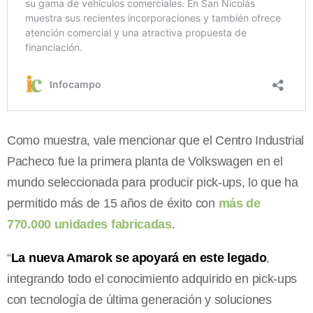
Como muestra, vale mencionar que el Centro Industrial
Pacheco fue la primera planta de Volkswagen en el
mundo seleccionada para producir pick-ups, lo que ha
permitido más de 15 años de éxito con
más de
770.000 unidades fabricadas
.
“
La nueva Amarok se apoyará en este legado
,
integrando todo el conocimiento adquirido en pick-ups
con tecnología de última generación y soluciones