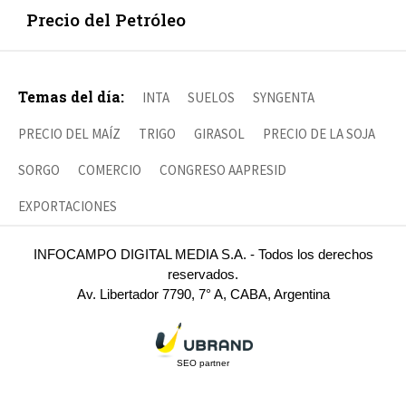
Precio del Petróleo
Temas del día:
INTA
SUELOS
SYNGENTA
PRECIO DEL MAÍZ
TRIGO
GIRASOL
PRECIO DE LA SOJA
SORGO
COMERCIO
CONGRESO AAPRESID
EXPORTACIONES
INFOCAMPO DIGITAL MEDIA S.A. - Todos los derechos
reservados.
Av. Libertador 7790, 7° A, CABA, Argentina
SEO partner