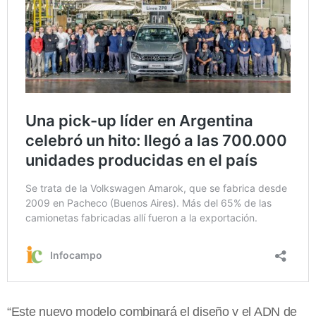
“Este nuevo modelo combinará el diseño y el ADN de