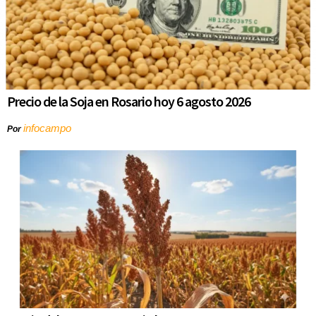
Precio de la Soja en Rosario hoy 6 agosto 2026
infocampo
Por