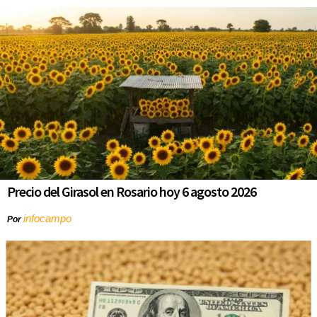
Precio del Girasol en Rosario hoy 6 agosto 2026
infocampo
Por