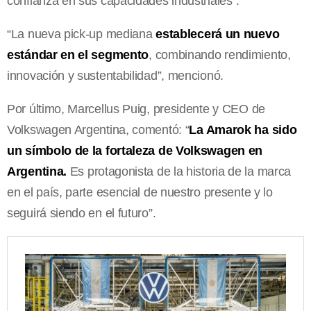
confianza en sus capacidades industriales”.
“La nueva pick-up mediana
establecerá un nuevo
estándar en el segmento
, combinando rendimiento,
innovación y sustentabilidad”, mencionó.
Por último, Marcellus Puig, presidente y CEO de
Volkswagen Argentina, comentó: “
La Amarok ha sido
un símbolo de la fortaleza de Volkswagen en
Argentina.
Es protagonista de la historia de la marca
en el país, parte esencial de nuestro presente y lo
seguirá siendo en el futuro”.