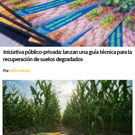
Iniciativa público-privada: lanzan una guía técnica para la
recuperación de suelos degradados
infocampo
Por