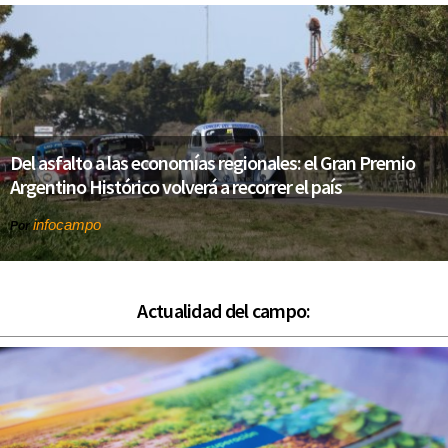
Del asfalto a las economías regionales: el Gran Premio
Argentino Histórico volverá a recorrer el país
infocampo
Por
Actualidad del campo: