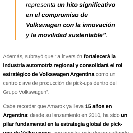
representa
un hito significativo
en el compromiso de
Volkswagen con la innovación
y la movilidad sustentable”
.
Además, subrayó que “la inversión
fortalecerá la
industria automotriz regional y consolidará el rol
estratégico de Volkswagen Argentina
como un
centro clave de producción de pick-ups dentro del
Grupo Volkswagen”.
Cabe recordar que Amarok ya lleva
15 años en
Argentina
: desde su lanzamiento en 2010, ha sido
un
pilar fundamental en la estrategia global de pick-
ups de Volkswagen
, con nuestro país desempeñando