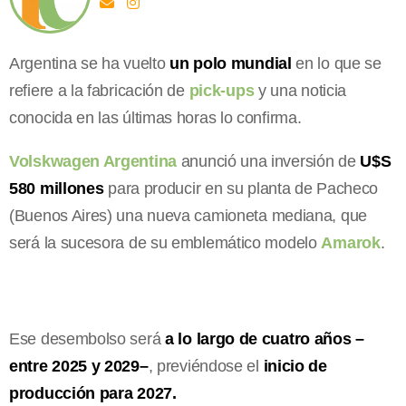
Argentina se ha vuelto
un polo mundial
en lo que se
refiere a la fabricación de
pick-ups
y una noticia
conocida en las últimas horas lo confirma.
Volskwagen Argentina
anunció una inversión de
U$S
580 millones
para producir en su planta de Pacheco
(Buenos Aires) una nueva camioneta mediana, que
será la sucesora de su emblemático modelo
Amarok
.
Ese desembolso será
a lo largo de cuatro años –
entre 2025 y 2029–
, previéndose el
inicio de
producción para 2027.