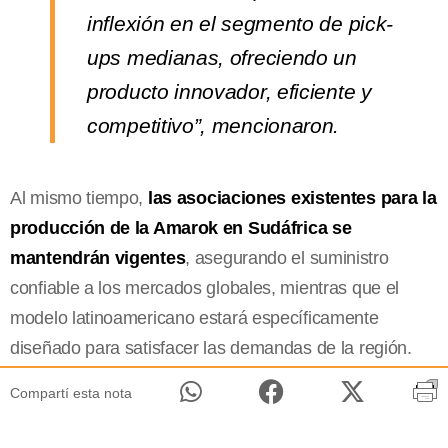
inflexión en el segmento de pick-
ups medianas, ofreciendo un
producto innovador, eficiente y
competitivo”, mencionaron.
Al mismo tiempo,
las asociaciones existentes para la
producción de la Amarok en Sudáfrica se
mantendrán vigentes
, asegurando el suministro
confiable a los mercados globales, mientras que el
modelo latinoamericano estará específicamente
diseñado para satisfacer las demandas de la región.
Compartí esta nota