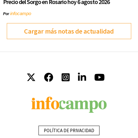
Precio del Sorgo en Rosario hoy 6 agosto 2026
infocampo
Por
Cargar más notas de actualidad
POLÍTICA DE PRIVACIDAD