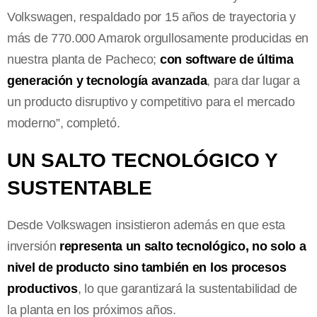
Volkswagen, respaldado por 15 años de trayectoria y
más de 770.000 Amarok orgullosamente producidas en
nuestra planta de Pacheco;
con software de última
generación y tecnología avanzada
, para dar lugar a
un producto disruptivo y competitivo para el mercado
moderno”, completó.
UN SALTO TECNOLÓGICO Y
SUSTENTABLE
Desde Volkswagen insistieron además en que esta
inversión
representa un salto tecnológico, no solo a
nivel de producto sino también en los procesos
productivos
, lo que garantizará la sustentabilidad de
la planta en los próximos años.