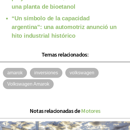
una planta de bioetanol
“Un símbolo de la capacidad
argentina”: una automotriz anunció un
hito industrial histórico
Temas relacionados:
amarok
inversiones
volkswagen
Volkswagen Amarok
Notas relacionadas de
Motores