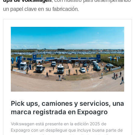
un papel clave en su fabricación.