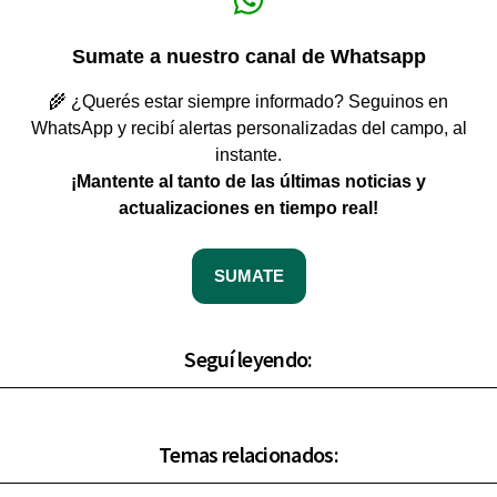
Sumate a nuestro canal de Whatsapp
🌾 ¿Querés estar siempre informado? Seguinos en
WhatsApp y recibí alertas personalizadas del campo, al
instante.
¡Mantente al tanto de las últimas noticias y
actualizaciones en tiempo real!
SUMATE
Seguí leyendo:
Temas relacionados: