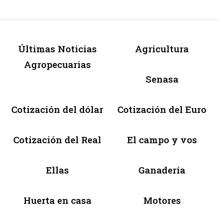
Últimas Noticias
Agricultura
Agropecuarias
Senasa
Cotización del dólar
Cotización del Euro
Cotización del Real
El campo y vos
Ellas
Ganadería
Huerta en casa
Motores