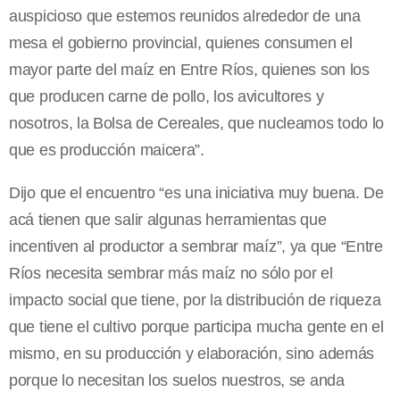
auspicioso que estemos reunidos alrededor de una
mesa el gobierno provincial, quienes consumen el
mayor parte del maíz en Entre Ríos, quienes son los
que producen carne de pollo, los avicultores y
nosotros, la Bolsa de Cereales, que nucleamos todo lo
que es producción maicera”.
Dijo que el encuentro “es una iniciativa muy buena. De
acá tienen que salir algunas herramientas que
incentiven al productor a sembrar maíz”, ya que “Entre
Ríos necesita sembrar más maíz no sólo por el
impacto social que tiene, por la distribución de riqueza
que tiene el cultivo porque participa mucha gente en el
mismo, en su producción y elaboración, sino además
porque lo necesitan los suelos nuestros, se anda