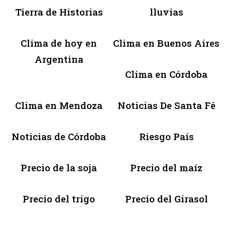
Tierra de Historias
lluvias
Clima de hoy en
Clima en Buenos Aires
Argentina
Clima en Córdoba
Clima en Mendoza
Noticias De Santa Fé
Noticias de Córdoba
Riesgo País
Precio de la soja
Precio del maíz
Precio del trigo
Precio del Girasol