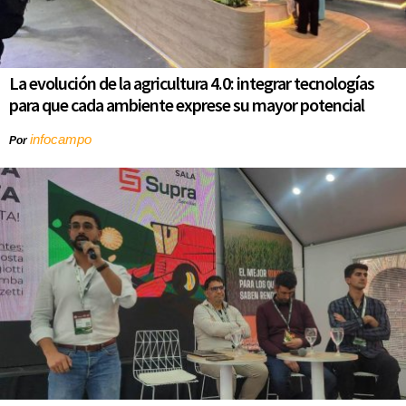
La evolución de la agricultura 4.0: integrar tecnologías
para que cada ambiente exprese su mayor potencial
infocampo
Por