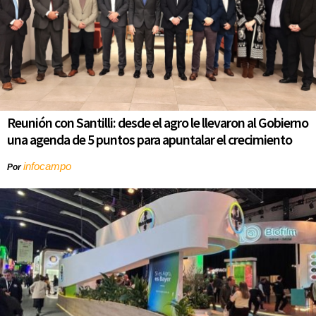
Reunión con Santilli: desde el agro le llevaron al Gobierno
una agenda de 5 puntos para apuntalar el crecimiento
infocampo
Por