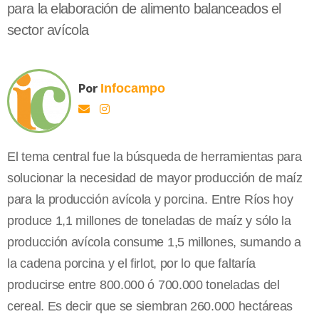
para la elaboración de alimento balanceados el
sector avícola
Por
Infocampo
El tema central fue la búsqueda de herramientas para
solucionar la necesidad de mayor producción de maíz
para la producción avícola y porcina. Entre Ríos hoy
produce 1,1 millones de toneladas de maíz y sólo la
producción avícola consume 1,5 millones, sumando a
la cadena porcina y el firlot, por lo que faltaría
producirse entre 800.000 ó 700.000 toneladas del
cereal. Es decir que se siembran 260.000 hectáreas