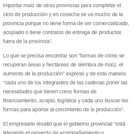
importar maíz de otras provincias para completar el
ciclo de producción y en cosecha se va mucho de la
provincia porque no tiene forma de ser comercializado,
acopiado o tiene contratos de entrega de productos
fuera de la provincia”.
Lo que se precisa encontrar son “formas de cómo se
recuperan áreas y hectáreas de siembra de maíz, el
aumento de la producción” expresó y de esta manera
“cada uno de los integrantes de las cadenas poner las
necesidades que tienen como formas de
financiamiento, acopio, logística y cada uno buscar las
formas para aportar al crecimiento de la producción”.
El empresario resaltó que el gobierno provincial “está
liderando el proyecto de acompañamiento y