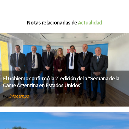
Notas relacionadas de
Actualidad
El Gobierno confirmó la 2° edición de la “Semana de la
Carne Argentina en Estados Unidos”
infocampo
Por