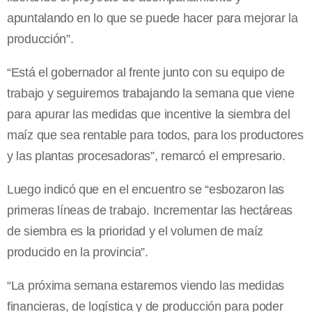
apuntalando en lo que se puede hacer para mejorar la
producción”.
“Está el gobernador al frente junto con su equipo de
trabajo y seguiremos trabajando la semana que viene
para apurar las medidas que incentive la siembra del
maíz que sea rentable para todos, para los productores
y las plantas procesadoras”, remarcó el empresario.
Luego indicó que en el encuentro se “esbozaron las
primeras líneas de trabajo. Incrementar las hectáreas
de siembra es la prioridad y el volumen de maíz
producido en la provincia”.
“La próxima semana estaremos viendo las medidas
financieras, de logística y de producción para poder