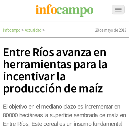
Infocampo
Actualidad
28 de mayo de 2013
>
>
Entre Ríos avanza en
herramientas para la
incentivar la
producción de maíz
El objetivo en el mediano plazo es incrementar en
80000 hectáreas la superficie sembrada de maíz en
Entre Ríos; Este cereal es un insumo fundamental