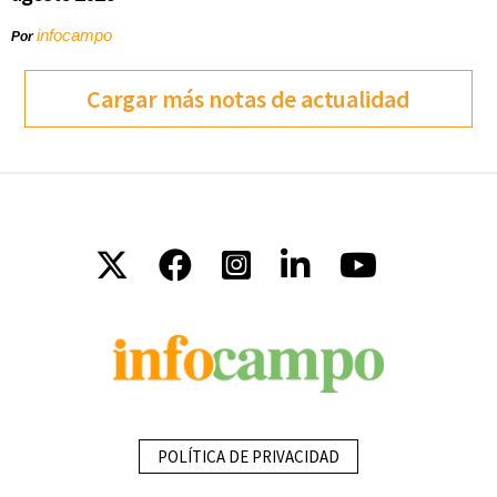
infocampo
Por
Cargar más notas de actualidad
POLÍTICA DE PRIVACIDAD