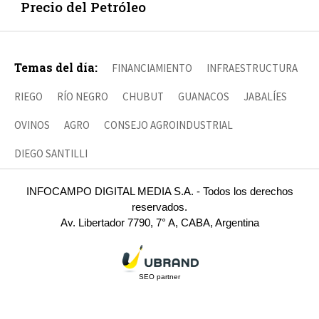
Precio del Petróleo
Temas del día:
FINANCIAMIENTO
INFRAESTRUCTURA
RIEGO
RÍO NEGRO
CHUBUT
GUANACOS
JABALÍES
OVINOS
AGRO
CONSEJO AGROINDUSTRIAL
DIEGO SANTILLI
INFOCAMPO DIGITAL MEDIA S.A. - Todos los derechos
reservados.
Av. Libertador 7790, 7° A, CABA, Argentina
SEO partner