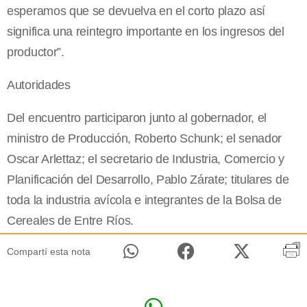
esperamos que se devuelva en el corto plazo así
significa una reintegro importante en los ingresos del
productor”.
Autoridades
Del encuentro participaron junto al gobernador, el
ministro de Producción, Roberto Schunk; el senador
Oscar Arlettaz; el secretario de Industria, Comercio y
Planificación del Desarrollo, Pablo Zárate; titulares de
toda la industria avícola e integrantes de la Bolsa de
Cereales de Entre Ríos.
Compartí esta nota