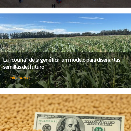
La “cocina” de la genética: un modelo para diseñar las
semillas del futuro
infocampo
Por