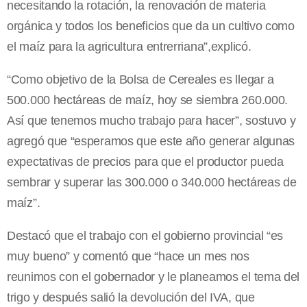
necesitando la rotación, la renovación de materia
orgánica y todos los beneficios que da un cultivo como
el maíz para la agricultura entrerriana”,explicó.
“Como objetivo de la Bolsa de Cereales es llegar a
500.000 hectáreas de maíz, hoy se siembra 260.000.
Así que tenemos mucho trabajo para hacer”, sostuvo y
agregó que “esperamos que este año generar algunas
expectativas de precios para que el productor pueda
sembrar y superar las 300.000 o 340.000 hectáreas de
maíz”.
Destacó que el trabajo con el gobierno provincial “es
muy bueno” y comentó que “hace un mes nos
reunimos con el gobernador y le planeamos el tema del
trigo y después salió la devolución del IVA, que