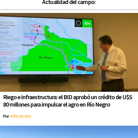
Actualidad del campo:
Riego e infraestructura: el BID aprobó un crédito de U$S
80 millones para impulsar el agro en Río Negro
infocampo
Por