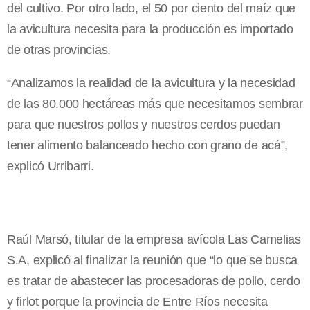
del cultivo. Por otro lado, el 50 por ciento del maíz que
la avicultura necesita para la producción es importado
de otras provincias.
“Analizamos la realidad de la avicultura y la necesidad
de las 80.000 hectáreas más que necesitamos sembrar
para que nuestros pollos y nuestros cerdos puedan
tener alimento balanceado hecho con grano de acá”,
explicó Urribarri.
Raúl Marsó, titular de la empresa avícola Las Camelias
S.A, explicó al finalizar la reunión que “lo que se busca
es tratar de abastecer las procesadoras de pollo, cerdo
y firlot porque la provincia de Entre Ríos necesita