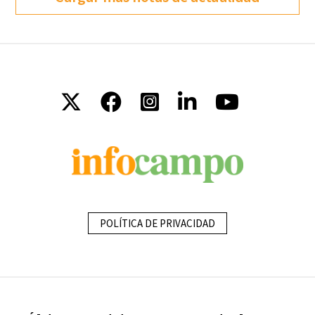
POLÍTICA DE PRIVACIDAD