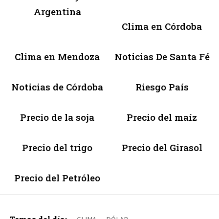
Argentina
Clima en Córdoba
Clima en Mendoza
Noticias De Santa Fé
Noticias de Córdoba
Riesgo País
Precio de la soja
Precio del maíz
Precio del trigo
Precio del Girasol
Precio del Petróleo