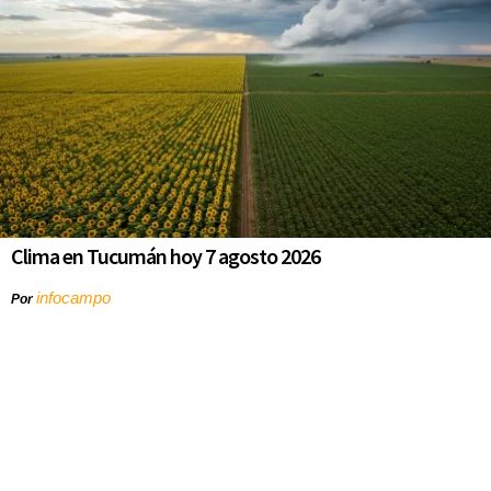
Clima en Tucumán hoy 7 agosto 2026
infocampo
Por