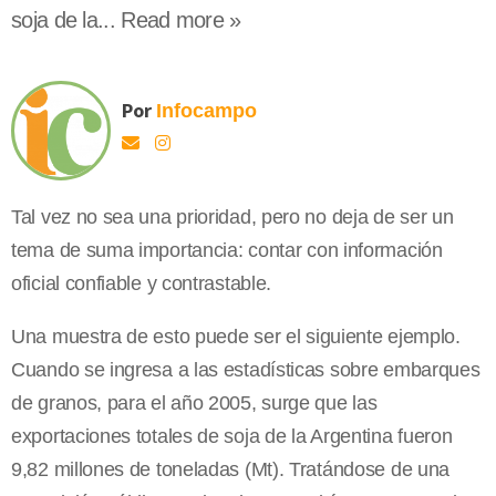
soja de la... Read more »
Por
Infocampo
Tal vez no sea una prioridad, pero no deja de ser un
tema de suma importancia: contar con información
oficial confiable y contrastable.
Una muestra de esto puede ser el siguiente ejemplo.
Cuando se ingresa a las estadísticas sobre embarques
de granos, para el año 2005, surge que las
exportaciones totales de soja de la Argentina fueron
9,82 millones de toneladas (Mt). Tratándose de una