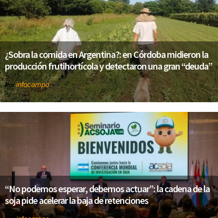
¿Sobra la comida en Argentina?: en Córdoba midieron la
producción frutihortícola y detectaron una gran “deuda”
infocampo
Por
“No podemos esperar, debemos actuar”: la cadena de la
soja pide acelerar la baja de retenciones