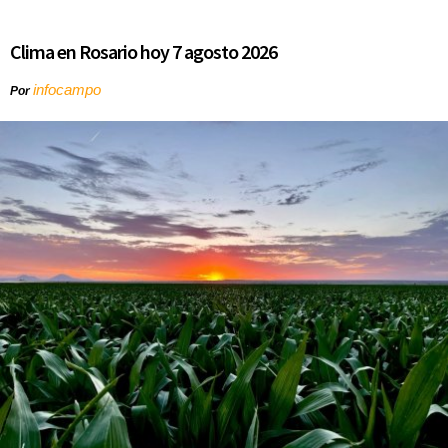
Clima en Rosario hoy 7 agosto 2026
infocampo
Por