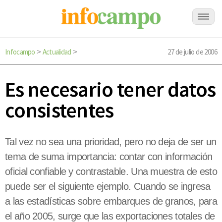
Infocampo
Actualidad
27 de julio de 2006
>
>
Es necesario tener datos
consistentes
Tal vez no sea una prioridad, pero no deja de ser un
tema de suma importancia: contar con información
oficial confiable y contrastable. Una muestra de esto
puede ser el siguiente ejemplo. Cuando se ingresa
a las estadísticas sobre embarques de granos, para
el año 2005, surge que las exportaciones totales de