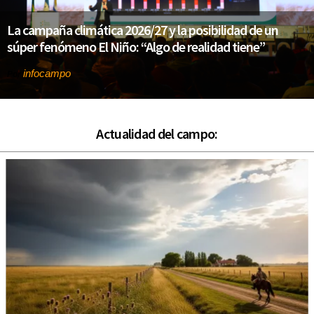
La campaña climática 2026/27 y la posibilidad de un
súper fenómeno El Niño: “Algo de realidad tiene”
infocampo
Por
Actualidad del campo: