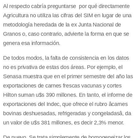
Al respecto cabría preguntarse por qué directamente
Agricultura no utiliza las cifras del SIM en lugar de una
metodología heredada de la ex Junta Nacional de
Granos o, caso contrario, advierte la forma en que se
genera esa información.
De todos modos, la falta de consistencia en los datos
no es privativa de estas dos áreas. Por ejemplo, el
Senasa muestra que en el primer semestre del año las
exportaciones de carnes frescas vacunas y cortes
Hilton suman u$s 390 millones. En tanto, el informe de
exportaciones del Indec, que ofrece el rubro âcarnes
bovinas deshuesadas, refrigeradas y congeladasâ, da
un valor de u$s 381 millones, es decir 2,3% menor.
De nuevo. Se trata simplemente de homogeneizar los