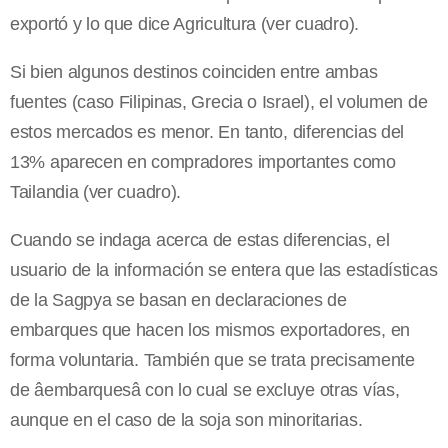
exportó y lo que dice Agricultura (ver cuadro).
Si bien algunos destinos coinciden entre ambas
fuentes (caso Filipinas, Grecia o Israel), el volumen de
estos mercados es menor. En tanto, diferencias del
13% aparecen en compradores importantes como
Tailandia (ver cuadro).
Cuando se indaga acerca de estas diferencias, el
usuario de la información se entera que las estadísticas
de la Sagpya se basan en declaraciones de
embarques que hacen los mismos exportadores, en
forma voluntaria. También que se trata precisamente
de âembarquesâ con lo cual se excluye otras vías,
aunque en el caso de la soja son minoritarias.