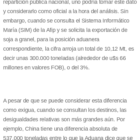
repartición pública nacional, uno podría tomar este dato
y considerarlo como oficial a la hora del análisis. Sin
embargo, cuando se consulta el Sistema Informático
María (SIM) de la Afip y se solicita la exportación de
soja a granel, para la posición aduanera
correspondiente, la cifra arroja un total de 10,12 Mt, es
decir unas 300.000 toneladas (alrededor de u$s 66
millones en valores FOB), o del 3%.
A pesar de que se puede considerar esta diferencia
como exigua, cuando se consultan los destinos, las
desigualdades relativas son más grandes aún. Por
ejemplo, China tiene una diferencia absoluta de
537.000 toneladas entre lo que la Aduana dice que se