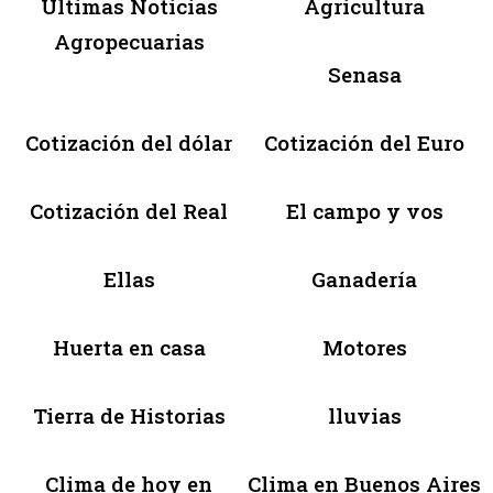
Últimas Noticias
Agricultura
Agropecuarias
Senasa
Cotización del dólar
Cotización del Euro
Cotización del Real
El campo y vos
Ellas
Ganadería
Huerta en casa
Motores
Tierra de Historias
lluvias
Clima de hoy en
Clima en Buenos Aires