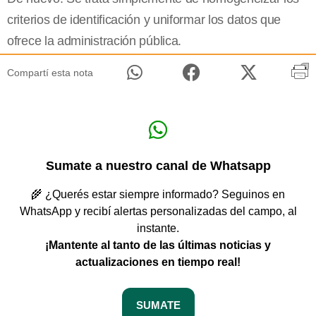
criterios de identificación y uniformar los datos que
ofrece la administración pública.
Compartí esta nota
Sumate a nuestro canal de Whatsapp
🌾 ¿Querés estar siempre informado? Seguinos en
WhatsApp y recibí alertas personalizadas del campo, al
instante.
¡Mantente al tanto de las últimas noticias y
actualizaciones en tiempo real!
SUMATE