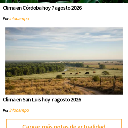
Clima en Córdoba hoy 7 agosto 2026
infocampo
Por
Clima en San Luis hoy 7 agosto 2026
infocampo
Por
Cargar más notas de actualidad