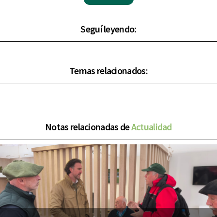
Seguí leyendo:
Temas relacionados:
Notas relacionadas de
Actualidad