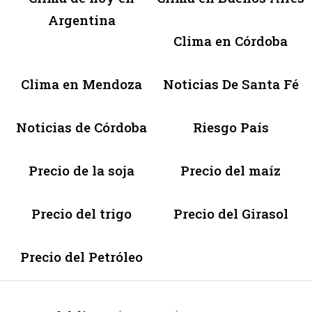
Argentina
Clima en Córdoba
Clima en Mendoza
Noticias De Santa Fé
Noticias de Córdoba
Riesgo País
Precio de la soja
Precio del maíz
Precio del trigo
Precio del Girasol
Precio del Petróleo