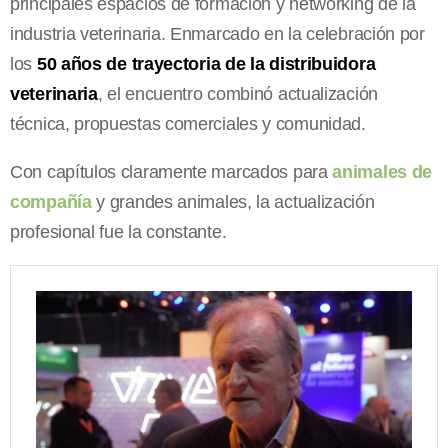
principales espacios de formación y networking de la
industria veterinaria. Enmarcado en la celebración por
los
50 años de trayectoria de la distribuidora
veterinaria
, el encuentro combinó actualización
técnica, propuestas comerciales y comunidad.
Con capítulos claramente marcados para
animales de
compañía
y grandes animales, la actualización
profesional fue la constante.