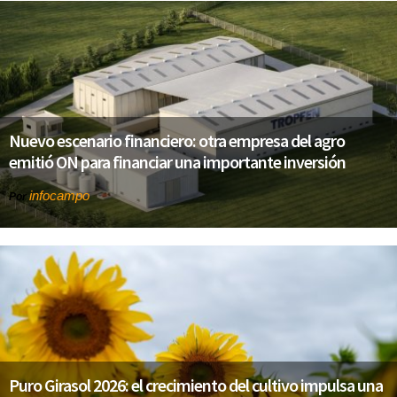
Nuevo escenario financiero: otra empresa del agro
emitió ON para financiar una importante inversión
infocampo
Por
Puro Girasol 2026: el crecimiento del cultivo impulsa una