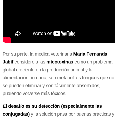
Por su parte, la médica veterinaria
María Fernanda
Jabif
consideró a las
micotoxinas
como un problema
global creciente en la producción animal y la
alimentación humana; son metabolitos fúngicos que no
se pueden eliminar y son fácilmente absorbidos,
pudiendo volverse más tóxicos.
El desafío es su detección (especialmente las
conjugadas)
y la solución pasa por buenas prácticas y