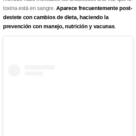
toxina está en sangre.
Aparece frecuentemente post-
destete con cambios de dieta, haciendo la
prevención con manejo, nutrición y vacunas
.