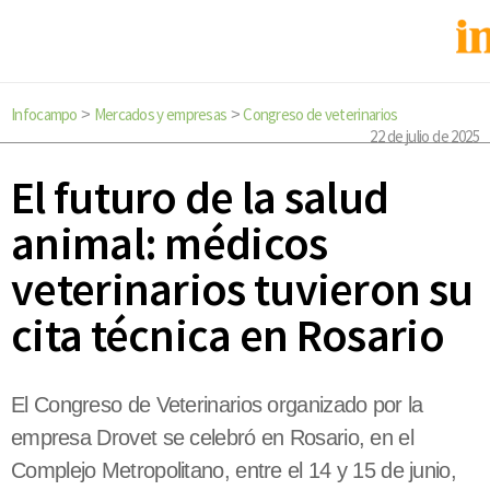
Infocampo
Mercados y empresas
Congreso de veterinarios
>
>
22 de julio de 2025
El futuro de la salud
animal: médicos
veterinarios tuvieron su
cita técnica en Rosario
El Congreso de Veterinarios organizado por la
empresa Drovet se celebró en Rosario, en el
Complejo Metropolitano, entre el 14 y 15 de junio,