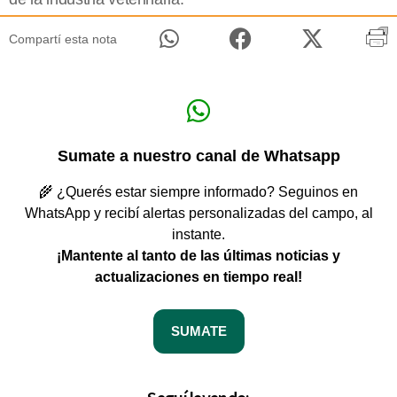
Compartí esta nota
Sumate a nuestro canal de Whatsapp
🌾 ¿Querés estar siempre informado? Seguinos en
WhatsApp y recibí alertas personalizadas del campo, al
instante.
¡Mantente al tanto de las últimas noticias y
actualizaciones en tiempo real!
SUMATE