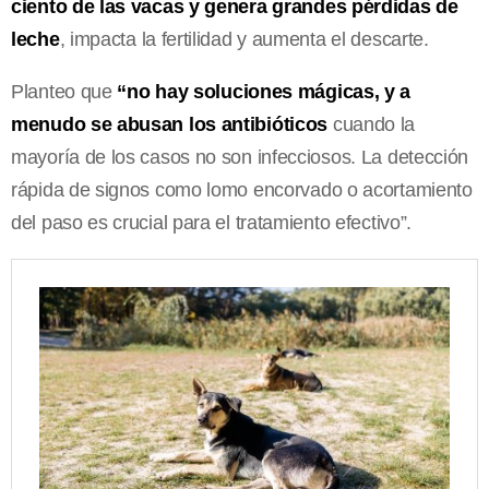
ciento de las vacas y genera grandes pérdidas de
leche
, impacta la fertilidad y aumenta el descarte.
Planteo que
“no hay soluciones mágicas, y a
menudo se abusan los antibióticos
cuando la
mayoría de los casos no son infecciosos. La detección
rápida de signos como lomo encorvado o acortamiento
del paso es crucial para el tratamiento efectivo”.