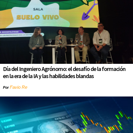
Día del Ingeniero Agrónomo: el desafío de la formación
en la era de la IA y las habilidades blandas
Favio Re
Por