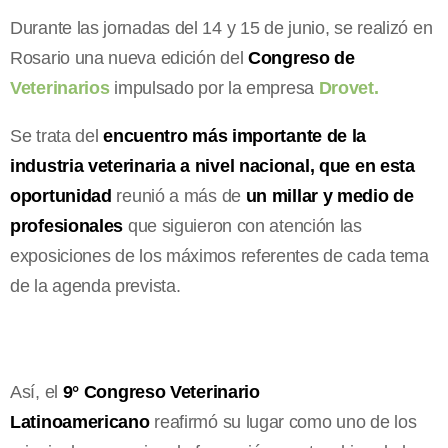
Durante las jornadas del 14 y 15 de junio, se realizó en
Rosario una nueva edición del
Congreso de
Veterinarios
impulsado por la empresa
Drovet.
Se trata del
encuentro más importante de la
industria veterinaria a nivel nacional, que en esta
oportunidad
reunió a más de
un millar y medio de
profesionales
que siguieron con atención las
exposiciones de los máximos referentes de cada tema
de la agenda prevista.
Así, el
9° Congreso Veterinario
Latinoamericano
reafirmó su lugar como uno de los