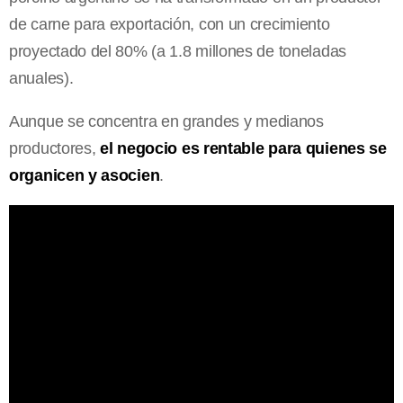
de carne para exportación, con un crecimiento
proyectado del 80% (a 1.8 millones de toneladas
anuales).
Aunque se concentra en grandes y medianos
productores,
el negocio es rentable para quienes se
organicen y asocien
.