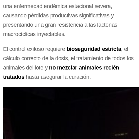
una enfermedad endémica estacional severa,
causando pérdidas productivas significativas y
presentando una gran resistencia a las lactonas
macrocíclicas inyectables.
El control exitoso requiere
bioseguridad estricta
, el
cálculo correcto de la dosis, el tratamiento de todos los
animales del lote y
no mezclar animales recién
tratados
hasta asegurar la curación.