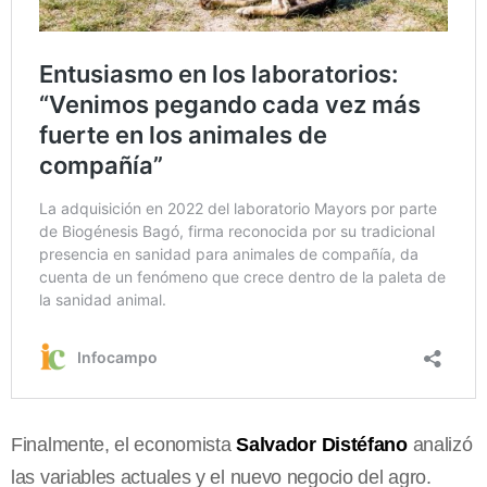
Finalmente, el economista
Salvador Distéfano
analizó
las variables actuales y el nuevo negocio del agro.