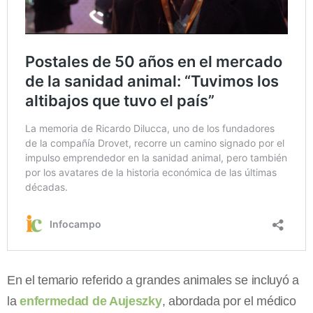
En el temario referido a grandes animales se incluyó a
la
enfermedad de Aujeszky
, abordada por el médico