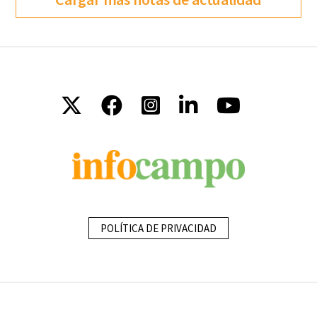
POLÍTICA DE PRIVACIDAD