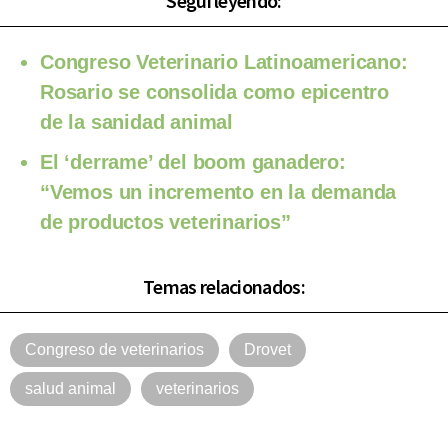
Seguí leyendo:
Congreso Veterinario Latinoamericano:
Rosario se consolida como epicentro
de la sanidad animal
El ‘derrame’ del boom ganadero:
“Vemos un incremento en la demanda
de productos veterinarios”
Temas relacionados:
Congreso de veterinarios
Drovet
salud animal
veterinarios