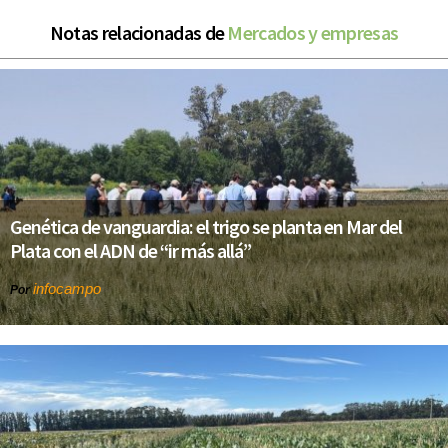
Notas relacionadas de
Mercados y empresas
Genética de vanguardia: el trigo se planta en Mar del
Plata con el ADN de “ir más allá”
infocampo
Por