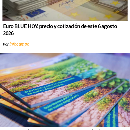
Euro BLUE HOY: precio y cotización de este 6 agosto
2026
infocampo
Por