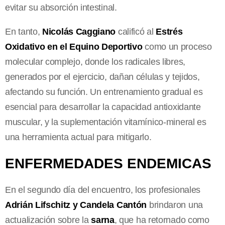
evitar su absorción intestinal.
En tanto,
Nicolás Caggiano
calificó al
Estrés
Oxidativo en el Equino Deportivo
como un proceso
molecular complejo, donde los radicales libres,
generados por el ejercicio, dañan células y tejidos,
afectando su función. Un entrenamiento gradual es
esencial para desarrollar la capacidad antioxidante
muscular, y la suplementación vitamínico-mineral es
una herramienta actual para mitigarlo.
ENFERMEDADES ENDEMICAS
En el segundo día del encuentro, los profesionales
Adrián Lifschitz y Candela Cantón
brindaron una
actualización sobre la
sarna
, que ha retornado como