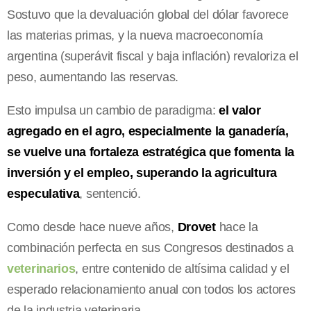
Sostuvo que la devaluación global del dólar favorece
las materias primas, y la nueva macroeconomía
argentina (superávit fiscal y baja inflación) revaloriza el
peso, aumentando las reservas.
Esto impulsa un cambio de paradigma:
el valor
agregado en el agro, especialmente la ganadería,
se vuelve una fortaleza estratégica que fomenta la
inversión y el empleo, superando la agricultura
especulativa
, sentenció.
Como desde hace nueve años,
Drovet
hace la
combinación perfecta en sus Congresos destinados a
veterinarios
, entre contenido de altísima calidad y el
esperado relacionamiento anual con todos los actores
de la industria veterinaria.