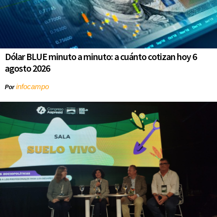
Dólar BLUE minuto a minuto: a cuánto cotizan hoy 6
agosto 2026
infocampo
Por