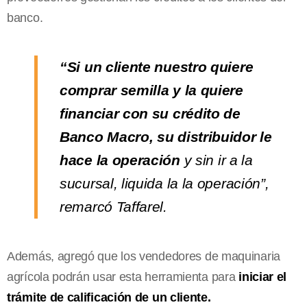
banco.
“Si un cliente nuestro quiere
comprar semilla y la quiere
financiar con su crédito de
Banco Macro, su distribuidor le
hace la operación
y sin ir a la
sucursal, liquida la la operación”,
remarcó Taffarel.
Además, agregó que los vendedores de maquinaria
agrícola podrán usar esta herramienta para
iniciar el
trámite de calificación de un cliente.