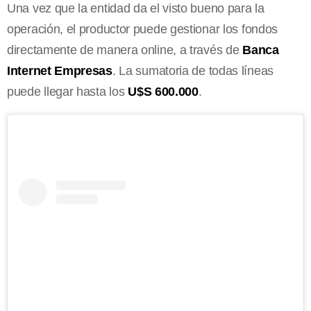
Una vez que la entidad da el visto bueno para la
operación, el productor puede gestionar los fondos
directamente de manera online, a través de
Banca
Internet Empresas
. La sumatoria de todas líneas
puede llegar hasta los
U$S 600.000
.