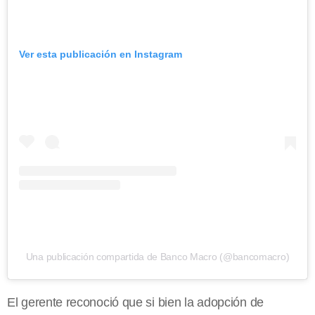
Ver esta publicación en Instagram
Una publicación compartida de Banco Macro (@bancomacro)
El gerente reconoció que si bien la adopción de