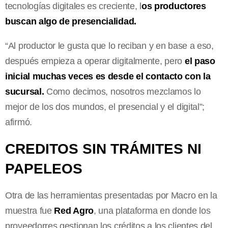
tecnologías digitales es creciente, l
os productores
buscan algo de presencialidad.
“Al productor le gusta que lo reciban y en base a eso,
después empieza a operar digitalmente, pero
el paso
inicial muchas veces es desde el contacto con la
sucursal.
Como decimos, nosotros mezclamos lo
mejor de los dos mundos, el presencial y el digital”;
afirmó.
CREDITOS SIN TRÁMITES NI
PAPELEOS
Otra de las herramientas presentadas por Macro en la
muestra fue
Red Agro
, una plataforma en donde los
proveedorres gestionan los créditos a los clientes del