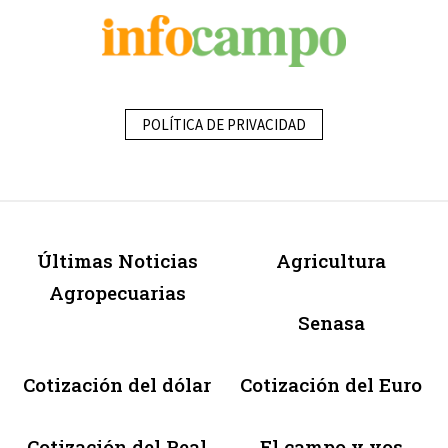
POLÍTICA DE PRIVACIDAD
Últimas Noticias
Agricultura
Agropecuarias
Senasa
Cotización del dólar
Cotización del Euro
Cotización del Real
El campo y vos