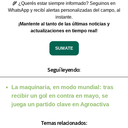
🌾 ¿Querés estar siempre informado? Seguinos en
WhatsApp y recibí alertas personalizadas del campo, al
instante.
¡Mantente al tanto de las últimas noticias y
actualizaciones en tiempo real!
SUMATE
Seguí leyendo:
La maquinaria, en modo mundial: tras
recibir un gol en contra en mayo, se
juega un partido clave en Agroactiva
Temas relacionados: