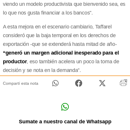
viendo un modelo productivista que bienvenido sea, es
lo que nos gusta financiar a los bancos”.
A esta mejora en el escenario cambiario, Taffarel
consideró que la baja temporal en los derechos de
exportación -que se extenderá hasta mitad de año-
“generó un margen adicional inesperado para el
productor
, eso también acelera un poco la toma de
decisión y se nota en la demanda”.
Compartí esta nota
Sumate a nuestro canal de Whatsapp