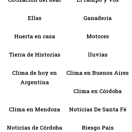
Ellas
Ganadería
Huerta en casa
Motores
Tierra de Historias
lluvias
Clima de hoy en
Clima en Buenos Aires
Argentina
Clima en Córdoba
Clima en Mendoza
Noticias De Santa Fé
Noticias de Córdoba
Riesgo País