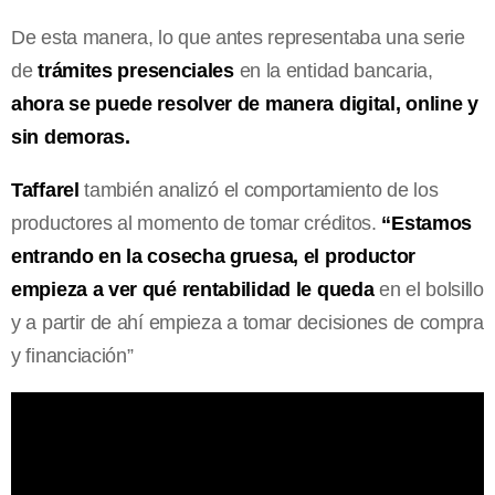
De esta manera, lo que antes representaba una serie
de
trámites presenciales
en la entidad bancaria,
ahora se puede resolver de manera digital, online y
sin demoras.
Taffarel
también analizó el comportamiento de los
productores al momento de tomar créditos.
“Estamos
entrando en la cosecha gruesa, el productor
empieza a ver qué rentabilidad le queda
en el bolsillo
y a partir de ahí empieza a tomar decisiones de compra
y financiación”