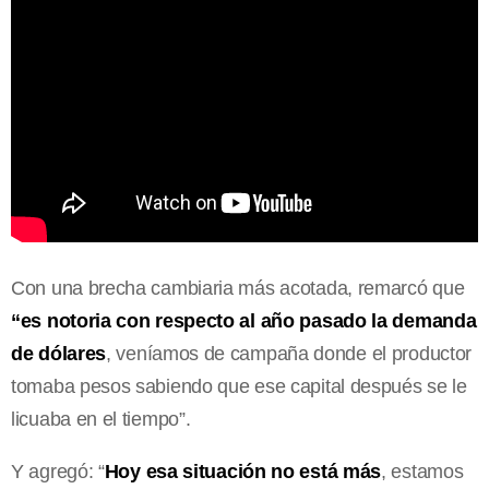
Con una brecha cambiaria más acotada, remarcó que
“es notoria con respecto al año pasado la demanda
de dólares
, veníamos de campaña donde el productor
tomaba pesos sabiendo que ese capital después se le
licuaba en el tiempo”.
Y agregó: “
Hoy esa situación no está más
, estamos