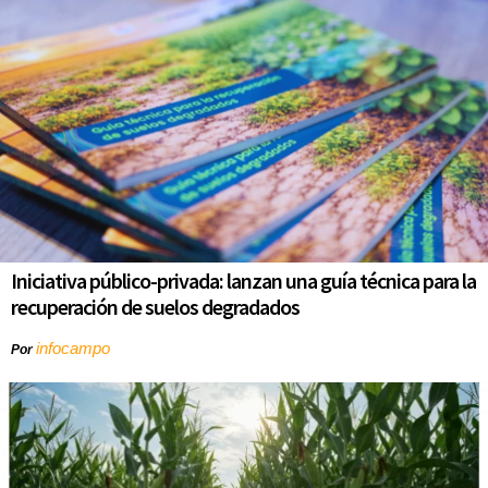
Iniciativa público-privada: lanzan una guía técnica para la
recuperación de suelos degradados
infocampo
Por