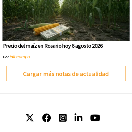
Precio del maíz en Rosario hoy 6 agosto 2026
infocampo
Por
Cargar más notas de actualidad