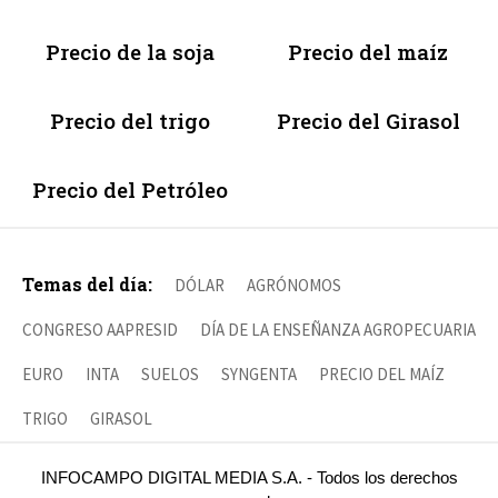
Precio de la soja
Precio del maíz
Precio del trigo
Precio del Girasol
Precio del Petróleo
Temas del día:
DÓLAR
AGRÓNOMOS
CONGRESO AAPRESID
DÍA DE LA ENSEÑANZA AGROPECUARIA
EURO
INTA
SUELOS
SYNGENTA
PRECIO DEL MAÍZ
TRIGO
GIRASOL
INFOCAMPO DIGITAL MEDIA S.A. - Todos los derechos