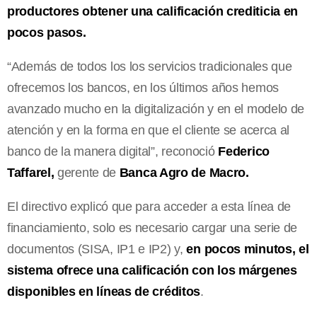
productores obtener una calificación crediticia en
pocos pasos.
“Además de todos los los servicios tradicionales que
ofrecemos los bancos, en los últimos años hemos
avanzado mucho en la digitalización y en el modelo de
atención y en la forma en que el cliente se acerca al
banco de la manera digital”, reconoció
Federico
Taffarel,
gerente de
Banca Agro de Macro.
El directivo explicó que para acceder a esta línea de
financiamiento, solo es necesario cargar una serie de
documentos (SISA, IP1 e IP2) y,
en pocos minutos, el
sistema ofrece una calificación con los márgenes
disponibles en líneas de créditos
.