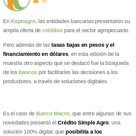
En
Expoagro
, las entidades bancarias presentaron su
amplia oferta de
créditos
para el sector agropecuario.
Pero además de las
tasas bajas en pesos y el
financiamiento en dólares
, en esta edición de la
muestra otro aspecto que se destacó fue la búsqueda
de los
bancos
por facilitarles las decisiones a los
productores, a través de soluciones digitales.
Es el caso de
Banco Macro
, que entre algunas de sus
novedades presentó el
Crédito Simple Agro
, una
solución 100% digital, que
posibilita a los