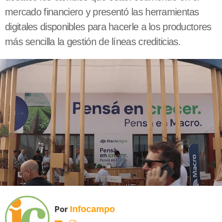
mercado financiero y presentó las herramientas
digitales disponibles para hacerle a los productores
más sencilla la gestión de líneas crediticias.
Por
Infocampo