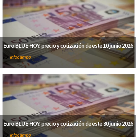
Euro BLUE HOY: precio y cotización de este 10 junio 2026
infocampo
Por
Euro BLUE HOY: precio y cotización de este 30 junio 2026
infocampo
Por