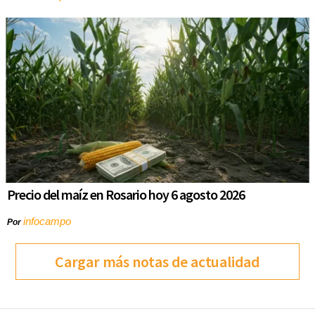
Precio del maíz en Rosario hoy 6 agosto 2026
infocampo
Por
Cargar más notas de actualidad