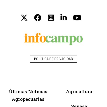
POLÍTICA DE PRIVACIDAD
Últimas Noticias
Agricultura
Agropecuarias
Senasa