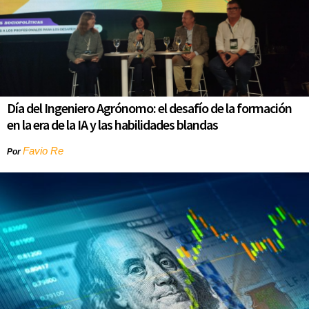
Día del Ingeniero Agrónomo: el desafío de la formación
en la era de la IA y las habilidades blandas
Favio Re
Por