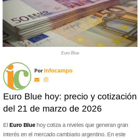
Euro Blue
Por
Infocampo
Euro Blue hoy: precio y cotización
del 21 de marzo de 2026
El
Euro Blue
hoy cotiza a niveles que generan gran
interés en el mercado cambiario argentino. En este