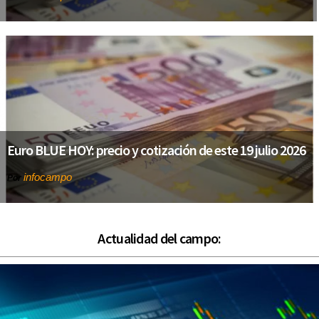
Euro BLUE HOY: precio y cotización de este 19 julio 2026
infocampo
Por
Actualidad del campo: