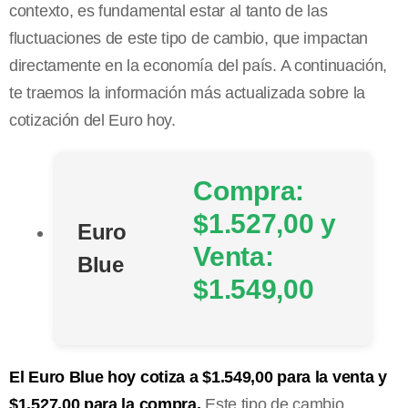
contexto, es fundamental estar al tanto de las
fluctuaciones de este tipo de cambio, que impactan
directamente en la economía del país. A continuación,
te traemos la información más actualizada sobre la
cotización del Euro hoy.
Compra:
$1.527,00 y
Euro
Venta:
Blue
$1.549,00
El Euro Blue hoy cotiza a $1.549,00 para la venta y
$1.527,00 para la compra.
Este tipo de cambio