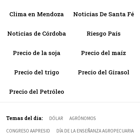
Clima en Mendoza
Noticias De Santa Fé
Noticias de Córdoba
Riesgo País
Precio de la soja
Precio del maíz
Precio del trigo
Precio del Girasol
Precio del Petróleo
Temas del día:
DÓLAR
AGRÓNOMOS
CONGRESO AAPRESID
DÍA DE LA ENSEÑANZA AGROPECUARIA