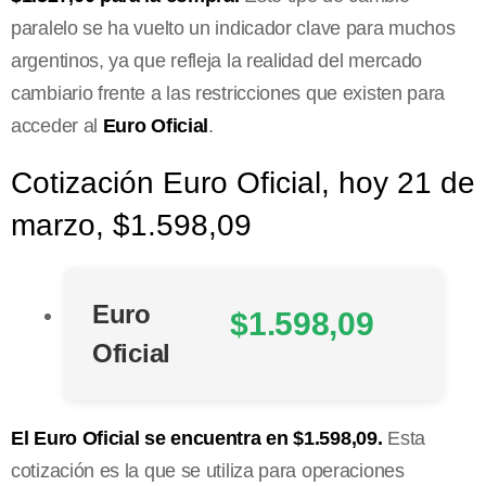
paralelo se ha vuelto un indicador clave para muchos
argentinos, ya que refleja la realidad del mercado
cambiario frente a las restricciones que existen para
acceder al
Euro Oficial
.
Cotización Euro Oficial, hoy 21 de
marzo, $1.598,09
Euro
$1.598,09
Oficial
El Euro Oficial se encuentra en $1.598,09.
Esta
cotización es la que se utiliza para operaciones