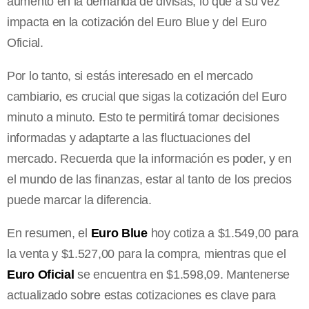
aumento en la demanda de divisas, lo que a su vez
impacta en la cotización del Euro Blue y del Euro
Oficial.
Por lo tanto, si estás interesado en el mercado
cambiario, es crucial que sigas la cotización del Euro
minuto a minuto. Esto te permitirá tomar decisiones
informadas y adaptarte a las fluctuaciones del
mercado. Recuerda que la información es poder, y en
el mundo de las finanzas, estar al tanto de los precios
puede marcar la diferencia.
En resumen, el
Euro Blue
hoy cotiza a $1.549,00 para
la venta y $1.527,00 para la compra, mientras que el
Euro Oficial
se encuentra en $1.598,09. Mantenerse
actualizado sobre estas cotizaciones es clave para