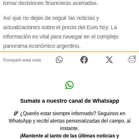
tomar decisiones financieras acertadas.
Así que no dejes de seguir las noticias y
actualizaciones sobre el precio del Euro hoy. La
información es vital para navegar en el complejo
panorama económico argentino.
Compartí esta nota
Sumate a nuestro canal de Whatsapp
🌾 ¿Querés estar siempre informado? Seguinos en
WhatsApp y recibí alertas personalizadas del campo, al
instante.
¡Mantente al tanto de las últimas noticias y