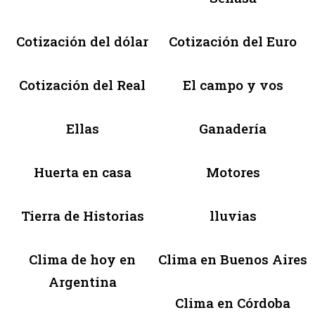
Cotización del dólar
Cotización del Euro
Cotización del Real
El campo y vos
Ellas
Ganadería
Huerta en casa
Motores
Tierra de Historias
lluvias
Clima de hoy en
Clima en Buenos Aires
Argentina
Clima en Córdoba