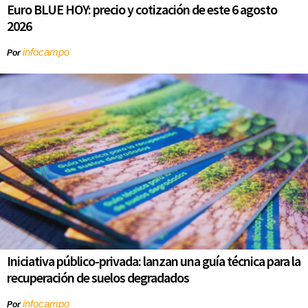
Euro BLUE HOY: precio y cotización de este 6 agosto
2026
infocampo
Por
Iniciativa público-privada: lanzan una guía técnica para la
recuperación de suelos degradados
infocampo
Por