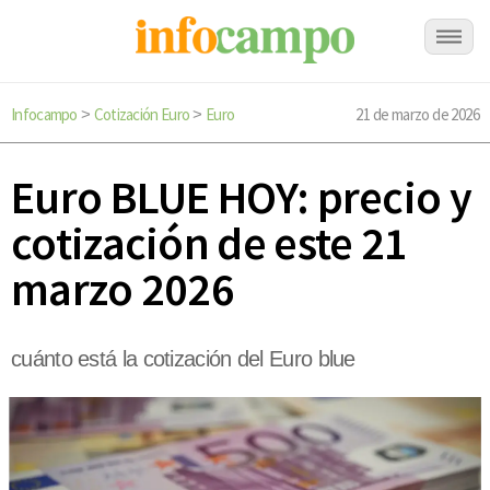
Infocampo
Cotización Euro
Euro
21 de marzo de 2026
>
>
Euro BLUE HOY: precio y
cotización de este 21
marzo 2026
cuánto está la cotización del Euro blue