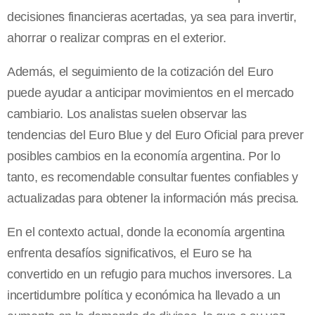
decisiones financieras acertadas, ya sea para invertir,
ahorrar o realizar compras en el exterior.
Además, el seguimiento de la cotización del Euro
puede ayudar a anticipar movimientos en el mercado
cambiario. Los analistas suelen observar las
tendencias del Euro Blue y del Euro Oficial para prever
posibles cambios en la economía argentina. Por lo
tanto, es recomendable consultar fuentes confiables y
actualizadas para obtener la información más precisa.
En el contexto actual, donde la economía argentina
enfrenta desafíos significativos, el Euro se ha
convertido en un refugio para muchos inversores. La
incertidumbre política y económica ha llevado a un