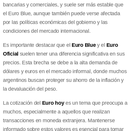
bancarias y comerciales, y suele ser más estable que
el Euro Blue, aunque también puede verse afectada
por las políticas económicas del gobierno y las
condiciones del mercado internacional.
Es importante destacar que el
Euro Blue
y el
Euro
Oficial
suelen tener una diferencia significativa en sus
precios. Esta brecha se debe a la alta demanda de
dólares y euros en el mercado informal, donde muchos
argentinos buscan proteger su ahorro de la inflación y
la devaluación del peso.
La cotización del
Euro hoy
es un tema que preocupa a
muchos, especialmente a aquellos que realizan
transacciones en moneda extranjera. Mantenerse
informado sobre estos valores es esencial para tomar