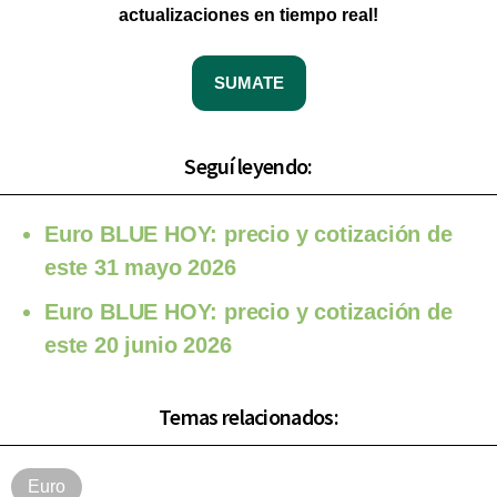
actualizaciones en tiempo real!
SUMATE
Seguí leyendo:
Euro BLUE HOY: precio y cotización de
este 31 mayo 2026
Euro BLUE HOY: precio y cotización de
este 20 junio 2026
Temas relacionados:
Euro