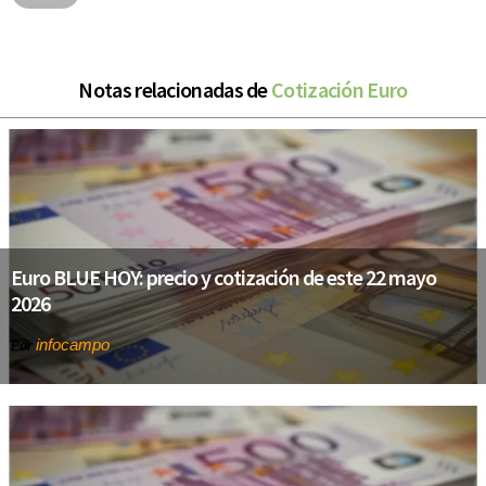
Notas relacionadas de
Cotización Euro
Euro BLUE HOY: precio y cotización de este 22 mayo
2026
infocampo
Por