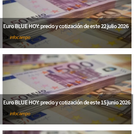
Euro BLUE HOY: precio y cotización de este 22 julio 2026
infocampo
Por
Euro BLUE HOY: precio y cotización de este 15 junio 2026
infocampo
Por