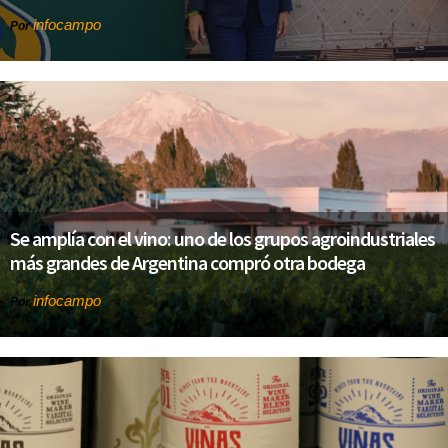
infocampo
Por
Se amplía con el vino: uno de los grupos agroindustriales
más grandes de Argentina compró otra bodega
infocampo
Por