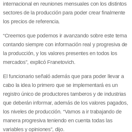
internacional en reuniones mensuales con los distintos
sectores de la producción para poder crear finalmente
los precios de referencia.
“Creemos que podemos ir avanzando sobre este tema
contando siempre con información real y progresiva de
la producción, y los valores presentes en todos los
mercados”, explicó Franetovich.
El funcionario señaló además que para poder llevar a
cabo la idea lo primero que se implementará es un
registro único de productores tamberos y de industrias
que deberán informar, además de los valores pagados,
los niveles de producción. “Vamos a ir trabajando de
manera progresiva teniendo en cuenta todas las
variables y opiniones”, dijo.