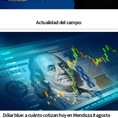
Por
Actualidad del campo:
Dólar blue: a cuánto cotizan hoy en Mendoza 8 agosto