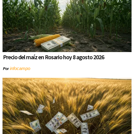
Precio del maíz en Rosario hoy 8 agosto 2026
infocampo
Por