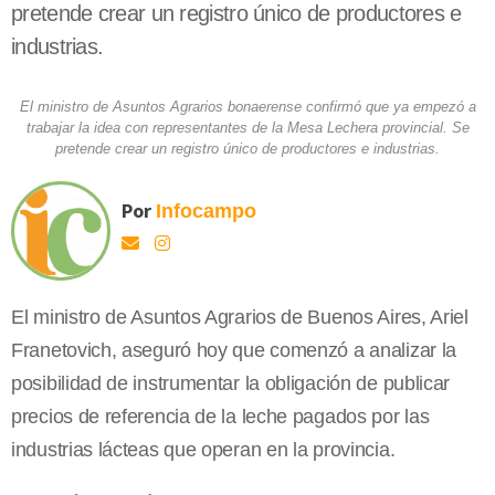
pretende crear un registro único de productores e
industrias.
El ministro de Asuntos Agrarios bonaerense confirmó que ya empezó a
trabajar la idea con representantes de la Mesa Lechera provincial. Se
pretende crear un registro único de productores e industrias.
Por
Infocampo
El ministro de Asuntos Agrarios de Buenos Aires, Ariel
Franetovich, aseguró hoy que comenzó a analizar la
posibilidad de instrumentar la obligación de publicar
precios de referencia de la leche pagados por las
industrias lácteas que operan en la provincia.