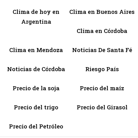
Clima de hoy en
Clima en Buenos Aires
Argentina
Clima en Córdoba
Clima en Mendoza
Noticias De Santa Fé
Noticias de Córdoba
Riesgo País
Precio de la soja
Precio del maíz
Precio del trigo
Precio del Girasol
Precio del Petróleo