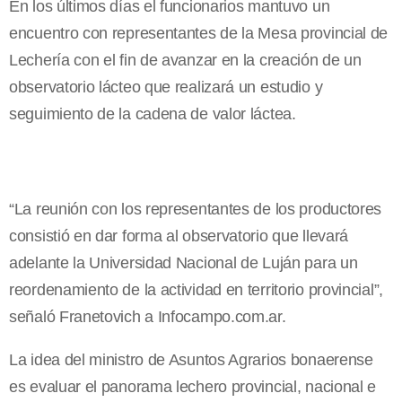
En los últimos días el funcionarios mantuvo un
encuentro con representantes de la Mesa provincial de
Lechería con el fin de avanzar en la creación de un
observatorio lácteo que realizará un estudio y
seguimiento de la cadena de valor láctea.
“La reunión con los representantes de los productores
consistió en dar forma al observatorio que llevará
adelante la Universidad Nacional de Luján para un
reordenamiento de la actividad en territorio provincial”,
señaló Franetovich a Infocampo.com.ar.
La idea del ministro de Asuntos Agrarios bonaerense
es evaluar el panorama lechero provincial, nacional e