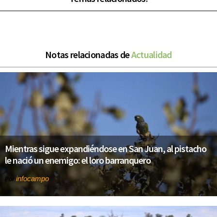
Notas relacionadas de
Actualidad
Mientras sigue expandiéndose en San Juan, al pistacho
le nació un enemigo: el loro barranquero
infocampo
Por