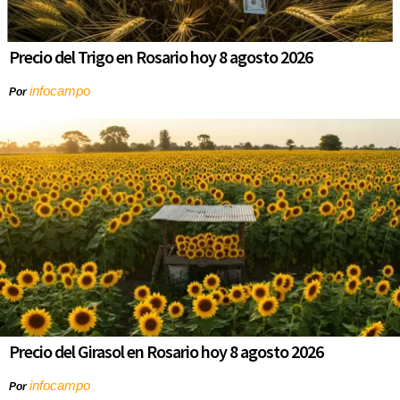
Precio del Trigo en Rosario hoy 8 agosto 2026
infocampo
Por
Precio del Girasol en Rosario hoy 8 agosto 2026
infocampo
Por