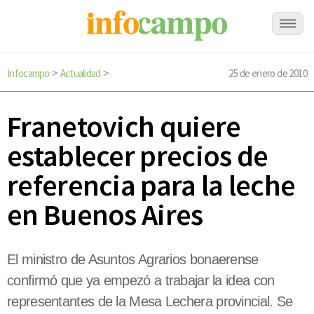
Infocampo
Actualidad
25 de enero de 2010
>
>
Franetovich quiere
establecer precios de
referencia para la leche
en Buenos Aires
El ministro de Asuntos Agrarios bonaerense
confirmó que ya empezó a trabajar la idea con
representantes de la Mesa Lechera provincial. Se