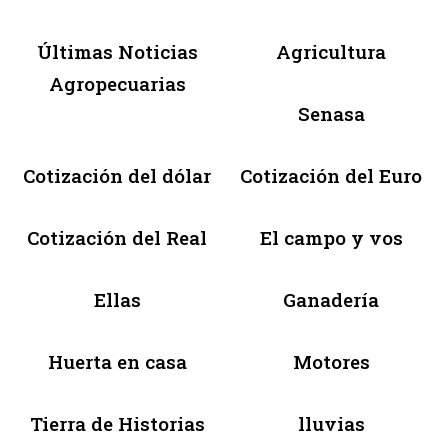
Últimas Noticias
Agricultura
Agropecuarias
Senasa
Cotización del dólar
Cotización del Euro
Cotización del Real
El campo y vos
Ellas
Ganadería
Huerta en casa
Motores
Tierra de Historias
lluvias