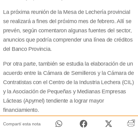
La próxima reunión de la Mesa de Lechería provincial
se realizará a fines del próximo mes de febrero. Allí se
prevén, según comentaron algunas fuentes del sector,
anuncios que podría comprender una línea de créditos
del Banco Provincia.
Por otra parte, también se estudia la elaboración de un
acuerdo entre la Cámara de Semilleros y la Cámara de
Contratistas con el Centro de la Industria Lechera (CIL)
y la Asociación de Pequeñas y Medianas Empresas
Lácteas (Apymel) tendiente a lograr mayor
financiamiento.
Compartí esta nota