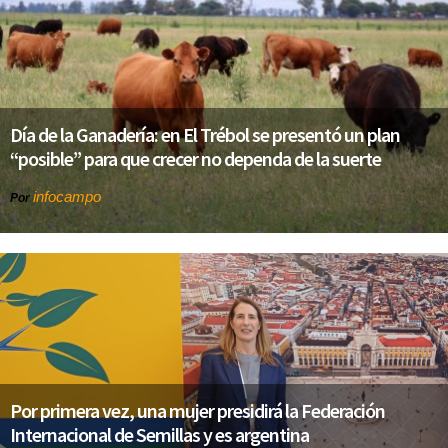
Día de la Ganadería: en El Trébol se presentó un plan
“posible” para que crecer no dependa de la suerte
infocampo
Por
Por primera vez, una mujer presidirá la Federación
Internacional de Semillas y es argentina