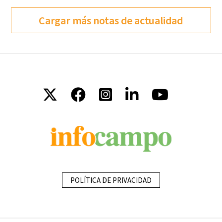
Cargar más notas de actualidad
POLÍTICA DE PRIVACIDAD