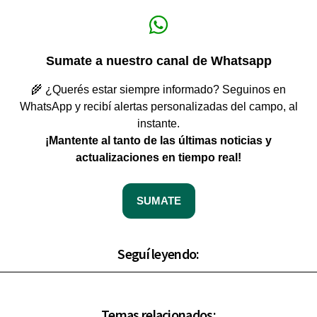
Sumate a nuestro canal de Whatsapp
🌾 ¿Querés estar siempre informado? Seguinos en
WhatsApp y recibí alertas personalizadas del campo, al
instante.
¡Mantente al tanto de las últimas noticias y
actualizaciones en tiempo real!
SUMATE
Seguí leyendo:
Temas relacionados: