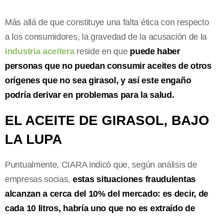
Más allá de que constituye una falta ética con respecto
a los consumidores, la gravedad de la acusación de la
industria aceitera
reside en que
puede haber
personas que no puedan consumir aceites de otros
orígenes que no sea girasol, y así este engaño
podría derivar en problemas para la salud.
EL ACEITE DE GIRASOL, BAJO
LA LUPA
Puntualmente, CIARA indicó que, según análisis de
empresas socias,
estas situaciones fraudulentas
alcanzan a cerca del 10% del mercado: es decir, de
cada 10 litros, habría uno que no es extraído de