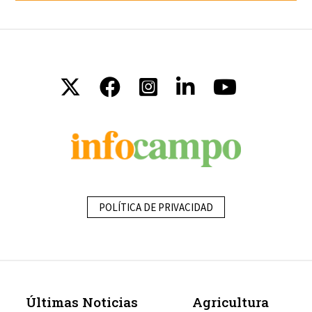
POLÍTICA DE PRIVACIDAD
Últimas Noticias
Agricultura