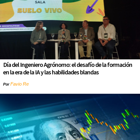
Día del Ingeniero Agrónomo: el desafío de la formación
en la era de la IA y las habilidades blandas
Favio Re
Por