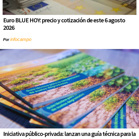
Euro BLUE HOY: precio y cotización de este 6 agosto
2026
infocampo
Por
Iniciativa público-privada: lanzan una guía técnica para la