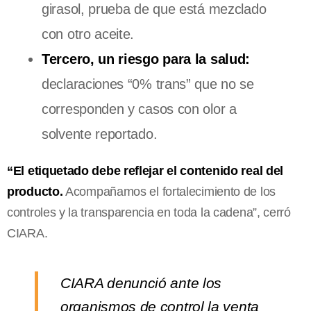
girasol, prueba de que está mezclado
con otro aceite.
Tercero, un riesgo para la salud:
declaraciones “0% trans” que no se
corresponden y casos con olor a
solvente reportado.
“El etiquetado debe reflejar el contenido real del
producto.
Acompañamos el fortalecimiento de los
controles y la transparencia en toda la cadena”, cerró
CIARA.
CIARA denunció ante los
organismos de control la venta