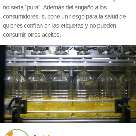
no sería "pura". Además del engaño a los
consumidores, supone un riesgo para la salud de
quienes confían en las etiquetas y no pueden
consumir otros aceites.