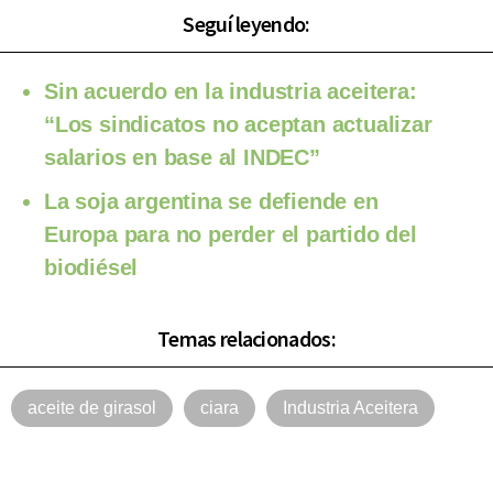
Seguí leyendo:
Sin acuerdo en la industria aceitera:
“Los sindicatos no aceptan actualizar
salarios en base al INDEC”
La soja argentina se defiende en
Europa para no perder el partido del
biodiésel
Temas relacionados:
aceite de girasol
ciara
Industria Aceitera