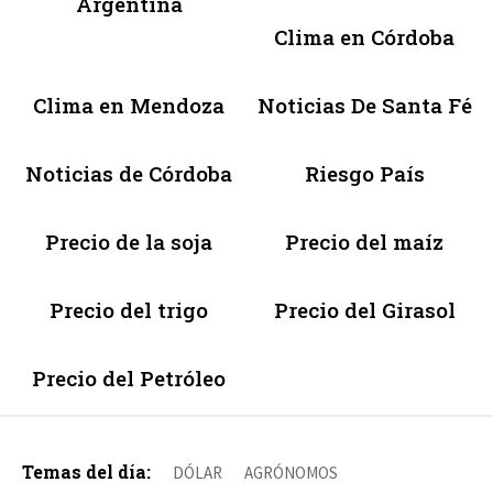
Argentina
Clima en Córdoba
Clima en Mendoza
Noticias De Santa Fé
Noticias de Córdoba
Riesgo País
Precio de la soja
Precio del maíz
Precio del trigo
Precio del Girasol
Precio del Petróleo
Temas del día:
DÓLAR
AGRÓNOMOS