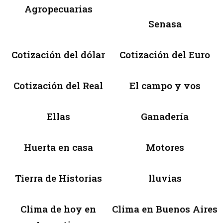
Agropecuarias
Senasa
Cotización del dólar
Cotización del Euro
Cotización del Real
El campo y vos
Ellas
Ganadería
Huerta en casa
Motores
Tierra de Historias
lluvias
Clima de hoy en
Clima en Buenos Aires