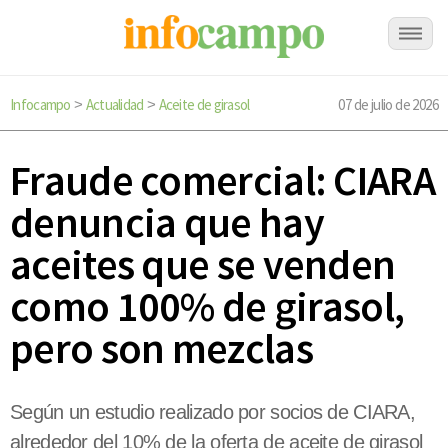
Infocampo
Actualidad
Aceite de girasol
07 de julio de 2026
>
>
Fraude comercial: CIARA
denuncia que hay
aceites que se venden
como 100% de girasol,
pero son mezclas
Según un estudio realizado por socios de CIARA,
alrededor del 10% de la oferta de aceite de girasol