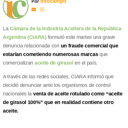
Por
Infocampo
La
Cámara de la Industria Aceitera de la República
Argentina (CIARA)
formuló este martes una grave
denuncia relacionada con
un fraude comercial que
estarían cometiendo numerosas marcas
que
comercializan
aceite de girasol
en el país.
A través de las redes sociales, CIARA informó que
decidió denunciar ante los organismos de control
nacionales la
venta de aceite rotulado como “aceite
de girasol 100%” que en realidad contiene otro
aceite.