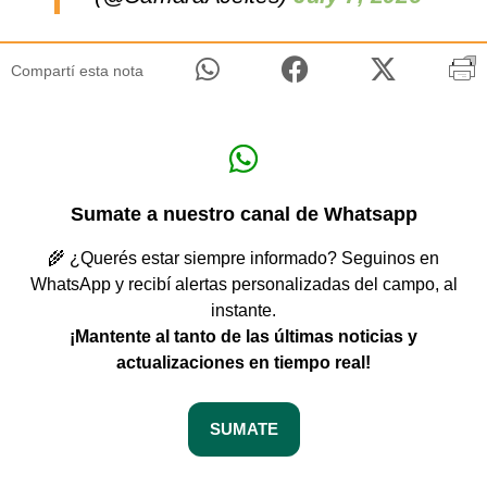
Compartí esta nota
Sumate a nuestro canal de Whatsapp
🌾 ¿Querés estar siempre informado? Seguinos en
WhatsApp y recibí alertas personalizadas del campo, al
instante.
¡Mantente al tanto de las últimas noticias y
actualizaciones en tiempo real!
SUMATE