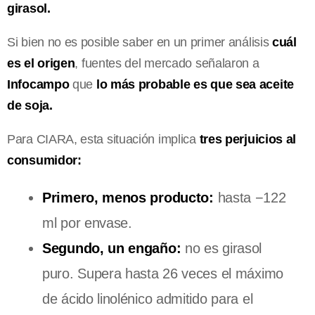
girasol.
Si bien no es posible saber en un primer análisis
cuál
es el origen
, fuentes del mercado señalaron a
Infocampo
que
lo más probable es que sea aceite
de soja.
Para CIARA, esta situación implica
tres perjuicios al
consumidor:
Primero, menos producto:
hasta −122
ml por envase.
Segundo, un engaño:
no es girasol
puro. Supera hasta 26 veces el máximo
de ácido linolénico admitido para el