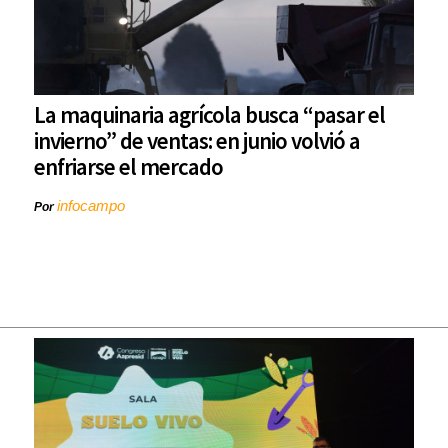
La maquinaria agrícola busca “pasar el
invierno” de ventas: en junio volvió a
enfriarse el mercado
infocampo
Por