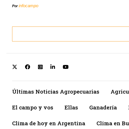
infocampo
Por
Últimas Noticias Agropecuarias
Agricu
El campo y vos
Ellas
Ganadería
Clima de hoy en Argentina
Clima en Bu