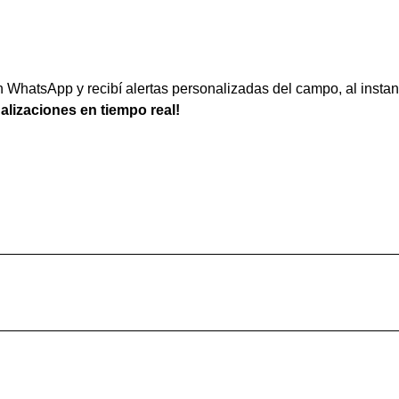
WhatsApp y recibí alertas personalizadas del campo, al instan
ualizaciones en tiempo real!