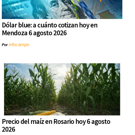
Dólar blue: a cuánto cotizan hoy en
Mendoza 6 agosto 2026
infocampo
Por
Precio del maíz en Rosario hoy 6 agosto
2026