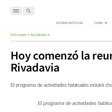
ÚLTIMAS NOTICIAS
CLIMA
Infocampo
Actualidad
>
>
Hoy comenzó la reun
Rivadavia
El programa de actividades habituales incluirá cha
El programa de actividades habitua