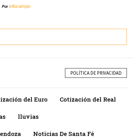
infocampo
Por
POLÍTICA DE PRIVACIDAD
ización del Euro
Cotización del Real
as
lluvias
Mendoza
Noticias De Santa Fé