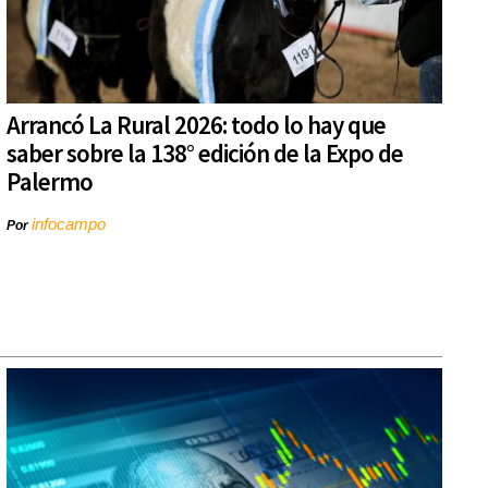
Arrancó La Rural 2026: todo lo hay que
saber sobre la 138° edición de la Expo de
Palermo
infocampo
Por