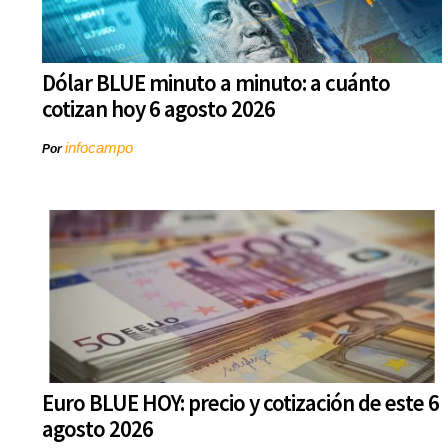
Dólar BLUE minuto a minuto: a cuánto
cotizan hoy 6 agosto 2026
infocampo
Por
Euro BLUE HOY: precio y cotización de este 6
agosto 2026