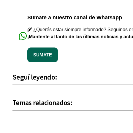
Sumate a nuestro canal de Whatsapp
🌾 ¿Querés estar siempre informado? Seguinos en 
¡Mantente al tanto de las últimas noticias y act
SUMATE
Seguí leyendo:
Temas relacionados: