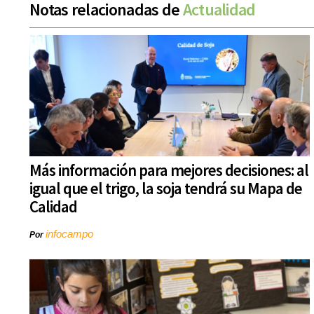
Notas relacionadas de
Actualidad
Más información para mejores decisiones: al
igual que el trigo, la soja tendrá su Mapa de
Calidad
infocampo
Por