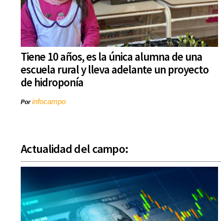
Tiene 10 años, es la única alumna de una
escuela rural y lleva adelante un proyecto
de hidroponía
infocampo
Por
Actualidad del campo: