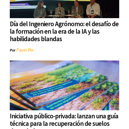
Día del Ingeniero Agrónomo: el desafío de
la formación en la era de la IA y las
habilidades blandas
Favio Re
Por
Iniciativa público-privada: lanzan una guía
técnica para la recuperación de suelos