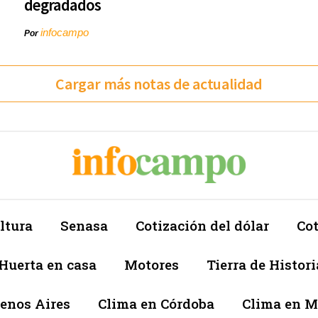
degradados
infocampo
Por
Cargar más notas de actualidad
ltura
Senasa
Cotización del dólar
Cot
Huerta en casa
Motores
Tierra de Histori
enos Aires
Clima en Córdoba
Clima en 