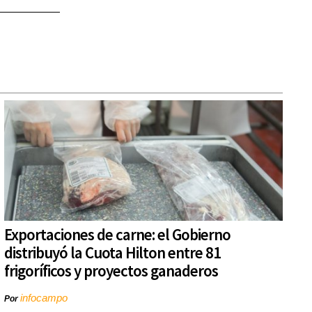
Exportaciones de carne: el Gobierno
distribuyó la Cuota Hilton entre 81
frigoríficos y proyectos ganaderos
infocampo
Por