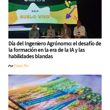
Día del Ingeniero Agrónomo: el desafío de
la formación en la era de la IA y las
habilidades blandas
Favio Re
Por