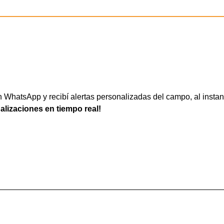
WhatsApp y recibí alertas personalizadas del campo, al instan
ualizaciones en tiempo real!