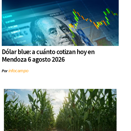
Dólar blue: a cuánto cotizan hoy en
Mendoza 6 agosto 2026
infocampo
Por