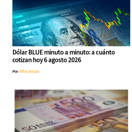
Dólar BLUE minuto a minuto: a cuánto
cotizan hoy 6 agosto 2026
infocampo
Por