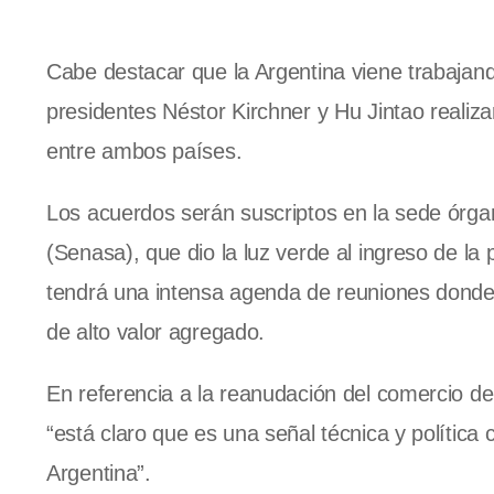
Cabe destacar que la Argentina viene trabajan
presidentes Néstor Kirchner y Hu Jintao realiza
entre ambos países.
Los acuerdos serán suscriptos en la sede órgan
(Senasa), que dio la luz verde al ingreso de la
tendrá una intensa agenda de reuniones donde
de alto valor agregado.
En referencia a la reanudación del comercio de
“está claro que es una señal técnica y política
Argentina”.