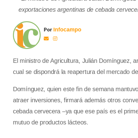
exportaciones argentinas de cebada cervecer
Por
Infocampo
El ministro de Agricultura, Julián Domínguez, 
cual se dispondrá la reapertura del mercado de 
Domínguez, quien este fin de semana mantuvo t
atraer inversiones, firmará además otros conve
cebada cervecera –ya que ese país es el prime
mutuo de productos lácteos.