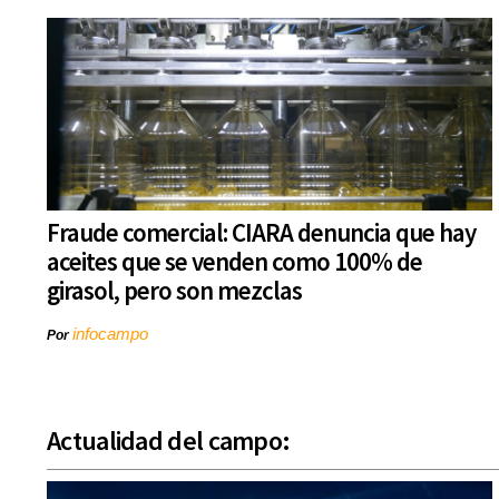
Fraude comercial: CIARA denuncia que hay
aceites que se venden como 100% de
girasol, pero son mezclas
infocampo
Por
Actualidad del campo: