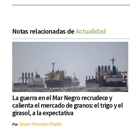
Notas relacionadas de
Actualidad
La guerra en el Mar Negro recrudece y
calienta el mercado de granos: el trigo y el
girasol, a la expectativa
Javier Preciado Patiño
Por