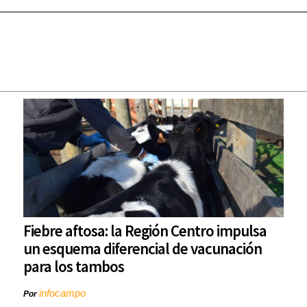
Fiebre aftosa: la Región Centro impulsa
un esquema diferencial de vacunación
para los tambos
infocampo
Por