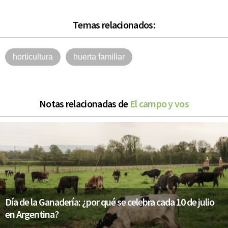
Temas relacionados:
horticultura
huerta familiar
Notas relacionadas de
El campo y vos
Día de la Ganadería: ¿por qué se celebra cada 10 de julio
en Argentina?