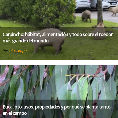
Carpincho: hábitat, alimentación y todo sobre el roedor
más grande del mundo
infocampo
Por
Eucalipto: usos, propiedades y por qué se planta tanto
en el campo