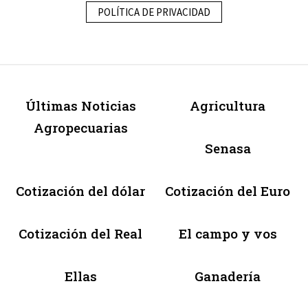
POLÍTICA DE PRIVACIDAD
Últimas Noticias
Agricultura
Agropecuarias
Senasa
Cotización del dólar
Cotización del Euro
Cotización del Real
El campo y vos
Ellas
Ganadería