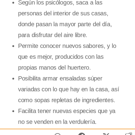
Según los psicólogos, saca a las
personas del interior de sus casas,
donde pasan la mayor parte del día,
para disfrutar del aire libre.
Permite conocer nuevos sabores, y lo
que es mejor, producidos con las
propias manos del huertero.
Posibilita armar ensaladas súper
variadas con lo que hay en la casa, así
como sopas repletas de ingredientes.
Facilita tener nuevas especies que ya
no se venden en la verdulería.