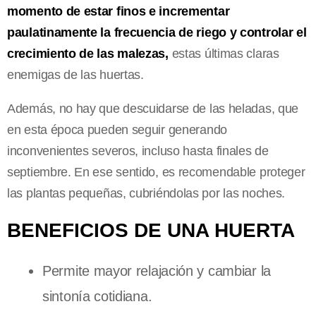
momento de estar finos e incrementar
paulatinamente la frecuencia de riego y controlar el
crecimiento de las malezas,
estas últimas claras
enemigas de las huertas.
Además, no hay que descuidarse de las heladas, que
en esta época pueden seguir generando
inconvenientes severos, incluso hasta finales de
septiembre. En ese sentido, es recomendable proteger
las plantas pequeñas, cubriéndolas por las noches.
BENEFICIOS DE UNA HUERTA
Permite mayor relajación y cambiar la
sintonía cotidiana.