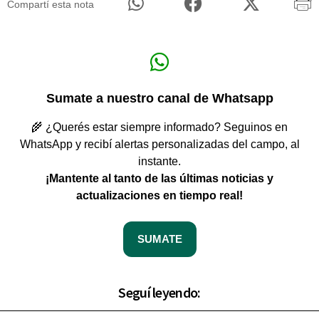
Compartí esta nota
Sumate a nuestro canal de Whatsapp
🌾 ¿Querés estar siempre informado? Seguinos en
WhatsApp y recibí alertas personalizadas del campo, al
instante.
¡Mantente al tanto de las últimas noticias y
actualizaciones en tiempo real!
SUMATE
Seguí leyendo: