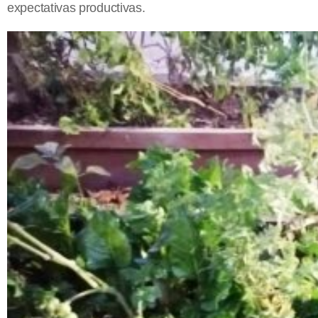
expectativas productivas.