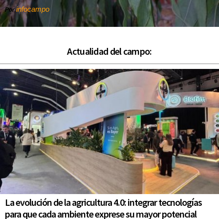
infocampo
Por
Actualidad del campo:
La evolución de la agricultura 4.0: integrar tecnologías
para que cada ambiente exprese su mayor potencial