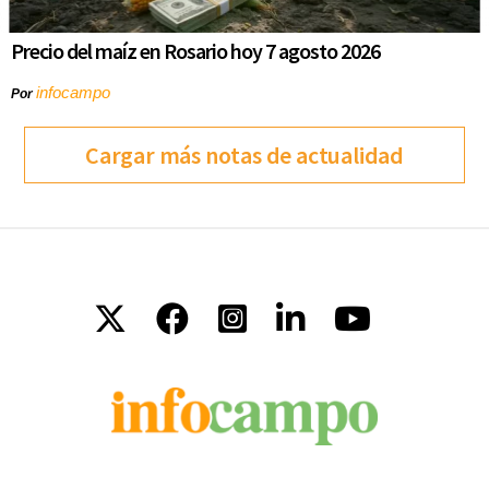
Precio del maíz en Rosario hoy 7 agosto 2026
infocampo
Por
Cargar más notas de actualidad