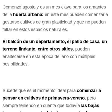
Comenzó agosto y es un mes clave para los amantes
de la
huerta urbana:
en este mes pueden comenzar a
gestarse cultivos de gran plasticidad y que no pueden
faltar en estos espacios naturales.
El balcón de un departamento, el patio de casa, un
terreno lindante, entre otros sitios
, pueden
enaltecerse en esta época del año con múltiples
posibilidades.
Sucede que es el momento ideal para
comenzar a
pensar en cultivos de primavera-verano
, pero
siempre teniendo en cuenta que todavía l
as bajas