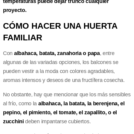
temperaturas puede dejar trunco cualquier
proyecto.
CÓMO HACER UNA HUERTA
FAMILIAR
Con
albahaca, batata, zanahoria o papa
, entre
algunas de las variadas opciones, los balcones se
pueden vestir a la moda con colores agradables,
aromas intensos y deseos de una fructífera cosecha.
No obstante, hay que mencionar que los más sensibles
al frío, como la
albahaca, la batata, la berenjena, el
pepino, el pimiento, el tomate, el zapallito, o el
zucchini
deben impantarse cubiertos.