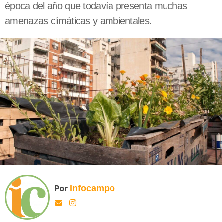
época del año que todavía presenta muchas
amenazas climáticas y ambientales.
Por
Infocampo