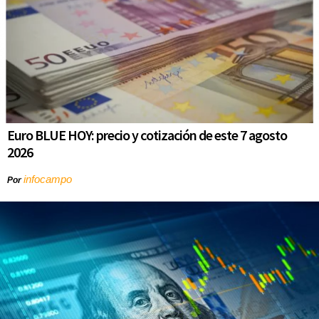
Euro BLUE HOY: precio y cotización de este 7 agosto
2026
infocampo
Por