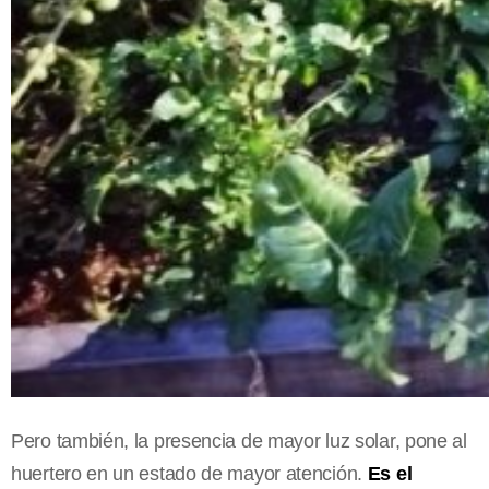
Pero también, la presencia de mayor luz solar, pone al
huertero en un estado de mayor atención.
Es el