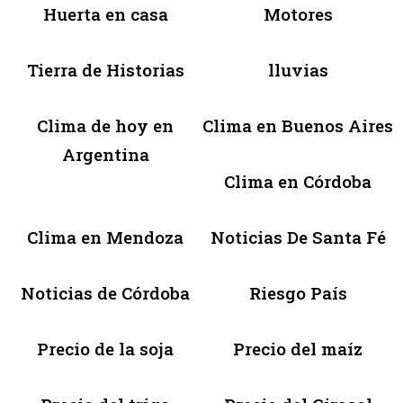
Huerta en casa
Motores
Tierra de Historias
lluvias
Clima de hoy en
Clima en Buenos Aires
Argentina
Clima en Córdoba
Clima en Mendoza
Noticias De Santa Fé
Noticias de Córdoba
Riesgo País
Precio de la soja
Precio del maíz