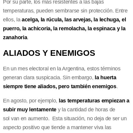
Por su parte, los más resistentes a las bajas
temperaturas, pueden sembrarse sin protección. Entre
ellos, la
acelga, la rúcula, las arvejas, la lechuga, el
puerro, la achicoria, la remolacha, la espinaca y la
zanahoria
.
ALIADOS Y ENEMIGOS
En un mes electoral en la Argentina, estos términos
generan clara suspicacia. Sin embargo,
la huerta
siempre tiene aliados, pero también enemigos
.
En agosto, por ejemplo,
las temperaturas empiezan a
subir muy lentamente
y la cantidad de horas de
sol van en aumento. Esta situación, no deja de ser un
aspecto positivo que tiende a mantener viva las