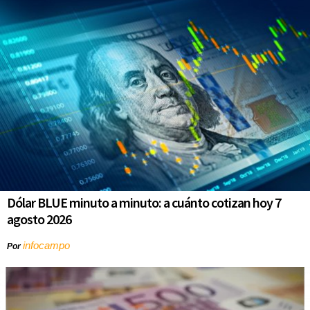
Dólar BLUE minuto a minuto: a cuánto cotizan hoy 7
agosto 2026
infocampo
Por