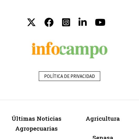
POLÍTICA DE PRIVACIDAD
Últimas Noticias
Agricultura
Agropecuarias
Senasa