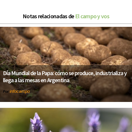
Notas relacionadas de
El campo y vos
Día Mundial de la Papa: cómo se produce, industrializa y
llega a las mesas en Argentina
infocampo
Por