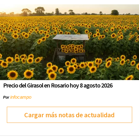
Precio del Girasol en Rosario hoy 8 agosto 2026
infocampo
Por
Cargar más notas de actualidad