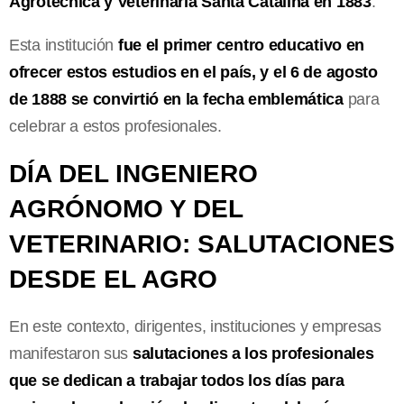
Agrotécnica y Veterinaria Santa Catalina en 1883
.
Esta institución
fue el primer centro educativo en
ofrecer estos estudios en el país, y el 6 de agosto
de 1888 se convirtió en la fecha emblemática
para
celebrar a estos profesionales.
DÍA DEL INGENIERO
AGRÓNOMO Y DEL
VETERINARIO: SALUTACIONES
DESDE EL AGRO
En este contexto, dirigentes, instituciones y empresas
manifestaron sus
salutaciones a los profesionales
que se dedican a trabajar todos los días para