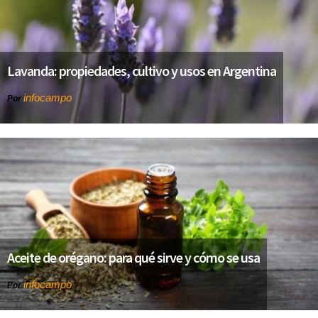
Lavanda: propiedades, cultivo y usos en Argentina
infocampo
Por
Aceite de orégano: para qué sirve y cómo se usa
infocampo
Por