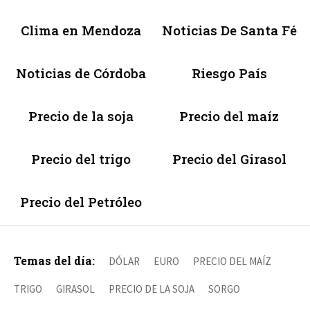
Clima en Mendoza
Noticias De Santa Fé
Noticias de Córdoba
Riesgo País
Precio de la soja
Precio del maíz
Precio del trigo
Precio del Girasol
Precio del Petróleo
Temas del día:
DÓLAR
EURO
PRECIO DEL MAÍZ
TRIGO
GIRASOL
PRECIO DE LA SOJA
SORGO