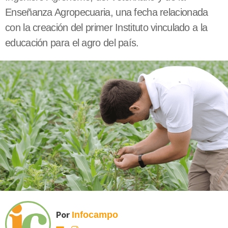
Enseñanza Agropecuaria, una fecha relacionada
con la creación del primer Instituto vinculado a la
educación para el agro del país.
Por
Infocampo