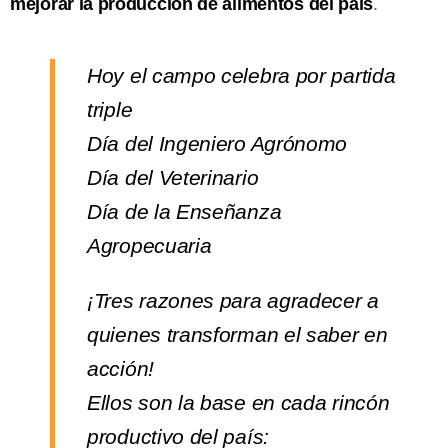
mejorar la producción de alimentos del país
.
Hoy el campo celebra por partida
triple
Día del Ingeniero Agrónomo
Día del Veterinario
Día de la Enseñanza
Agropecuaria
¡Tres razones para agradecer a
quienes transforman el saber en
acción!
Ellos son la base en cada rincón
productivo del país: