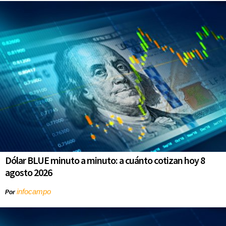
Dólar BLUE minuto a minuto: a cuánto cotizan hoy 8
agosto 2026
infocampo
Por