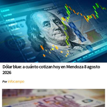
Dólar blue: a cuánto cotizan hoy en Mendoza 8 agosto
2026
infocampo
Por