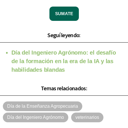
SUMATE
Seguí leyendo:
Día del Ingeniero Agrónomo: el desafío
de la formación en la era de la IA y las
habilidades blandas
Temas relacionados:
Día de la Enseñanza Agropecuaria
Día del Ingeniero Agrónomo
veterinarios