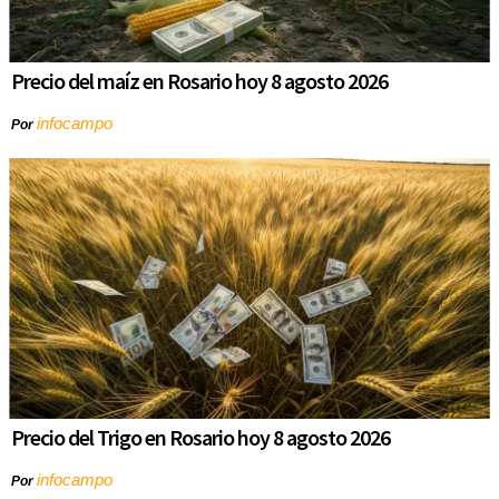
Precio del maíz en Rosario hoy 8 agosto 2026
infocampo
Por
Precio del Trigo en Rosario hoy 8 agosto 2026
infocampo
Por