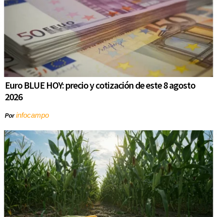
Euro BLUE HOY: precio y cotización de este 8 agosto
2026
infocampo
Por