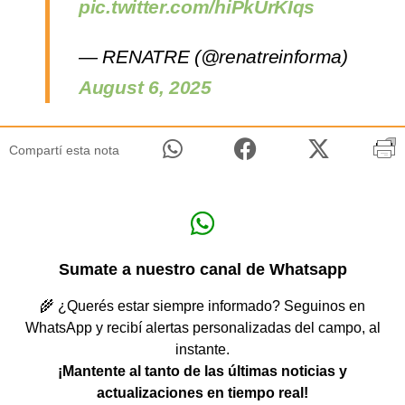
pic.twitter.com/hiPkUrKIqs
— RENATRE (@renatreinforma)
August 6, 2025
Compartí esta nota
Sumate a nuestro canal de Whatsapp
🌾 ¿Querés estar siempre informado? Seguinos en
WhatsApp y recibí alertas personalizadas del campo, al
instante.
¡Mantente al tanto de las últimas noticias y
actualizaciones en tiempo real!