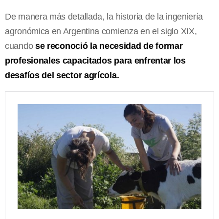
De manera más detallada, la historia de la ingeniería
agronómica en Argentina comienza en el siglo XIX,
cuando
se reconoció la necesidad de formar
profesionales capacitados para enfrentar los
desafíos del sector agrícola.