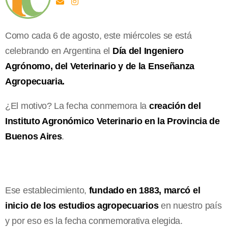
Como cada 6 de agosto, este miércoles se está
celebrando en Argentina el
Día del Ingeniero
Agrónomo, del Veterinario y de la Enseñanza
Agropecuaria.
¿El motivo? La fecha conmemora la
creación del
Instituto Agronómico Veterinario en la Provincia de
Buenos Aires
.
Ese establecimiento,
fundado en 1883, marcó el
inicio de los estudios agropecuarios
en nuestro país
y por eso es la fecha conmemorativa elegida.