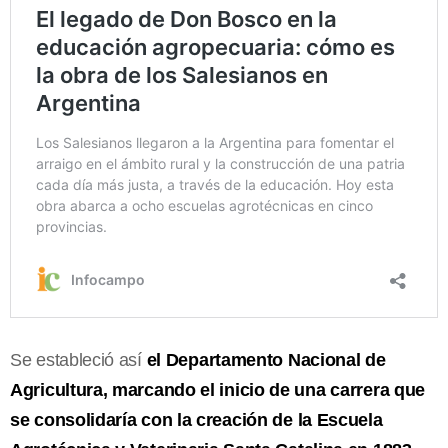
Se estableció así
el Departamento Nacional de
Agricultura, marcando el inicio de una carrera que
se consolidaría con la creación de la Escuela