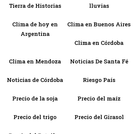
Tierra de Historias
lluvias
Clima de hoy en
Clima en Buenos Aires
Argentina
Clima en Córdoba
Clima en Mendoza
Noticias De Santa Fé
Noticias de Córdoba
Riesgo País
Precio de la soja
Precio del maíz
Precio del trigo
Precio del Girasol