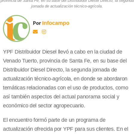
provincia de Santa Fe, en su base del Distribuidor Diesel Directo, la segunda
jornada de actualización técnico-agrícola.
Por
Infocampo
YPF Distribuidor Diesel llevó a cabo en la ciudad de
Venado Tuerto, provincia de Santa Fe, en su base del
Distribuidor Diesel Directo, la segunda jornada de
actualización técnico-agrícola, en donde se abordaron
temáticas relacionadas con el uso de productos, como
así también aspectos del actual panorama social y
económico del sector agropecuario.
El encuentro formó parte de un programa de
actualización ofrecida por YPF para sus clientes. En el