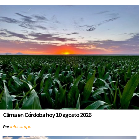
Clima en Córdoba hoy 10 agosto 2026
infocampo
Por