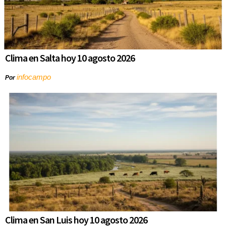
Clima en Salta hoy 10 agosto 2026
infocampo
Por
Clima en San Luis hoy 10 agosto 2026