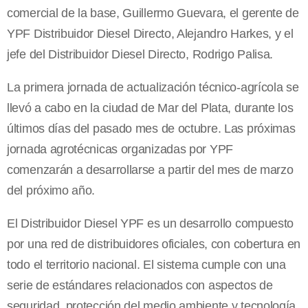
comercial de la base, Guillermo Guevara, el gerente de
YPF Distribuidor Diesel Directo, Alejandro Harkes, y el
jefe del Distribuidor Diesel Directo, Rodrigo Palisa.
La primera jornada de actualización técnico-agrícola se
llevó a cabo en la ciudad de Mar del Plata, durante los
últimos días del pasado mes de octubre. Las próximas
jornada agrotécnicas organizadas por YPF
comenzarán a desarrollarse a partir del mes de marzo
del próximo año.
El Distribuidor Diesel YPF es un desarrollo compuesto
por una red de distribuidores oficiales, con cobertura en
todo el territorio nacional. El sistema cumple con una
serie de estándares relacionados con aspectos de
seguridad, protección del medio ambiente y tecnología,