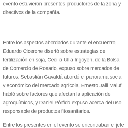
evento estuvieron presentes productores de la zona y
directivos de la compañía.
Entre los aspectos abordados durante el encuentro,
Eduardo Cicerone disertó sobre estrategias de
fertilización en soja, Cecilia Ullia Irigoyen, de la Bolsa
de Comercio de Rosario, expuso sobre mercados de
futuros, Sebastián Gavaldá abordó el panorama social
y económico del mercado agrícola, Ernesto Jalil Maluf
habló sobre factores que afectan la aplicación de
agroquímicos, y Daniel Pórfido expuso acerca del uso
responsable de productos fitosanitarios.
Entre los presentes en el evento se encontraban el jefe