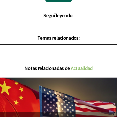
Seguí leyendo:
Temas relacionados:
Notas relacionadas de
Actualidad