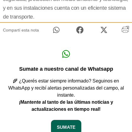
y en sus instalaciones cuenta con un eficiente sistema
de transporte.
Compartí esta nota
Sumate a nuestro canal de Whatsapp
🌾 ¿Querés estar siempre informado? Seguinos en
WhatsApp y recibí alertas personalizadas del campo, al
instante.
¡Mantente al tanto de las últimas noticias y
actualizaciones en tiempo real!
SUMATE