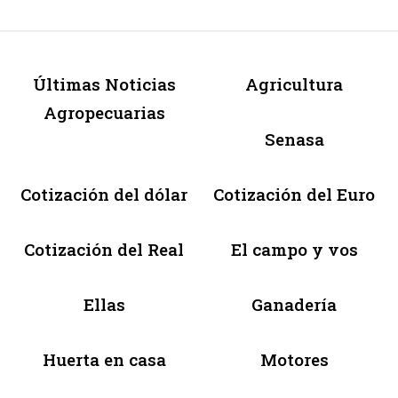
Últimas Noticias
Agricultura
Agropecuarias
Senasa
Cotización del dólar
Cotización del Euro
Cotización del Real
El campo y vos
Ellas
Ganadería
Huerta en casa
Motores