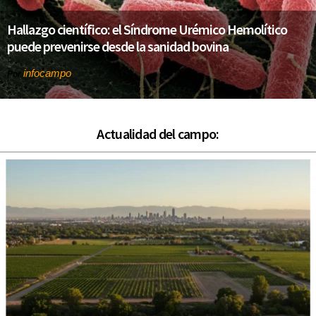
Hallazgo científico: el Síndrome Urémico Hemolítico
puede prevenirse desde la sanidad bovina
infocampo
Por
Actualidad del campo: