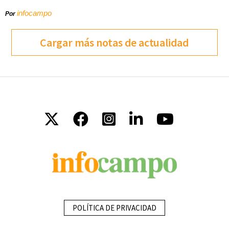
infocampo
Por
Cargar más notas de actualidad
POLÍTICA DE PRIVACIDAD