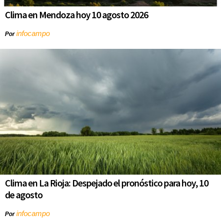
Clima en Mendoza hoy 10 agosto 2026
infocampo
Por
Clima en La Rioja: Despejado el pronóstico para hoy, 10
de agosto
infocampo
Por