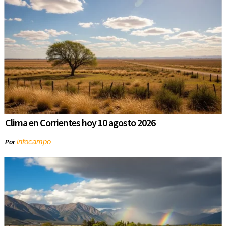
Clima en Corrientes hoy 10 agosto 2026
infocampo
Por