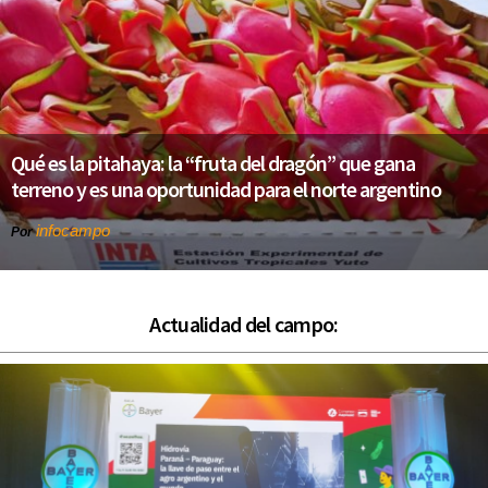
Qué es la pitahaya: la “fruta del dragón” que gana
terreno y es una oportunidad para el norte argentino
infocampo
Por
Actualidad del campo: