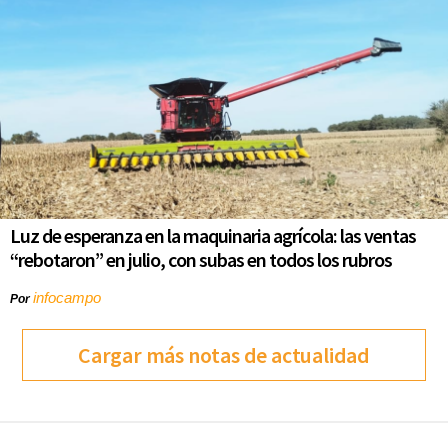
Luz de esperanza en la maquinaria agrícola: las ventas
“rebotaron” en julio, con subas en todos los rubros
infocampo
Por
Cargar más notas de actualidad