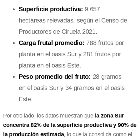
Superficie productiva:
9.657
hectáreas relevadas, según el Censo de
Productores de Ciruela 2021.
Carga frutal promedio:
788 frutos por
planta en el oasis Sur y 281 frutos por
planta en el oasis Este.
Peso promedio del fruto:
28 gramos
en el oasis Sur y 34 gramos en el oasis
Este.
Por otro lado, los datos muestran que
la zona Sur
concentra 82% de la superficie productiva y 90% de
la producción estimada
, lo que la consolida como el