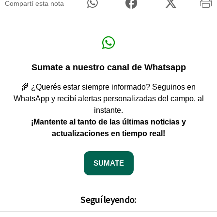
Compartí esta nota
Sumate a nuestro canal de Whatsapp
🌾 ¿Querés estar siempre informado? Seguinos en
WhatsApp y recibí alertas personalizadas del campo, al
instante.
¡Mantente al tanto de las últimas noticias y
actualizaciones en tiempo real!
SUMATE
Seguí leyendo: