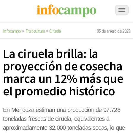
Infocampo
Fruticultura
Ciruela
05 de enero de 2025
>
>
La ciruela brilla: la
proyección de cosecha
marca un 12% más que
el promedio histórico
En Mendoza estiman una producción de 97.728
toneladas frescas de ciruela, equivalentes a
aproximadamente 32.000 toneladas secas, lo que