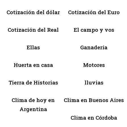
Cotización del dólar
Cotización del Euro
Cotización del Real
El campo y vos
Ellas
Ganadería
Huerta en casa
Motores
Tierra de Historias
lluvias
Clima de hoy en
Clima en Buenos Aires
Argentina
Clima en Córdoba