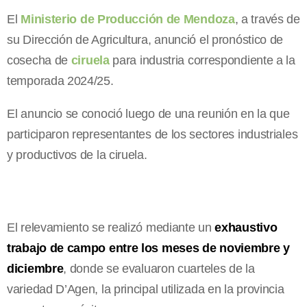
El
Ministerio de Producción de Mendoza
, a través de
su Dirección de Agricultura, anunció el pronóstico de
cosecha de
ciruela
para industria correspondiente a la
temporada 2024/25.
El anuncio se conoció luego de una reunión en la que
participaron representantes de los sectores industriales
y productivos de la ciruela.
El relevamiento se realizó mediante un
exhaustivo
trabajo de campo entre los meses de noviembre y
diciembre
, donde se evaluaron cuarteles de la
variedad D’Agen, la principal utilizada en la provincia