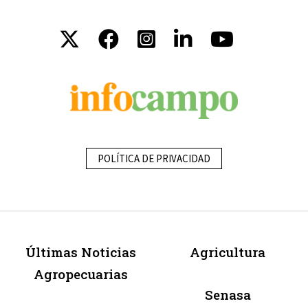
POLÍTICA DE PRIVACIDAD
Últimas Noticias
Agricultura
Agropecuarias
Senasa