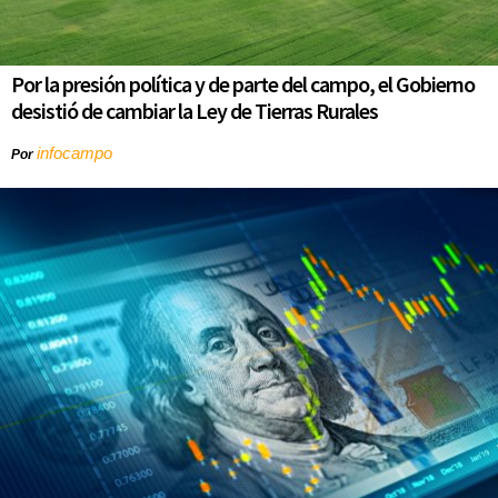
Por la presión política y de parte del campo, el Gobierno
desistió de cambiar la Ley de Tierras Rurales
infocampo
Por