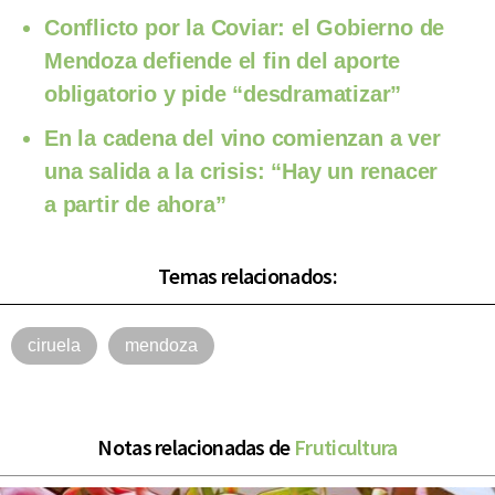
Conflicto por la Coviar: el Gobierno de
Mendoza defiende el fin del aporte
obligatorio y pide “desdramatizar”
En la cadena del vino comienzan a ver
una salida a la crisis: “Hay un renacer
a partir de ahora”
Temas relacionados:
ciruela
mendoza
Notas relacionadas de
Fruticultura