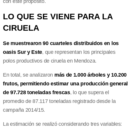
con este propósito.
LO QUE SE VIENE PARA LA
CIRUELA
Se muestrearon 90 cuarteles distribuidos en los
oasis Sur y Este
, que representan los principales
polos productivos de ciruela en Mendoza.
En total, se analizaron
más de 1.000 árboles y 10.200
frutos, permitiendo estimar una producción general
de 97.728 toneladas frescas
, lo que supera el
promedio de 87.117 toneladas registrado desde la
campaña 2014/15.
La estimación se realizó considerando tres variables: