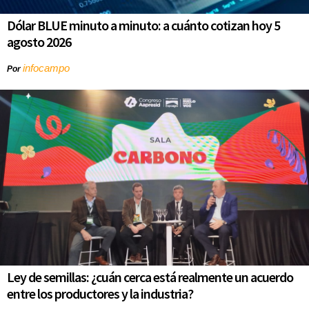
Dólar BLUE minuto a minuto: a cuánto cotizan hoy 5
agosto 2026
infocampo
Por
Ley de semillas: ¿cuán cerca está realmente un acuerdo
entre los productores y la industria?