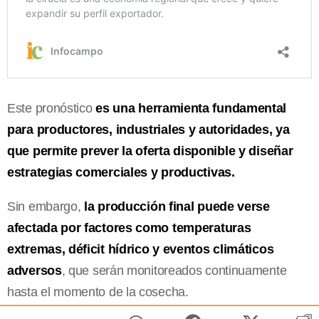
Este pronóstico
es una herramienta fundamental
para productores, industriales y autoridades, ya
que permite prever la oferta disponible y diseñar
estrategias comerciales y productivas.
Sin embargo,
la producción final puede verse
afectada por factores como temperaturas
extremas, déficit hídrico y eventos climáticos
adversos
, que serán monitoreados continuamente
hasta el momento de la cosecha.