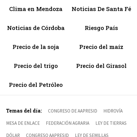
Clima en Mendoza
Noticias De Santa Fé
Noticias de Córdoba
Riesgo País
Precio de la soja
Precio del maíz
Precio del trigo
Precio del Girasol
Precio del Petróleo
Temas del día:
CONGRESO DE AAPRESID
HIDROVÍA
MESA DE ENLACE
FEDERACIÓN AGRARIA
LEY DE TIERRAS
DÓLAR
CONGRESO AAPRESID
LEY DE SEMILLAS