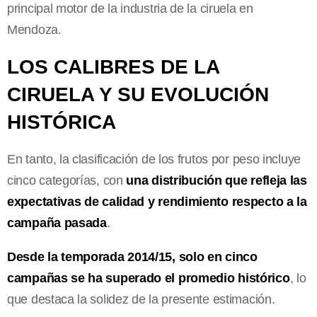
principal motor de la industria de la ciruela en
Mendoza.
LOS CALIBRES DE LA
CIRUELA Y SU EVOLUCIÓN
HISTÓRICA
En tanto, la clasificación de los frutos por peso incluye
cinco categorías, con
una distribución que refleja las
expectativas de calidad y rendimiento respecto a la
campaña pasada
.
Desde la temporada 2014/15, solo en cinco
campañas se ha superado el promedio histórico
, lo
que destaca la solidez de la presente estimación.