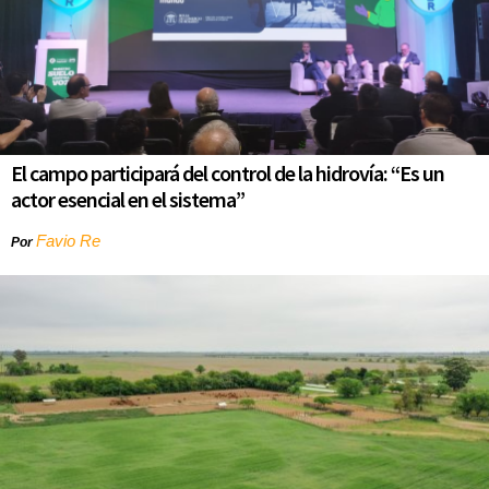
El campo participará del control de la hidrovía: “Es un
actor esencial en el sistema”
Favio Re
Por