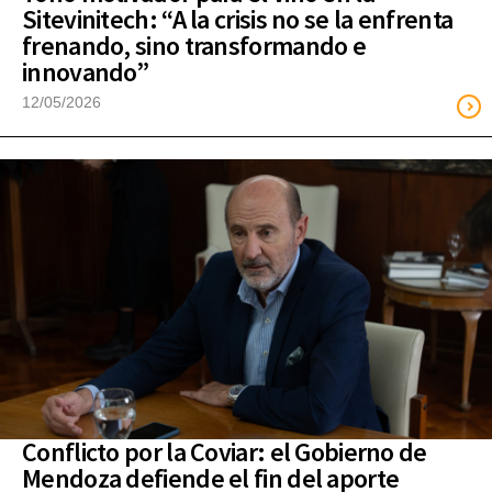
Sitevinitech: “A la crisis no se la enfrenta
frenando, sino transformando e
innovando”
12/05/2026
Conflicto por la Coviar: el Gobierno de
Mendoza defiende el fin del aporte