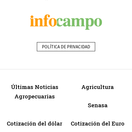
POLÍTICA DE PRIVACIDAD
Últimas Noticias
Agricultura
Agropecuarias
Senasa
Cotización del dólar
Cotización del Euro