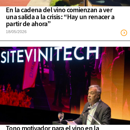
En la cadena del vino comienzan a ver
una salida a la crisis: “Hay un renacer a
partir de ahora”
18/05/2026
Tono motivador para el vino en la