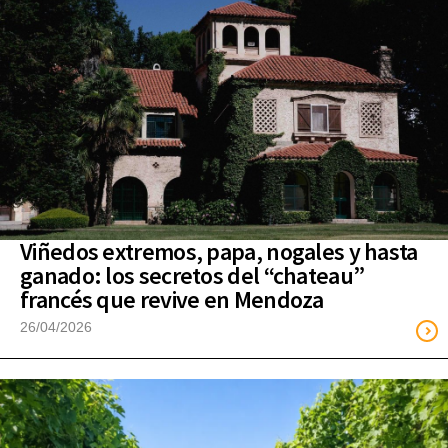
Viñedos extremos, papa, nogales y hasta
ganado: los secretos del “chateau”
francés que revive en Mendoza
26/04/2026