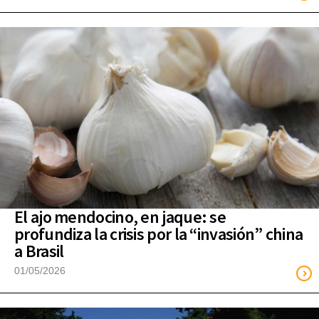
El ajo mendocino, en jaque: se
profundiza la crisis por la “invasión” china
a Brasil
01/05/2026