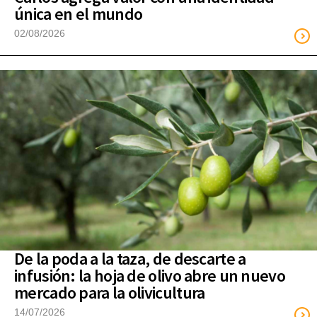
única en el mundo
02/08/2026
De la poda a la taza, de descarte a
infusión: la hoja de olivo abre un nuevo
mercado para la olivicultura
14/07/2026