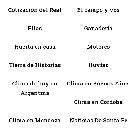
Cotización del Real
El campo y vos
Ellas
Ganadería
Huerta en casa
Motores
Tierra de Historias
lluvias
Clima de hoy en
Clima en Buenos Aires
Argentina
Clima en Córdoba
Clima en Mendoza
Noticias De Santa Fé