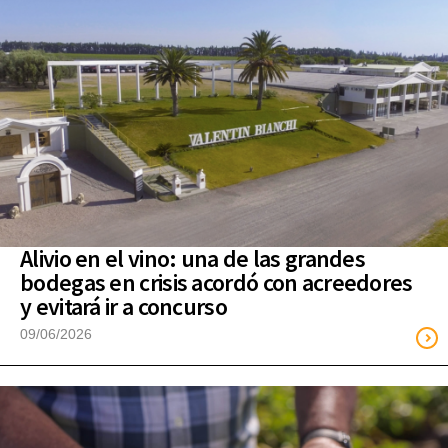
Alivio en el vino: una de las grandes
bodegas en crisis acordó con acreedores
y evitará ir a concurso
09/06/2026