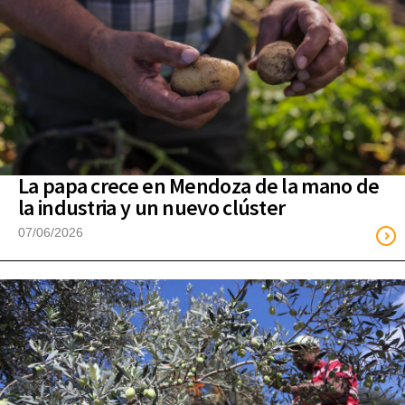
La papa crece en Mendoza de la mano de
la industria y un nuevo clúster
07/06/2026