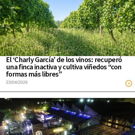
El ‘Charly García’ de los vinos: recuperó
una finca inactiva y cultiva viñedos “con
formas más libres”
23/04/2026