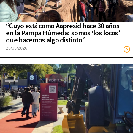
“Cuyo está como Aapresid hace 30 años
en la Pampa Húmeda: somos ‘los locos’
que hacemos algo distinto”
25/05/2026