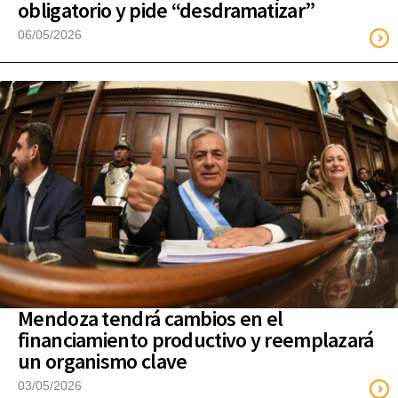
obligatorio y pide “desdramatizar”
06/05/2026
Mendoza tendrá cambios en el
financiamiento productivo y reemplazará
un organismo clave
03/05/2026