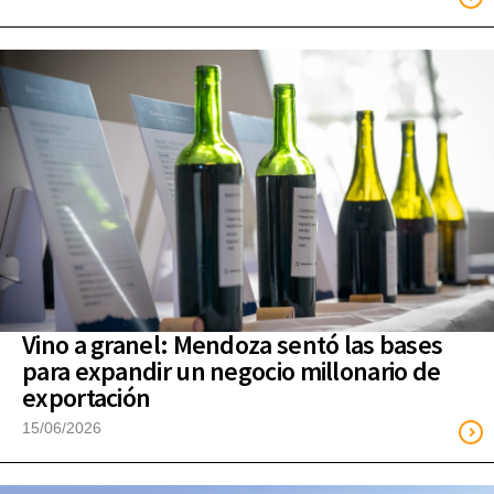
Vino a granel: Mendoza sentó las bases
para expandir un negocio millonario de
exportación
15/06/2026