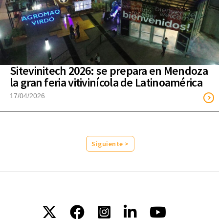
Sitevinitech 2026: se prepara en Mendoza
la gran feria vitivinícola de Latinoamérica
17/04/2026
Siguiente >