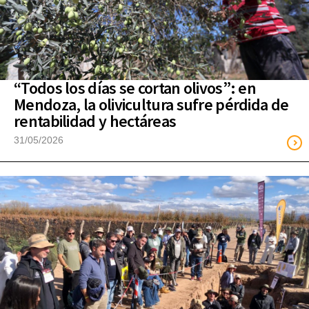
“Todos los días se cortan olivos”: en
Mendoza, la olivicultura sufre pérdida de
rentabilidad y hectáreas
31/05/2026