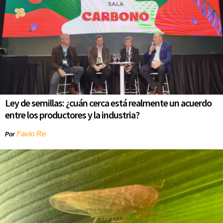
Ley de semillas: ¿cuán cerca está realmente un acuerdo
entre los productores y la industria?
Favio Re
Por