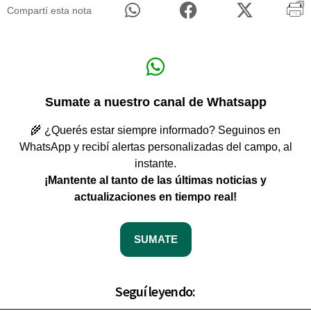
Compartí esta nota
Sumate a nuestro canal de Whatsapp
🌾 ¿Querés estar siempre informado? Seguinos en
WhatsApp y recibí alertas personalizadas del campo, al
instante.
¡Mantente al tanto de las últimas noticias y
actualizaciones en tiempo real!
SUMATE
Seguí leyendo: