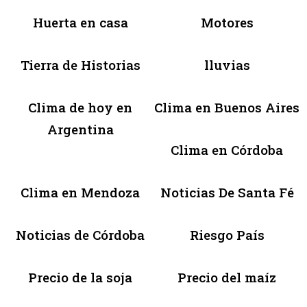
Huerta en casa
Motores
Tierra de Historias
lluvias
Clima de hoy en
Clima en Buenos Aires
Argentina
Clima en Córdoba
Clima en Mendoza
Noticias De Santa Fé
Noticias de Córdoba
Riesgo País
Precio de la soja
Precio del maíz