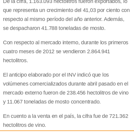
De la cifra, 1.163.093 hectolitros fueron exportados, lo
que representa un crecimiento del 41,03 por ciento con
respecto al mismo período del año anterior. Además,
se despacharon 41.788 toneladas de mosto.
Con respecto al mercado interno, durante los primeros
cuatro meses de 2012 se vendieron 2.864.941
hectolitros.
El anticipo elaborado por el INV indicó que los
volúmenes comercializados durante abril pasado en el
mercado externo fueron de 238.456 hectolitros de vino
y 11.067 toneladas de mosto concentrado.
En cuento a la venta en el país, la cifra fue de 721.362
hectolitros de vino.