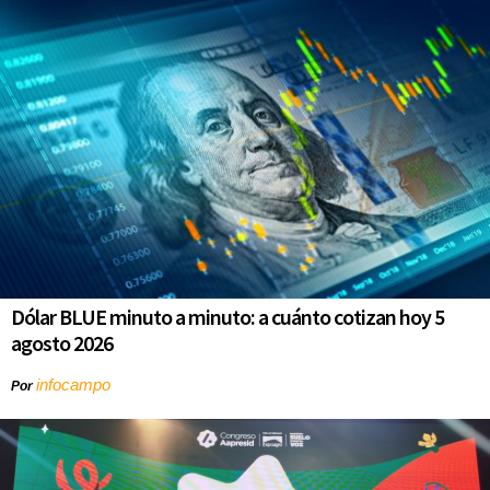
Dólar BLUE minuto a minuto: a cuánto cotizan hoy 5
agosto 2026
infocampo
Por