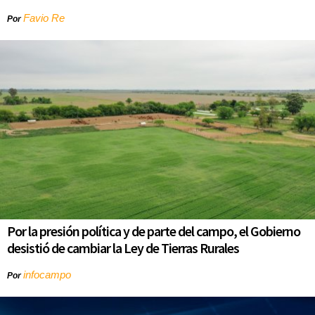
Favio Re
Por
Por la presión política y de parte del campo, el Gobierno
desistió de cambiar la Ley de Tierras Rurales
infocampo
Por