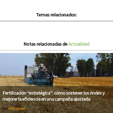
Temas relacionados:
Notas relacionadas de
Actualidad
Fertilización “estratégica”: cómo sostener los rindes y
mejorar la eficiencia en una campaña ajustada
infocampo
Por