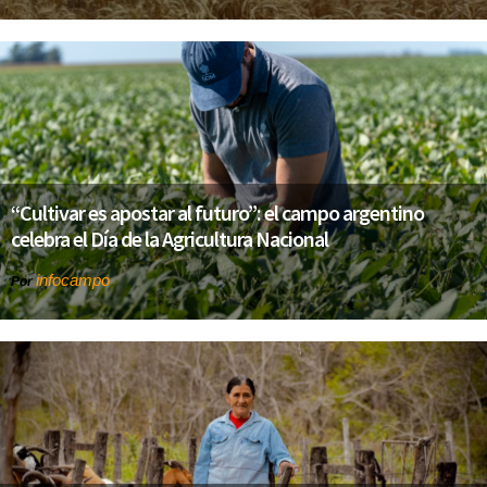
“Cultivar es apostar al futuro”: el campo argentino
celebra el Día de la Agricultura Nacional
infocampo
Por