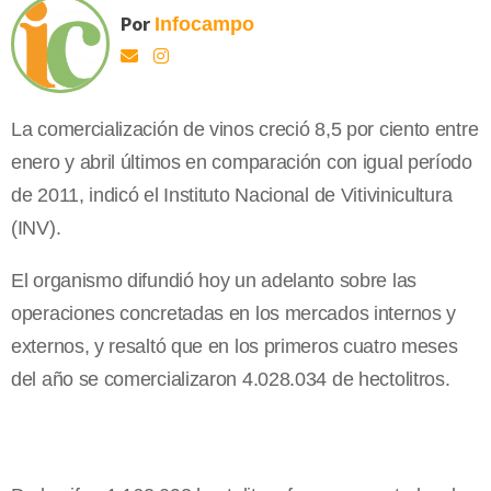
Por
Infocampo
La comercialización de vinos creció 8,5 por ciento entre
enero y abril últimos en comparación con igual período
de 2011, indicó el Instituto Nacional de Vitivinicultura
(INV).
El organismo difundió hoy un adelanto sobre las
operaciones concretadas en los mercados internos y
externos, y resaltó que en los primeros cuatro meses
del año se comercializaron 4.028.034 de hectolitros.