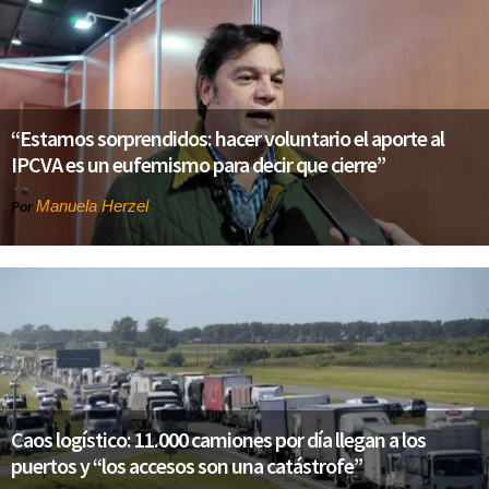
“Estamos sorprendidos: hacer voluntario el aporte al
IPCVA es un eufemismo para decir que cierre”
Manuela Herzel
Por
Caos logístico: 11.000 camiones por día llegan a los
puertos y “los accesos son una catástrofe”