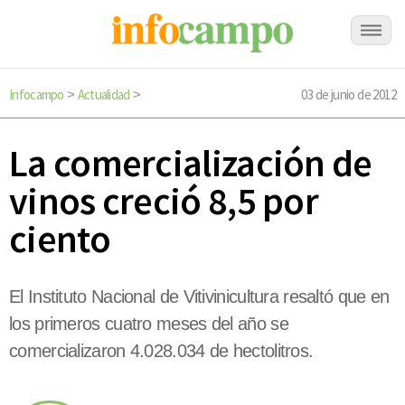
Infocampo
Actualidad
03 de junio de 2012
>
>
La comercialización de
vinos creció 8,5 por
ciento
El Instituto Nacional de Vitivinicultura resaltó que en
los primeros cuatro meses del año se
comercializaron 4.028.034 de hectolitros.