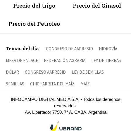
Precio del trigo
Precio del Girasol
Precio del Petróleo
Temas del día:
CONGRESO DE AAPRESID
HIDROVÍA
MESA DE ENLACE
FEDERACIÓN AGRARIA
LEY DE TIERRAS
DÓLAR
CONGRESO AAPRESID
LEY DE SEMILLAS
SEMILLAS
CHICHARRITA DEL MAÍZ
MAÍZ
INFOCAMPO DIGITAL MEDIA S.A. - Todos los derechos
reservados.
Av. Libertador 7790, 7° A, CABA, Argentina