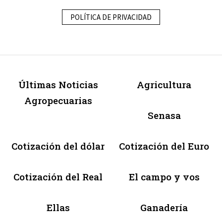
POLÍTICA DE PRIVACIDAD
Últimas Noticias
Agricultura
Agropecuarias
Senasa
Cotización del dólar
Cotización del Euro
Cotización del Real
El campo y vos
Ellas
Ganadería