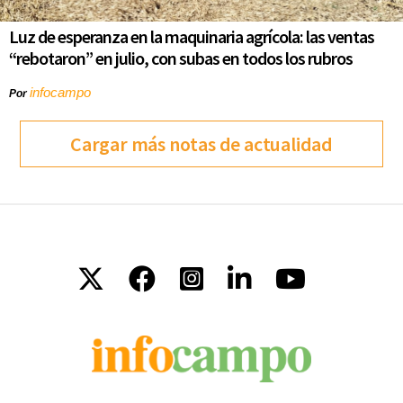
Luz de esperanza en la maquinaria agrícola: las ventas
“rebotaron” en julio, con subas en todos los rubros
infocampo
Por
Cargar más notas de actualidad