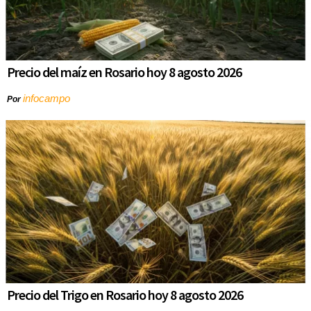
Precio del maíz en Rosario hoy 8 agosto 2026
infocampo
Por
Precio del Trigo en Rosario hoy 8 agosto 2026