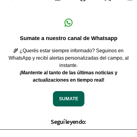
Sumate a nuestro canal de Whatsapp
🌾 ¿Querés estar siempre informado? Seguinos en
WhatsApp y recibí alertas personalizadas del campo, al
instante.
¡Mantente al tanto de las últimas noticias y
actualizaciones en tiempo real!
SUMATE
Seguí leyendo: