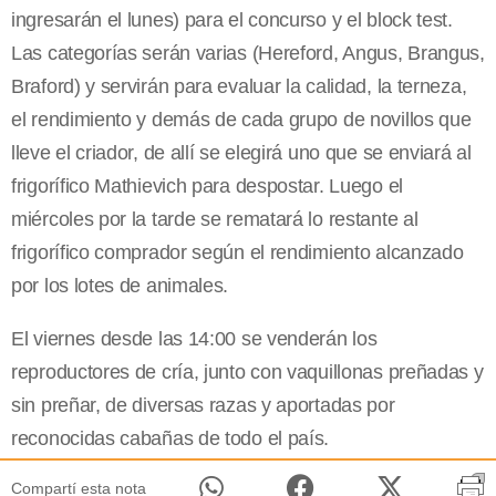
ingresarán el lunes) para el concurso y el block test.
Las categorías serán varias (Hereford, Angus, Brangus,
Braford) y servirán para evaluar la calidad, la terneza,
el rendimiento y demás de cada grupo de novillos que
lleve el criador, de allí se elegirá uno que se enviará al
frigorífico Mathievich para despostar. Luego el
miércoles por la tarde se rematará lo restante al
frigorífico comprador según el rendimiento alcanzado
por los lotes de animales.
El viernes desde las 14:00 se venderán los
reproductores de cría, junto con vaquillonas preñadas y
sin preñar, de diversas razas y aportadas por
reconocidas cabañas de todo el país.
Compartí esta nota