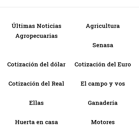
Últimas Noticias
Agricultura
Agropecuarias
Senasa
Cotización del dólar
Cotización del Euro
Cotización del Real
El campo y vos
Ellas
Ganadería
Huerta en casa
Motores