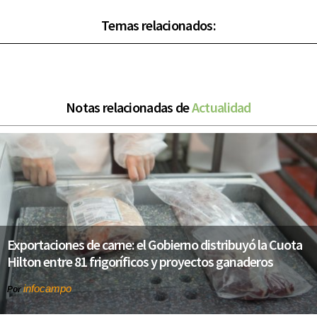
Temas relacionados:
Notas relacionadas de
Actualidad
Exportaciones de carne: el Gobierno distribuyó la Cuota
Hilton entre 81 frigoríficos y proyectos ganaderos
infocampo
Por