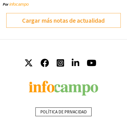
infocampo
Por
Cargar más notas de actualidad
POLÍTICA DE PRIVACIDAD