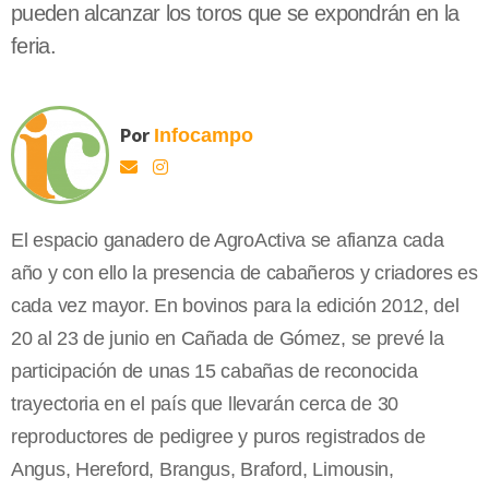
pueden alcanzar los toros que se expondrán en la
feria.
Por
Infocampo
El espacio ganadero de AgroActiva se afianza cada
año y con ello la presencia de cabañeros y criadores es
cada vez mayor. En bovinos para la edición 2012, del
20 al 23 de junio en Cañada de Gómez, se prevé la
participación de unas 15 cabañas de reconocida
trayectoria en el país que llevarán cerca de 30
reproductores de pedigree y puros registrados de
Angus, Hereford, Brangus, Braford, Limousin,