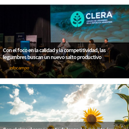
Con el foco en la calidad y la competitividad, las
legumbres buscan un nuevo salto productivo
infocampo
Por