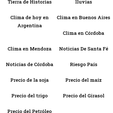
Tierra de Historias
lluvias
Clima de hoy en
Clima en Buenos Aires
Argentina
Clima en Córdoba
Clima en Mendoza
Noticias De Santa Fé
Noticias de Córdoba
Riesgo País
Precio de la soja
Precio del maíz
Precio del trigo
Precio del Girasol
Precio del Petróleo