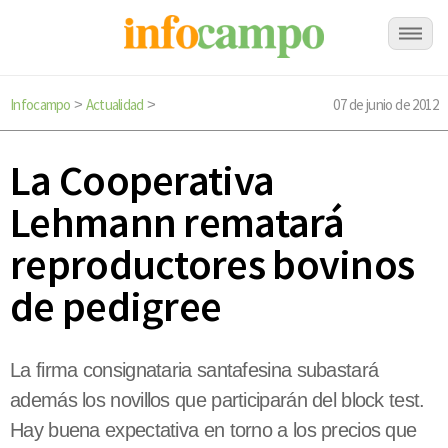
Infocampo
Actualidad
07 de junio de 2012
>
>
La Cooperativa
Lehmann rematará
reproductores bovinos
de pedigree
La firma consignataria santafesina subastará
además los novillos que participarán del block test.
Hay buena expectativa en torno a los precios que