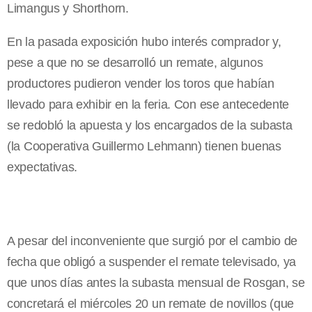
Limangus y Shorthorn.
En la pasada exposición hubo interés comprador y,
pese a que no se desarrolló un remate, algunos
productores pudieron vender los toros que habían
llevado para exhibir en la feria. Con ese antecedente
se redobló la apuesta y los encargados de la subasta
(la Cooperativa Guillermo Lehmann) tienen buenas
expectativas.
A pesar del inconveniente que surgió por el cambio de
fecha que obligó a suspender el remate televisado, ya
que unos días antes la subasta mensual de Rosgan, se
concretará el miércoles 20 un remate de novillos (que