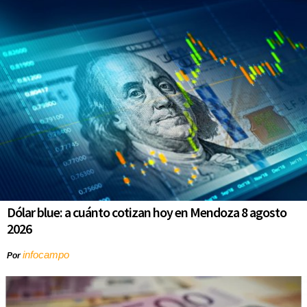
Dólar blue: a cuánto cotizan hoy en Mendoza 8 agosto
2026
infocampo
Por