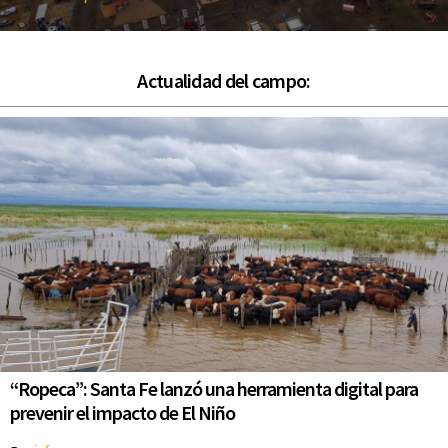
Actualidad del campo:
“Ropeca”: Santa Fe lanzó una herramienta digital para
prevenir el impacto de El Niño