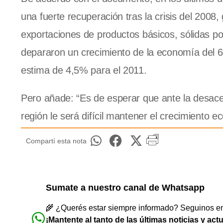
una fuerte recuperación tras la crisis del 2008, 
exportaciones de productos básicos, sólidas polí
depararon un crecimiento de la economía del 6
estima de 4,5% para el 2011.
Pero añade: “Es de esperar que ante la desace
región le será difícil mantener el crecimiento 
Compartí esta nota
Sumate a nuestro canal de Whatsapp
🌾 ¿Querés estar siempre informado? Seguinos en 
¡Mantente al tanto de las últimas noticias y act