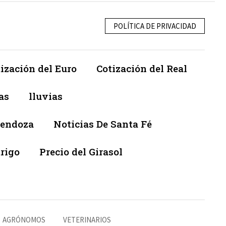
POLÍTICA DE PRIVACIDAD
ización del Euro
Cotización del Real
as
lluvias
Mendoza
Noticias De Santa Fé
trigo
Precio del Girasol
AGRÓNOMOS
VETERINARIOS