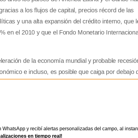
gracias a los flujos de capital, precios récord de las
ticas y una alta expansión del crédito interno, que l
% en el 2010 y que el Fondo Monetario Internaciona
leración de la economía mundial y probable recesión
económico e incluso, es posible que caiga por debajo 
WhatsApp y recibí alertas personalizadas del campo, al instan
ualizaciones en tiempo real!