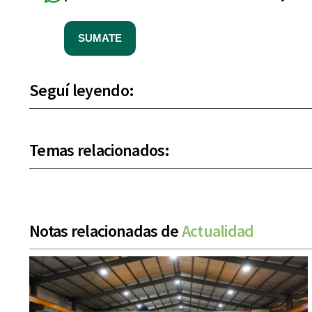
SUMATE
Seguí leyendo:
Temas relacionados:
Notas relacionadas de
Actualidad