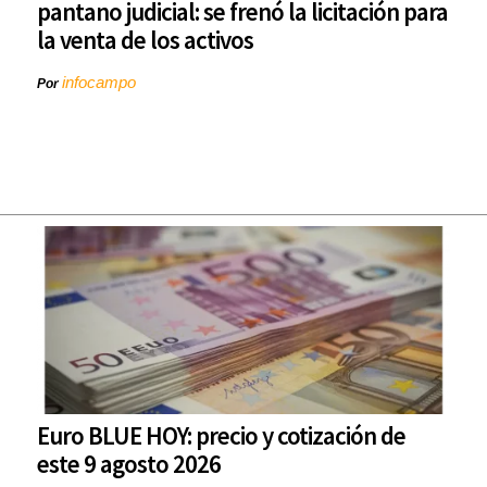
pantano judicial: se frenó la licitación para
la venta de los activos
infocampo
Por
Euro BLUE HOY: precio y cotización de
este 9 agosto 2026