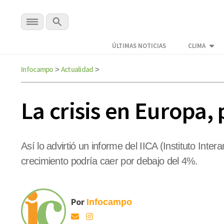
ÚLTIMAS NOTICIAS
CLIMA
Infocampo
Actualidad
>
>
La crisis en Europa,
Así lo advirtió un informe del IICA (Instituto In
crecimiento podría caer por debajo del 4%.
Por
Infocampo