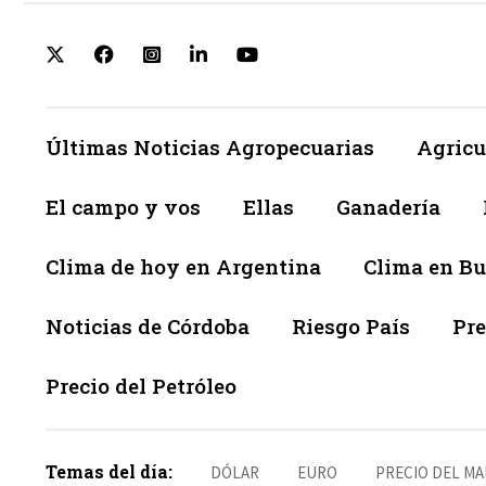
Últimas Noticias Agropecuarias
Agricu
El campo y vos
Ellas
Ganadería
Clima de hoy en Argentina
Clima en Bu
Noticias de Córdoba
Riesgo País
Pre
Precio del Petróleo
Temas del día:
DÓLAR
EURO
PRECIO DEL MA