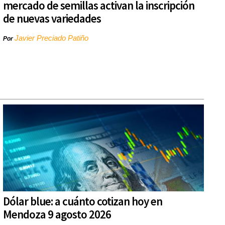
mercado de semillas activan la inscripción
de nuevas variedades
Javier Preciado Patiño
Por
Dólar blue: a cuánto cotizan hoy en
Mendoza 9 agosto 2026