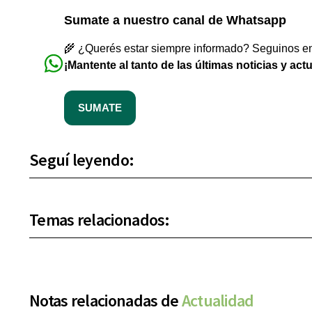
Sumate a nuestro canal de Whatsapp
🌾 ¿Querés estar siempre informado? Seguinos en 
¡Mantente al tanto de las últimas noticias y act
SUMATE
Seguí leyendo:
Temas relacionados:
Notas relacionadas de
Actualidad