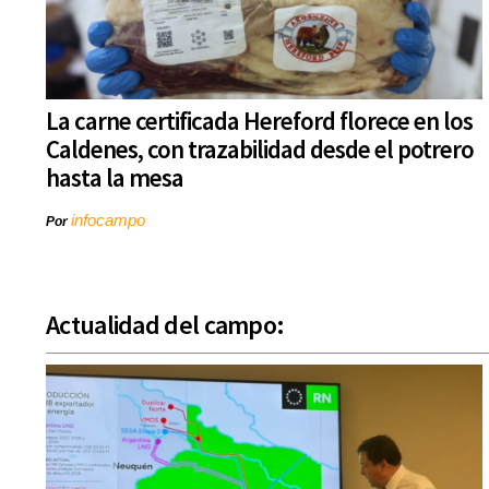
La carne certificada Hereford florece en los
Caldenes, con trazabilidad desde el potrero
hasta la mesa
infocampo
Por
Actualidad del campo: