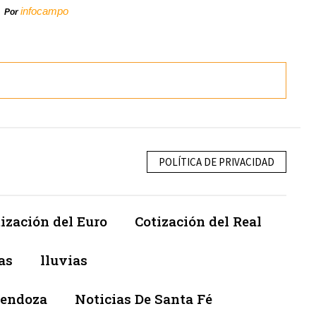
infocampo
Por
POLÍTICA DE PRIVACIDAD
ización del Euro
Cotización del Real
as
lluvias
Mendoza
Noticias De Santa Fé