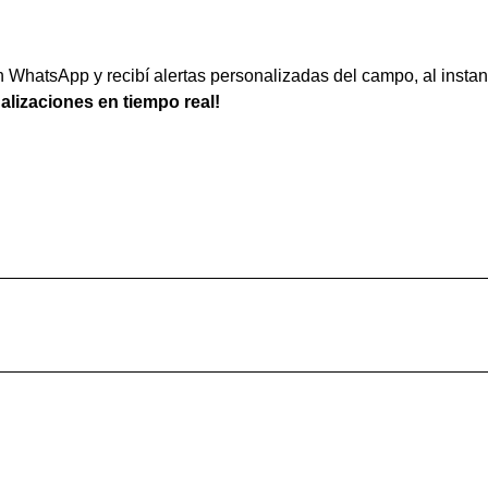
WhatsApp y recibí alertas personalizadas del campo, al instan
ualizaciones en tiempo real!