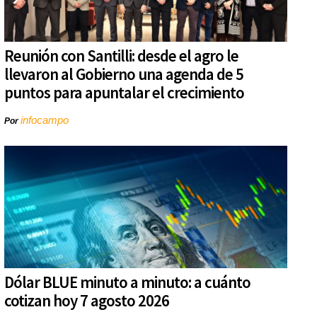
Reunión con Santilli: desde el agro le
llevaron al Gobierno una agenda de 5
puntos para apuntalar el crecimiento
infocampo
Por
Dólar BLUE minuto a minuto: a cuánto
cotizan hoy 7 agosto 2026