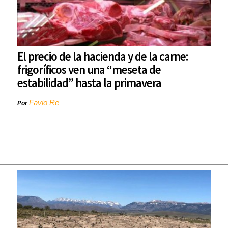
El precio de la hacienda y de la carne:
frigoríficos ven una “meseta de
estabilidad” hasta la primavera
Favio Re
Por