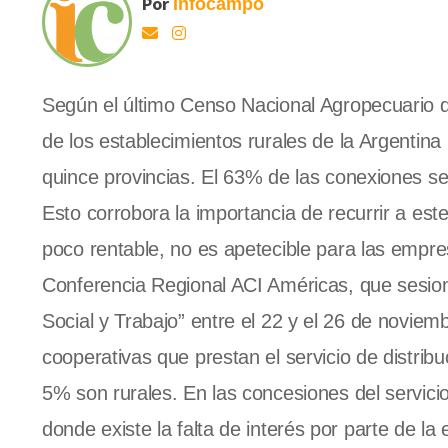
Por
Infocampo
Según el último Censo Nacional Agropecuario 
de los establecimientos rurales de la Argentina
quince provincias. El 63% de las conexiones se
Esto corrobora la importancia de recurrir a est
poco rentable, no es apetecible para las empre
Conferencia Regional ACI Américas, que sesion
Social y Trabajo” entre el 22 y el 26 de novie
cooperativas que prestan el servicio de distribu
5% son rurales. En las concesiones del servicio
donde existe la falta de interés por parte de la 