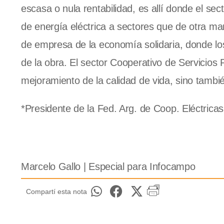
escasa o nula rentabilidad, es allí donde el se
de energía eléctrica a sectores que de otra m
de empresa de la economía solidaria, donde los
de la obra. El sector Cooperativo de Servicios
mejoramiento de la calidad de vida, sino tambié
*Presidente de la Fed. Arg. de Coop. Eléctricas
Marcelo Gallo | Especial para Infocampo
Compartí esta nota