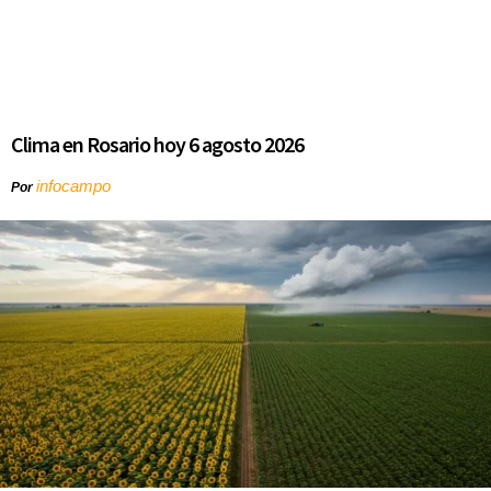
Clima en Rosario hoy 6 agosto 2026
infocampo
Por