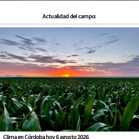
Actualidad del campo:
Clima en Córdoba hoy 6 agosto 2026