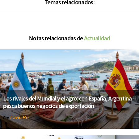
Temas relacionados:
Notas relacionadas de
Actualidad
Los rivales del Mundial y el agro: con España, Argentina
pesca buenos negocios de exportación
Favio Re
Por