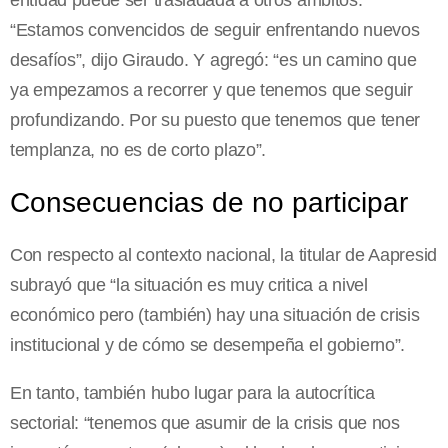
entidad puede ser trasladada a otros ámbitos.
“Estamos convencidos de seguir enfrentando nuevos
desafíos”, dijo Giraudo. Y agregó: “es un camino que
ya empezamos a recorrer y que tenemos que seguir
profundizando. Por su puesto que tenemos que tener
templanza, no es de corto plazo”.
Consecuencias de no participar
Con respecto al contexto nacional, la titular de Aapresid
subrayó que “la situación es muy critica a nivel
económico pero (también) hay una situación de crisis
institucional y de cómo se desempeña el gobierno”.
En tanto, también hubo lugar para la autocrítica
sectorial: “tenemos que asumir de la crisis que nos