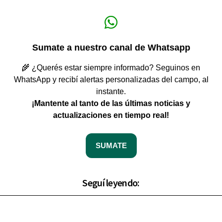
Sumate a nuestro canal de Whatsapp
🌾 ¿Querés estar siempre informado? Seguinos en
WhatsApp y recibí alertas personalizadas del campo, al
instante.
¡Mantente al tanto de las últimas noticias y
actualizaciones en tiempo real!
SUMATE
Seguí leyendo: