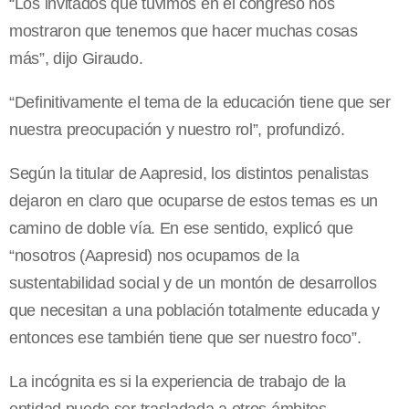
“Los invitados que tuvimos en el congreso nos
mostraron que tenemos que hacer muchas cosas
más”, dijo Giraudo.
“Definitivamente el tema de la educación tiene que ser
nuestra preocupación y nuestro rol”, profundizó.
Según la titular de Aapresid, los distintos penalistas
dejaron en claro que ocuparse de estos temas es un
camino de doble vía. En ese sentido, explicó que
“nosotros (Aapresid) nos ocupamos de la
sustentabilidad social y de un montón de desarrollos
que necesitan a una población totalmente educada y
entonces ese también tiene que ser nuestro foco”.
La incógnita es si la experiencia de trabajo de la