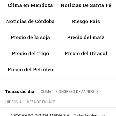
Clima en Mendoza
Noticias De Santa Fé
Noticias de Córdoba
Riesgo País
Precio de la soja
Precio del maíz
Precio del trigo
Precio del Girasol
Precio del Petróleo
Temas del día:
CLIMA
CONGRESO DE AAPRESID
HIDROVÍA
MESA DE ENLACE
INFOCAMPO DIGITAL MEDIA S.A. - Todos los derechos