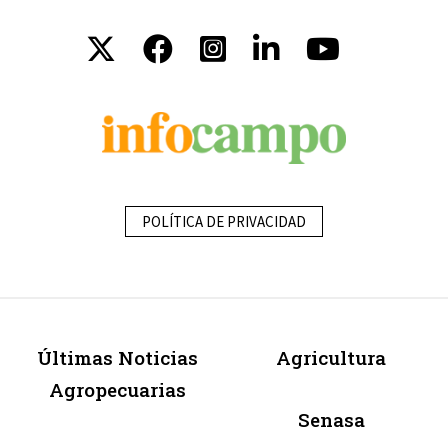
POLÍTICA DE PRIVACIDAD
Últimas Noticias
Agricultura
Agropecuarias
Senasa