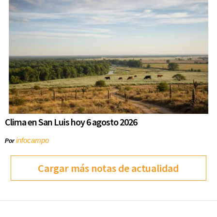
Clima en San Luis hoy 6 agosto 2026
infocampo
Por
Cargar más notas de actualidad