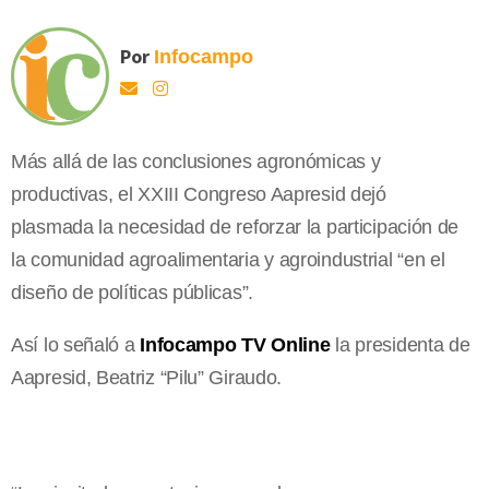
Por
Infocampo
Más allá de las conclusiones agronómicas y
productivas, el XXIII Congreso Aapresid dejó
plasmada la necesidad de reforzar la participación de
la comunidad agroalimentaria y agroindustrial “en el
diseño de políticas públicas”.
Así lo señaló a
Infocampo TV Online
la presidenta de
Aapresid, Beatriz “Pilu” Giraudo.