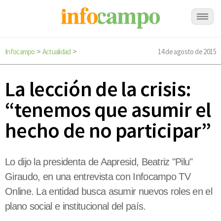
Infocampo
Actualidad
14 de agosto de 2015
>
>
La lección de la crisis:
“tenemos que asumir el
hecho de no participar”
Lo dijo la presidenta de Aapresid, Beatriz "Pilu"
Giraudo, en una entrevista con Infocampo TV
Online. La entidad busca asumir nuevos roles en el
plano social e institucional del país.