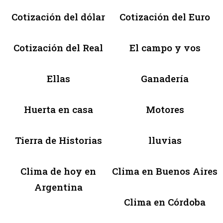
Cotización del dólar
Cotización del Euro
Cotización del Real
El campo y vos
Ellas
Ganadería
Huerta en casa
Motores
Tierra de Historias
lluvias
Clima de hoy en
Clima en Buenos Aires
Argentina
Clima en Córdoba