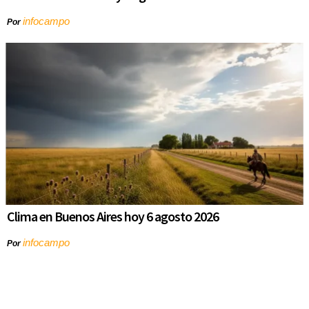
infocampo
Por
Clima en Buenos Aires hoy 6 agosto 2026
infocampo
Por