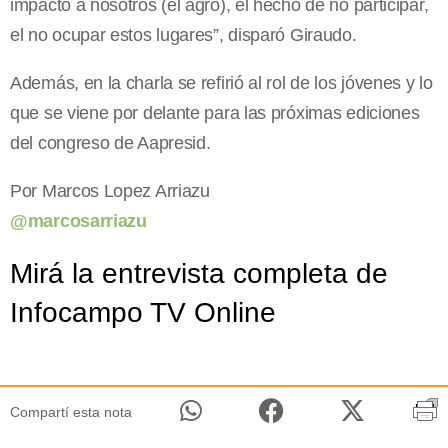
impactó a nosotros (el agro), el hecho de no participar,
el no ocupar estos lugares”, disparó Giraudo.
Además, en la charla se refirió al rol de los jóvenes y lo
que se viene por delante para las próximas ediciones
del congreso de Aapresid.
Por Marcos Lopez Arriazu
@marcosarriazu
Mirá la entrevista completa de
Infocampo TV Online
Compartí esta nota