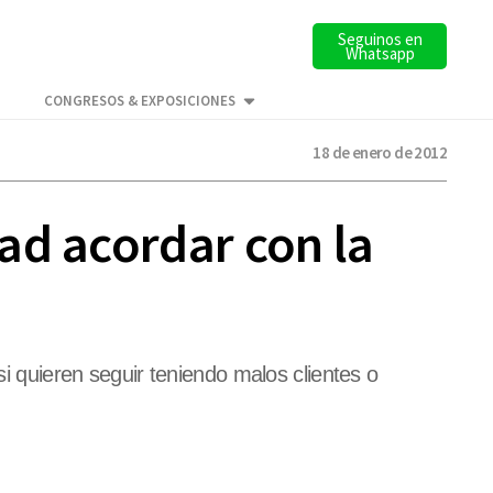
Seguinos en
Whatsapp
CONGRESOS & EXPOSICIONES
18 de enero de 2012
ad acordar con la
si quieren seguir teniendo malos clientes o