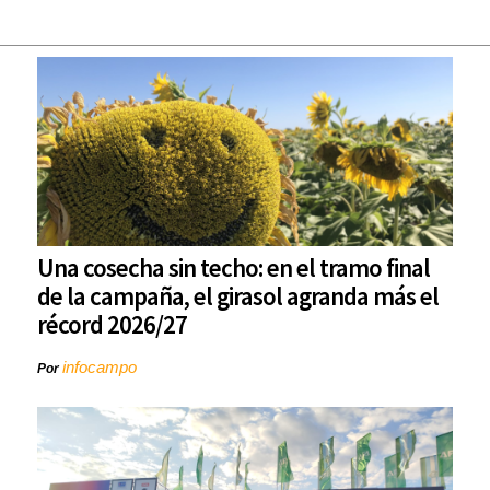
Una cosecha sin techo: en el tramo final
de la campaña, el girasol agranda más el
récord 2026/27
infocampo
Por