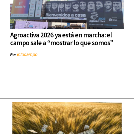
Agroactiva 2026 ya está en marcha: el
campo sale a “mostrar lo que somos”
infocampo
Por