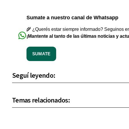
Sumate a nuestro canal de Whatsapp
🌾 ¿Querés estar siempre informado? Seguinos en 
¡Mantente al tanto de las últimas noticias y act
SUMATE
Seguí leyendo:
Temas relacionados: