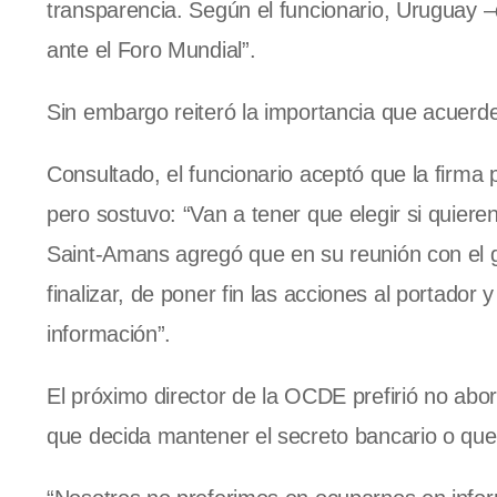
transparencia. Según el funcionario, Uruguay 
ante el Foro Mundial”.
Sin embargo reiteró la importancia que acuerde
Consultado, el funcionario aceptó que la firma 
pero sostuvo: “Van a tener que elegir si quiere
Saint-Amans agregó que en su reunión con el g
finalizar, de poner fin las acciones al portador
información”.
El próximo director de la OCDE prefirió no abo
que decida mantener el secreto bancario o que 