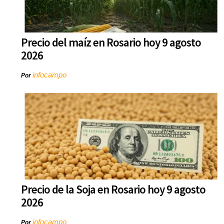
Precio del maíz en Rosario hoy 9 agosto
2026
infocampo
Por
Precio de la Soja en Rosario hoy 9 agosto
2026
infocampo
Por