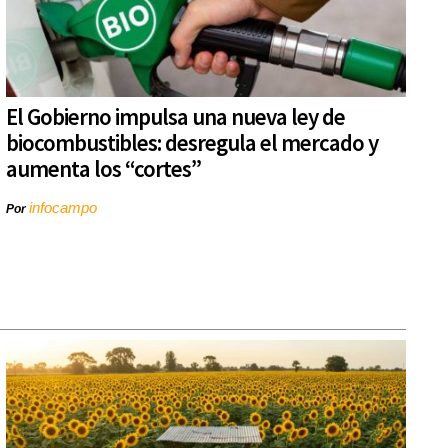
El Gobierno impulsa una nueva ley de
biocombustibles: desregula el mercado y
aumenta los “cortes”
infocampo
Por