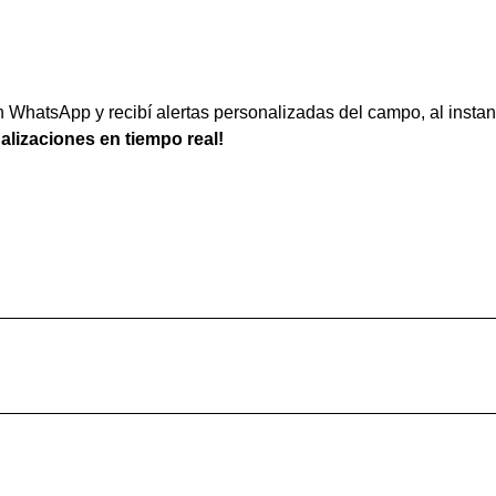
WhatsApp y recibí alertas personalizadas del campo, al instan
ualizaciones en tiempo real!