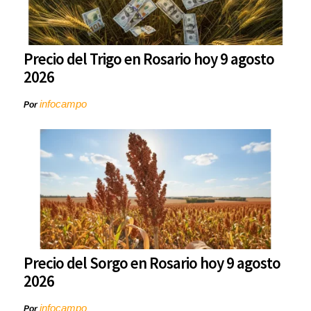
Precio del Trigo en Rosario hoy 9 agosto
2026
infocampo
Por
Precio del Sorgo en Rosario hoy 9 agosto
2026
infocampo
Por