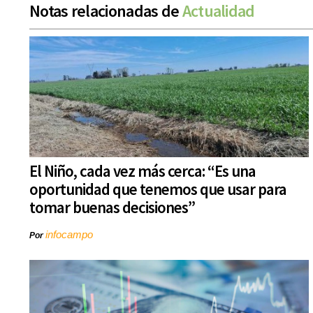
Notas relacionadas de
Actualidad
El Niño, cada vez más cerca: “Es una
oportunidad que tenemos que usar para
tomar buenas decisiones”
infocampo
Por