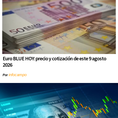
Euro BLUE HOY: precio y cotización de este 9 agosto
2026
infocampo
Por