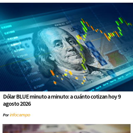
Dólar BLUE minuto a minuto: a cuánto cotizan hoy 9
agosto 2026
infocampo
Por