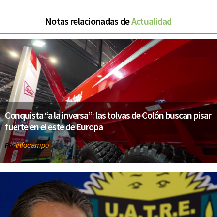
Notas relacionadas de
Actualidad
Conquista “a la inversa”: las tolvas de Colón buscan pisar
fuerte en el este de Europa
infocampo
Por