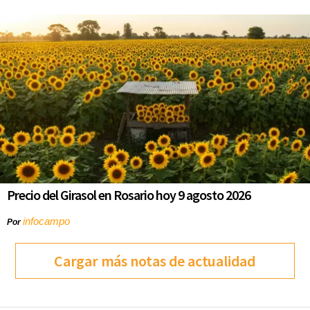
Precio del Girasol en Rosario hoy 9 agosto 2026
infocampo
Por
Cargar más notas de actualidad