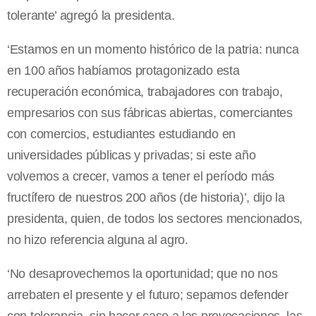
tolerante’ agregó la presidenta.
‘Estamos en un momento histórico de la patria: nunca
en 100 años habíamos protagonizado esta
recuperación económica, trabajadores con trabajo,
empresarios con sus fábricas abiertas, comerciantes
con comercios, estudiantes estudiando en
universidades públicas y privadas; si este año
volvemos a crecer, vamos a tener el período más
fructífero de nuestros 200 años (de historia)’, dijo la
presidenta, quien, de todos los sectores mencionados,
no hizo referencia alguna al agro.
‘No desaprovechemos la oportunidad; que no nos
arrebaten el presente y el futuro; sepamos defender