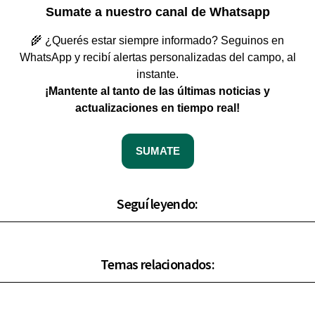
Sumate a nuestro canal de Whatsapp
🌾 ¿Querés estar siempre informado? Seguinos en
WhatsApp y recibí alertas personalizadas del campo, al
instante.
¡Mantente al tanto de las últimas noticias y
actualizaciones en tiempo real!
SUMATE
Seguí leyendo:
Temas relacionados: