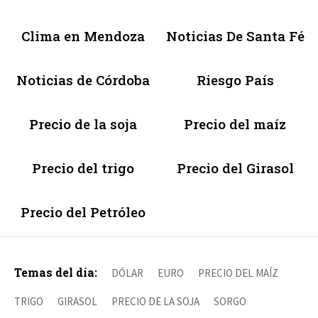
Clima en Mendoza
Noticias De Santa Fé
Noticias de Córdoba
Riesgo País
Precio de la soja
Precio del maíz
Precio del trigo
Precio del Girasol
Precio del Petróleo
Temas del día:
DÓLAR
EURO
PRECIO DEL MAÍZ
TRIGO
GIRASOL
PRECIO DE LA SOJA
SORGO