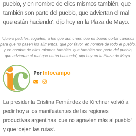
pueblo, y en nombre de ellos mismos también, que
también son parte del pueblo, que adviertan el mal
que están haciendo', dijo hoy en la Plaza de Mayo.
'Quiero pedirles, rogarles, a los que aún creen que es bueno cortar caminos
para que no pasen los alimentos, que por favor, en nombre de todo el pueblo,
y en nombre de ellos mismos también, que también son parte del pueblo,
que adviertan el mal que están haciendo', dijo hoy en la Plaza de Mayo.
Por
Infocampo
La presidenta Cristina Fernández de Kirchner volvió a
pedir hoy a los manifestantes de las regiones
productivas argentinas ‘que no agravien más al pueblo’
y que ‘dejen las rutas’.