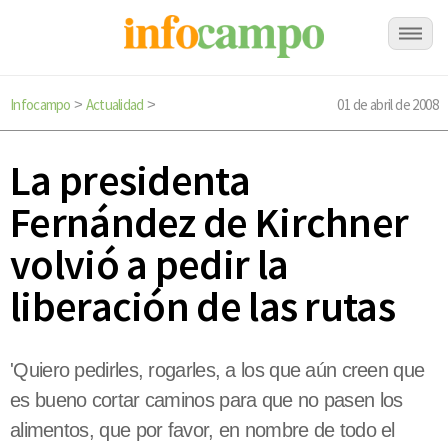
Infocampo
Actualidad
01 de abril de 2008
>
>
La presidenta
Fernández de Kirchner
volvió a pedir la
liberación de las rutas
'Quiero pedirles, rogarles, a los que aún creen que
es bueno cortar caminos para que no pasen los
alimentos, que por favor, en nombre de todo el