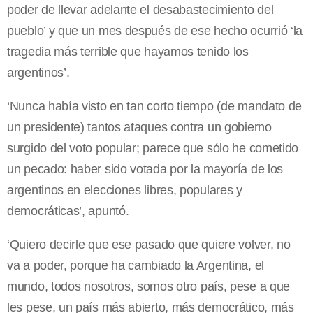
poder de llevar adelante el desabastecimiento del
pueblo’ y que un mes después de ese hecho ocurrió ‘la
tragedia más terrible que hayamos tenido los
argentinos’.
‘Nunca había visto en tan corto tiempo (de mandato de
un presidente) tantos ataques contra un gobierno
surgido del voto popular; parece que sólo he cometido
un pecado: haber sido votada por la mayoría de los
argentinos en elecciones libres, populares y
democráticas’, apuntó.
‘Quiero decirle que ese pasado que quiere volver, no
va a poder, porque ha cambiado la Argentina, el
mundo, todos nosotros, somos otro país, pese a que
les pese, un país más abierto, más democrático, más