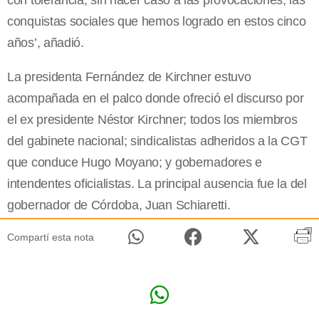
con tolerancia, sin hacer caso a las provocaciones, las
conquistas sociales que hemos logrado en estos cinco
años’, añadió.
La presidenta Fernández de Kirchner estuvo
acompañada en el palco donde ofreció el discurso por
el ex presidente Néstor Kirchner; todos los miembros
del gabinete nacional; sindicalistas adheridos a la CGT
que conduce Hugo Moyano; y gobernadores e
intendentes oficialistas. La principal ausencia fue la del
gobernador de Córdoba, Juan Schiaretti.
Compartí esta nota