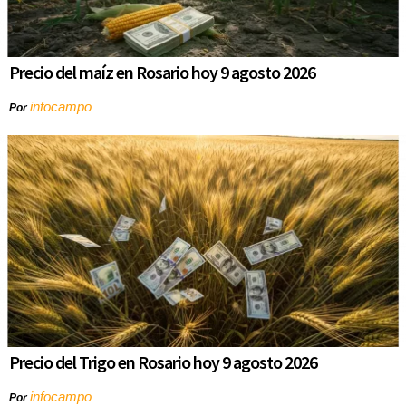
Precio del maíz en Rosario hoy 9 agosto 2026
infocampo
Por
Precio del Trigo en Rosario hoy 9 agosto 2026
infocampo
Por