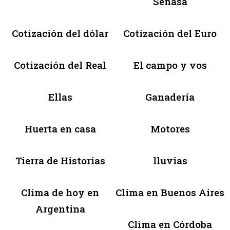
Senasa
Cotización del dólar
Cotización del Euro
Cotización del Real
El campo y vos
Ellas
Ganadería
Huerta en casa
Motores
Tierra de Historias
lluvias
Clima de hoy en
Clima en Buenos Aires
Argentina
Clima en Córdoba