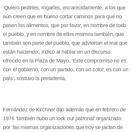
‘Quiero pedirles, rogarles, encarecidamente, a los que
aún creen que es bueno cortar caminos para que no
pasen los alimentos, que por favor, en nombre de todo
el pueblo, y en nombre de ellos mismos también, que
también son parte del pueblo, que adviertan el mal que
están haciendo’, indicó al hablar en un discurso
ofrecido en la Plaza de Mayo. ‘Este compromiso no es
con el gobierno, con un partido, con un color, es con un
país’, sostuvo la presidenta.
Fernández de Kirchner dijo además que en febrero de
1976 ‘también hubo un lock out patronal’ organizado
por ‘las mismas organizaciones que hoy se jactan de