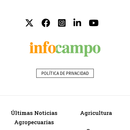
POLÍTICA DE PRIVACIDAD
Últimas Noticias
Agricultura
Agropecuarias