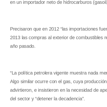
en un importador neto de hidrocarburos (gasoil, 
Precisaron que en 2012 “las importaciones fuer
2013 las compras al exterior de combustibles r
año pasado.
“La política petrolera vigente muestra nada m
Algo similar ocurre con el gas, cuya producció
advirtieron, e insistieron en la necesidad de ape
del sector y “detener la decadencia”.