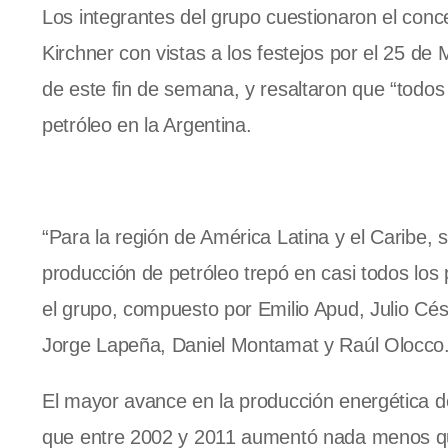
Los integrantes del grupo cuestionaron el conc
Kirchner con vistas a los festejos por el 25 de
de este fin de semana, y resaltaron que “todo
petróleo en la Argentina.
“Para la región de América Latina y el Caribe,
producción de petróleo trepó en casi todos los 
el grupo, compuesto por Emilio Apud, Julio Cé
Jorge Lapeña, Daniel Montamat y Raúl Olocco
El mayor avance en la producción energética de
que entre 2002 y 2011 aumentó nada menos que 