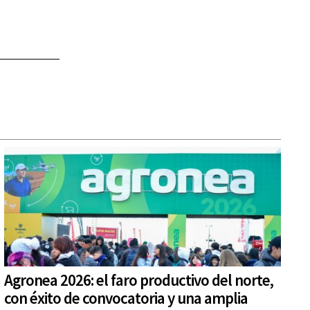
Agronea 2026: el faro productivo del norte,
con éxito de convocatoria y una amplia