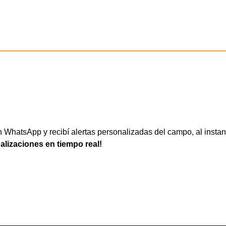
WhatsApp y recibí alertas personalizadas del campo, al instan
ualizaciones en tiempo real!