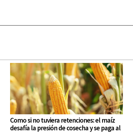
Como si no tuviera retenciones: el maíz
desafía la presión de cosecha y se paga al