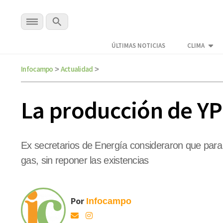
ÚLTIMAS NOTICIAS
CLIMA
Infocampo
Actualidad
>
>
La producción de Y
Ex secretarios de Energía consideraron que para 
gas, sin reponer las existencias
Por
Infocampo