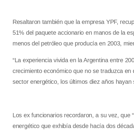
Resaltaron también que la empresa YPF, recup
51% del paquete accionario en manos de la es
menos del petróleo que producía en 2003, mient
“La experiencia vivida en la Argentina entre 2
crecimiento económico que no se traduzca en de
sector energético, los últimos diez años hayan 
Los ex funcionarios recordaron, a su vez, que 
energético que exhibía desde hacía dos décadas