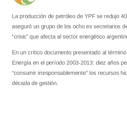
La producción de petróleo de YPF se redujo 4
aseguró un grupo de los ocho ex secretarios de
“crisis” que afecta al sector energético argentin
En un crítico documento presentado al término 
Energía en el período 2003-2013: diez años per
“consumir irresponsablemente” los recursos hidr
década de gestión.