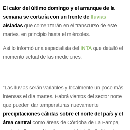
El calor del último domingo y el arranque de la
semana se cortaría con un frente de
lluvias
aisladas
que comenzarán en el transcurso de este
martes, en principio hasta el miércoles.
Así lo informó una especialista del
INTA
que detalló el
momento actual de las mediciones.
“Las lluvias serán variables y localmente un poco más
intensas el día martes. Habrá vientos del sector norte
que pueden dar temperaturas nuevamente
precipitaciones cálidas sobre el norte del país y el
área central
como áreas de Córdoba de La Pampa,