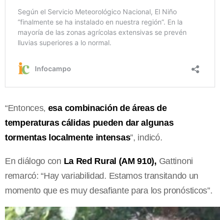
“Entonces,
esa combinación de áreas de
temperaturas cálidas pueden dar algunas
tormentas localmente intensas
”, indicó.
En diálogo con
La Red Rural (AM 910),
Gattinoni
remarcó: “Hay variabilidad. Estamos transitando un
momento que es muy desafiante para los pronósticos”.