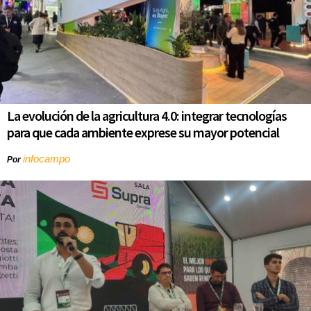
La evolución de la agricultura 4.0: integrar tecnologías
para que cada ambiente exprese su mayor potencial
infocampo
Por