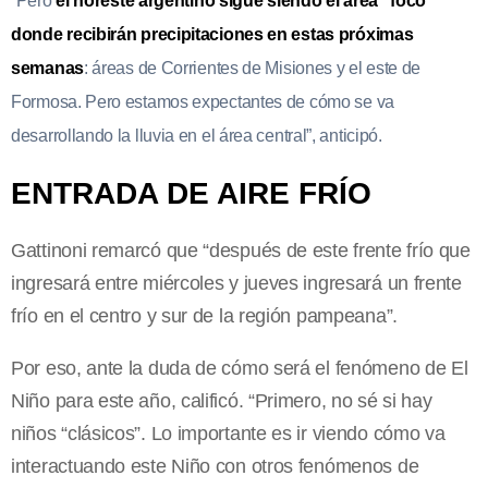
“Pero
el noreste argentino sigue siendo el área “foco”
donde recibirán precipitaciones en estas próximas
semanas
: áreas de Corrientes de Misiones y el este de
Formosa. Pero estamos expectantes de cómo se va
desarrollando la lluvia en el área central”, anticipó.
ENTRADA DE AIRE FRÍO
Gattinoni remarcó que “después de este frente frío que
ingresará entre miércoles y jueves ingresará un frente
frío en el centro y sur de la región pampeana”.
Por eso, ante la duda de cómo será el fenómeno de El
Niño para este año, calificó. “Primero, no sé si hay
niños “clásicos”. Lo importante es ir viendo cómo va
interactuando este Niño con otros fenómenos de