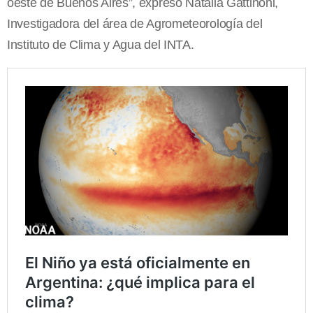
oeste de Buenos Aires”, expresó Natalia Gattinoni,
Investigadora del área de Agrometeorología del
Instituto de Clima y Agua del INTA.