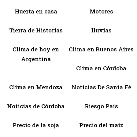
Huerta en casa
Motores
Tierra de Historias
lluvias
Clima de hoy en
Clima en Buenos Aires
Argentina
Clima en Córdoba
Clima en Mendoza
Noticias De Santa Fé
Noticias de Córdoba
Riesgo País
Precio de la soja
Precio del maíz