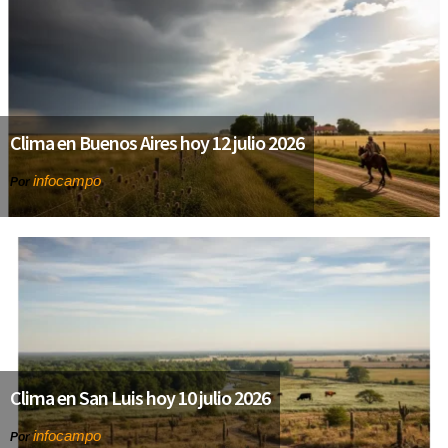
Clima en Buenos Aires hoy 12 julio 2026
infocampo
Por
Clima en San Luis hoy 10 julio 2026
infocampo
Por