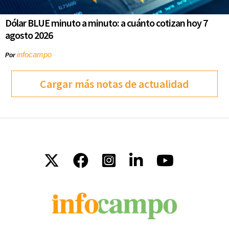
Dólar BLUE minuto a minuto: a cuánto cotizan hoy 7
agosto 2026
infocampo
Por
Cargar más notas de actualidad