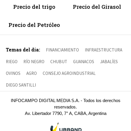
Precio del trigo
Precio del Girasol
Precio del Petróleo
Temas del día:
FINANCIAMIENTO
INFRAESTRUCTURA
RIEGO
RÍO NEGRO
CHUBUT
GUANACOS
JABALÍES
OVINOS
AGRO
CONSEJO AGROINDUSTRIAL
DIEGO SANTILLI
INFOCAMPO DIGITAL MEDIA S.A. - Todos los derechos
reservados.
Av. Libertador 7790, 7° A, CABA, Argentina