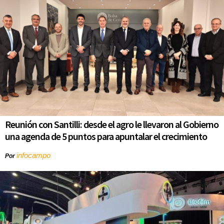
Reunión con Santilli: desde el agro le llevaron al Gobierno
una agenda de 5 puntos para apuntalar el crecimiento
infocampo
Por