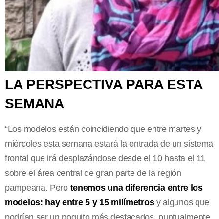
LA PERSPECTIVA PARA ESTA
SEMANA
“Los modelos están coincidiendo que entre martes y
miércoles esta semana estará la entrada de un sistema
frontal que irá desplazándose desde el 10 hasta el 11
sobre el área central de gran parte de la región
pampeana. Pero
tenemos una diferencia entre los
modelos: hay entre 5 y 15 milímetros
y algunos que
podrían ser un poquito más destacados, puntualmente