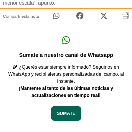
menor escala”, apuntó.
Compartí esta nota
Sumate a nuestro canal de Whatsapp
🌾 ¿Querés estar siempre informado? Seguinos en
WhatsApp y recibí alertas personalizadas del campo, al
instante.
¡Mantente al tanto de las últimas noticias y
actualizaciones en tiempo real!
SUMATE