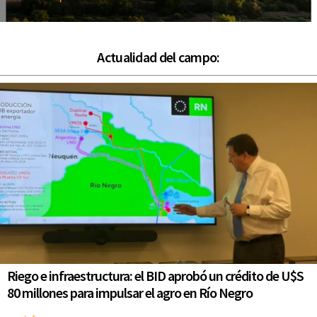
Actualidad del campo:
Riego e infraestructura: el BID aprobó un crédito de U$S
80 millones para impulsar el agro en Río Negro