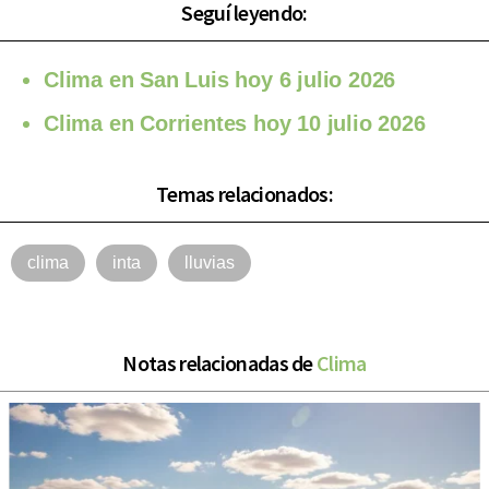
Seguí leyendo:
Clima en San Luis hoy 6 julio 2026
Clima en Corrientes hoy 10 julio 2026
Temas relacionados:
clima
inta
lluvias
Notas relacionadas de
Clima