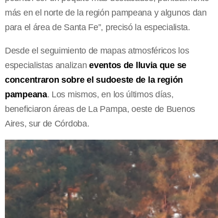
más en el norte de la región pampeana y algunos dan
para el área de Santa Fe”, precisó la especialista.
Desde el seguimiento de mapas atmosféricos los
especialistas analizan
eventos de lluvia que se
concentraron sobre el sudoeste de la región
pampeana
. Los mismos, en los últimos días,
beneficiaron áreas de La Pampa, oeste de Buenos
Aires, sur de Córdoba.