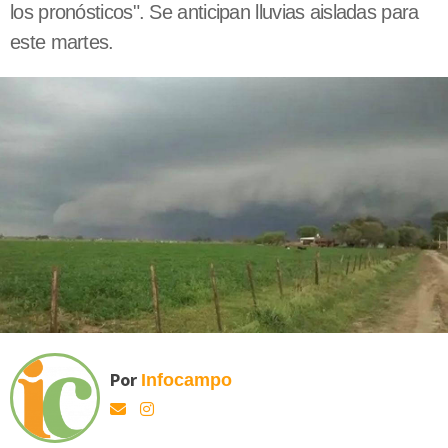
los pronósticos". Se anticipan lluvias aisladas para
este martes.
Por
Infocampo