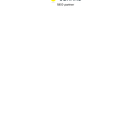
SEO partner