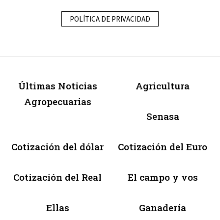
POLÍTICA DE PRIVACIDAD
Últimas Noticias
Agricultura
Agropecuarias
Senasa
Cotización del dólar
Cotización del Euro
Cotización del Real
El campo y vos
Ellas
Ganadería