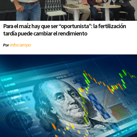
Para el maíz hay que ser “oportunista”: la fertilización
tardía puede cambiar el rendimiento
infocampo
Por