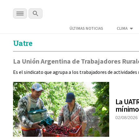
ÚLTIMAS NOTICIAS
CLIMA
Uatre
La Unión Argentina de Trabajadores Rural
Es el sindicato que agrupa a los trabajadores de actividades
La UATR
mínimo 
02/08/2026