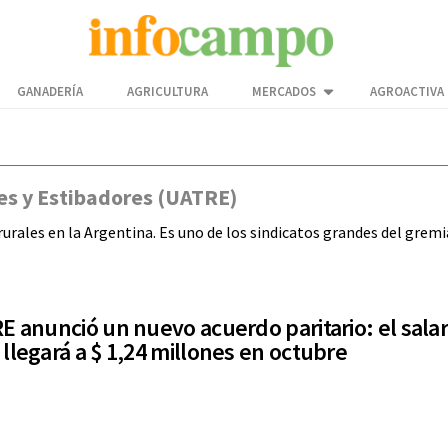
GANADERÍA
AGRICULTURA
MERCADOS
AGROACTIVA
es y Estibadores (UATRE)
 rurales en la Argentina. Es uno de los sindicatos grandes del gre
E anunció un nuevo acuerdo paritario: el salar
llegará a $ 1,24 millones en octubre