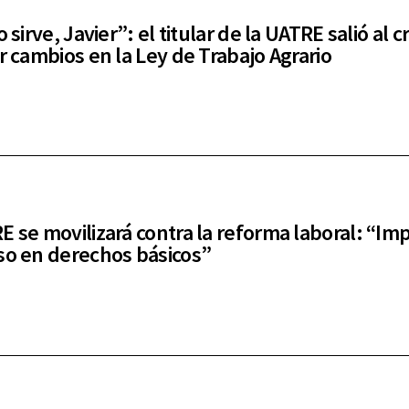
o sirve, Javier”: el titular de la UATRE salió al 
or cambios en la Ley de Trabajo Agrario
E se movilizará contra la reforma laboral: “Imp
so en derechos básicos”