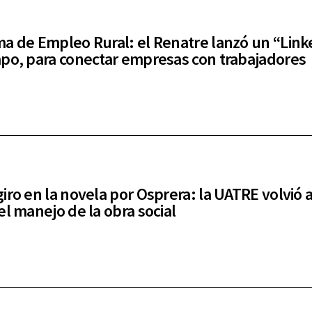
a de Empleo Rural: el Renatre lanzó un “Link
po, para conectar empresas con trabajadores
iro en la novela por Osprera: la UATRE volvió 
el manejo de la obra social