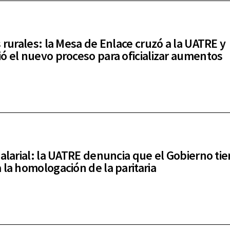
s rurales: la Mesa de Enlace cruzó a la UATRE y
ó el nuevo proceso para oficializar aumentos
salarial: la UATRE denuncia que el Gobierno ti
 la homologación de la paritaria