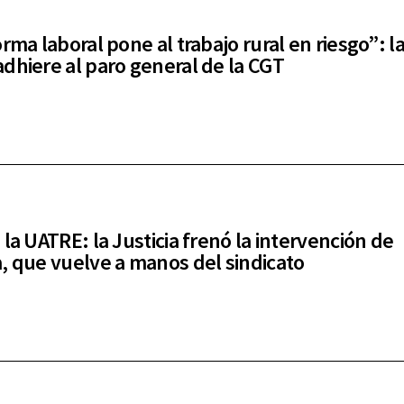
rma laboral pone al trabajo rural en riesgo”: l
dhiere al paro general de la CGT
 la UATRE: la Justicia frenó la intervención de
, que vuelve a manos del sindicato