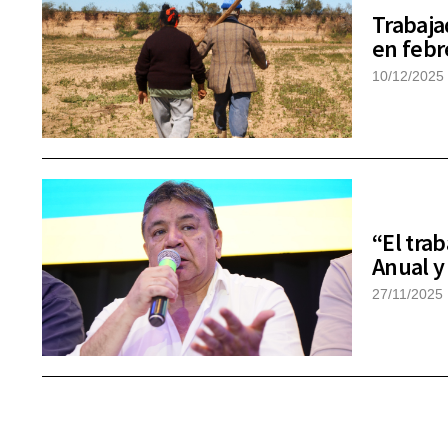
Trabaja
en febr
10/12/2025
“El tra
Anual y
27/11/2025