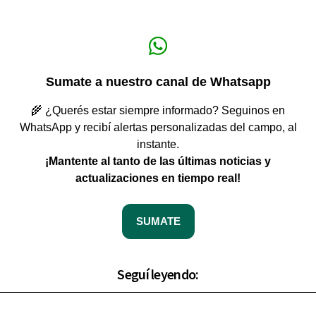
Sumate a nuestro canal de Whatsapp
🌾 ¿Querés estar siempre informado? Seguinos en
WhatsApp y recibí alertas personalizadas del campo, al
instante.
¡Mantente al tanto de las últimas noticias y
actualizaciones en tiempo real!
SUMATE
Seguí leyendo: