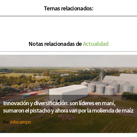
Temas relacionados:
Notas relacionadas de
Actualidad
Innovación y diversificación: son líderes en maní,
sumaron el pistacho y ahora van por la molienda de maíz
infocampo
Por