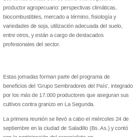
productor agropecuario: perspectivas climáticas,
biocombustibles, mercado a término, fisiología y
variedades de soja, utilización adecuada del suelo,
entre otros, y están a cargo de destacados
profesionales del sector.
Estas jornadas forman parte del programa de
beneficios del ‘Grupo Sembradores del País’, integrado
por los más de 17.000 productores que aseguran sus
cultivos contra granizo en
La Segunda.
La primera reunión se llevó a cabo el miércoles 24 de
septiembre en la ciudad de Saladillo (Bs. As.) y contó