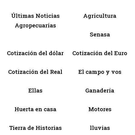
Últimas Noticias
Agricultura
Agropecuarias
Senasa
Cotización del dólar
Cotización del Euro
Cotización del Real
El campo y vos
Ellas
Ganadería
Huerta en casa
Motores
Tierra de Historias
lluvias