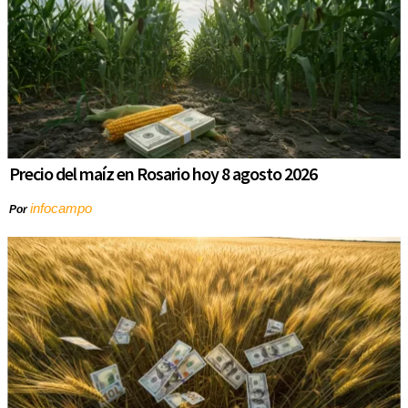
Precio del maíz en Rosario hoy 8 agosto 2026
infocampo
Por