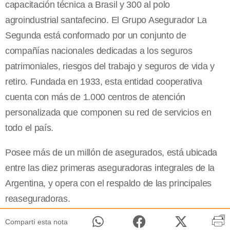
capacitación técnica a Brasil y 300 al polo
agroindustrial santafecino. El Grupo Asegurador
La
Segunda
está conformado por un conjunto de
compañías nacionales dedicadas a los seguros
patrimoniales, riesgos del trabajo y seguros de vida y
retiro. Fundada en 1933, esta entidad cooperativa
cuenta con más de 1.000 centros de atención
personalizada que componen su red de servicios en
todo el país.
Posee más de un millón de asegurados, está ubicada
entre las diez primeras aseguradoras integrales de
la
Argentina
, y opera con el respaldo de las principales
reaseguradoras.
Compartí esta nota