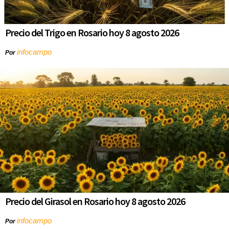
Precio del Trigo en Rosario hoy 8 agosto 2026
infocampo
Por
Precio del Girasol en Rosario hoy 8 agosto 2026
infocampo
Por