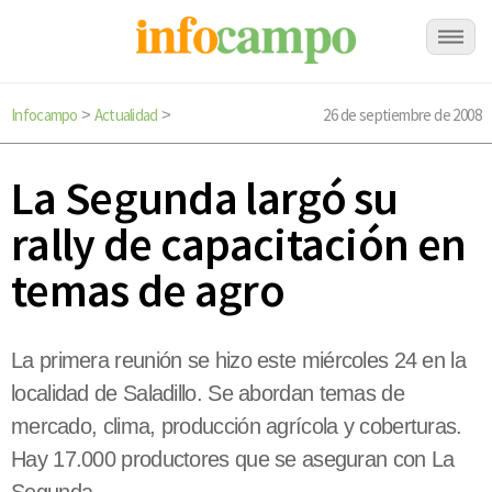
Infocampo
Actualidad
26 de septiembre de 2008
>
>
La Segunda largó su
rally de capacitación en
temas de agro
La primera reunión se hizo este miércoles 24 en la
localidad de Saladillo. Se abordan temas de
mercado, clima, producción agrícola y coberturas.
Hay 17.000 productores que se aseguran con La