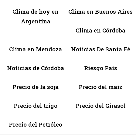
Clima de hoy en
Clima en Buenos Aires
Argentina
Clima en Córdoba
Clima en Mendoza
Noticias De Santa Fé
Noticias de Córdoba
Riesgo País
Precio de la soja
Precio del maíz
Precio del trigo
Precio del Girasol
Precio del Petróleo