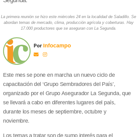
Segunda.
La primera reunión se hizo este miércoles 24 en la localidad de Saladillo. Se
abordan temas de mercado, clima, producción agrícola y coberturas. Hay
17.000 productores que se aseguran con La Segunda.
Por
Infocampo
Este mes se pone en marcha un nuevo ciclo de
capacitación del ‘Grupo Sembradores del País’,
organizado por el Grupo Asegurador
La Segunda
, que
se llevará a cabo en diferentes lugares del país,
durante los meses de septiembre, octubre y
noviembre.
Los temas a tratar son de sumo interés para el