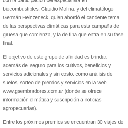
con la participación del especialista en
biocombustibles, Claudio Molina, y del climatólogo
Germán Heinzeneck, quien abordó el candente tema
de las perspectivas climáticas para esta campaña de
gruesa que comienza, y la de fina que entra en su fase
final.
El objetivo de este grupo de afinidad es brindar,
además del seguro para los cultivos, beneficios y
servicios adicionales y sin costo, como análisis de
suelos, sorteo de premios y servicios en la web
www.gsembradores.com.ar (donde se ofrece
información climática y suscripción a noticias
agropecuarias).
Entre los próximos premios se encuentran 30 viajes de