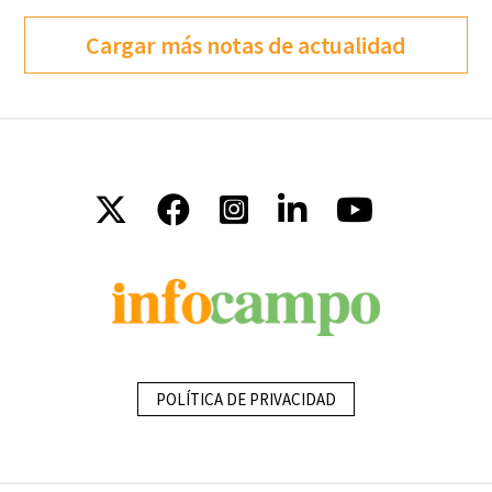
Cargar más notas de actualidad
POLÍTICA DE PRIVACIDAD