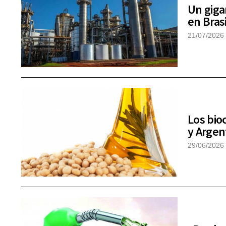
Un giga
en Bras
21/07/2026
Los bio
y Argen
29/06/2026