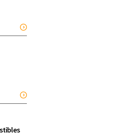
stibles