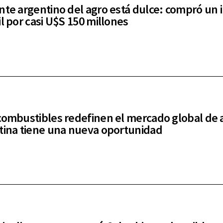
nte argentino del agro está dulce: compró un 
il por casi U$S 150 millones
combustibles redefinen el mercado global de 
tina tiene una nueva oportunidad