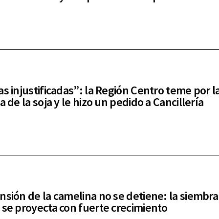
as injustificadas”: la Región Centro teme por l
a de la soja y le hizo un pedido a Cancillería
nsión de la camelina no se detiene: la siembra
 se proyecta con fuerte crecimiento