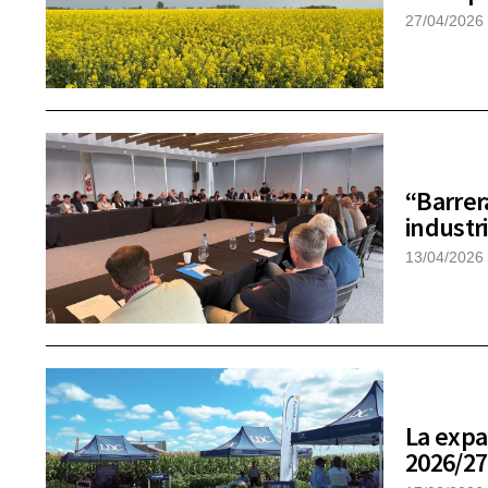
27/04/2026
“Barrer
industri
13/04/2026
La expa
2026/27