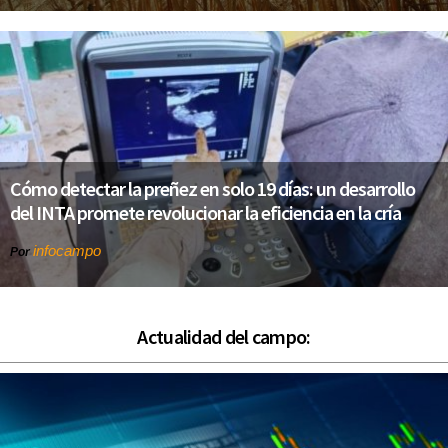
Cómo detectar la preñez en solo 19 días: un desarrollo
del INTA promete revolucionar la eficiencia en la cría
infocampo
Por
Actualidad del campo: