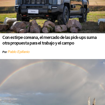
Con estirpe coreana, el mercado de las pick-ups suma
otra propuesta para el trabajo y el campo
Pablo Epifanio
Por