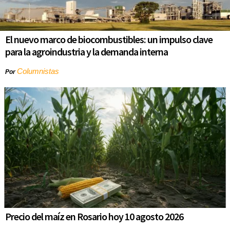
El nuevo marco de biocombustibles: un impulso clave
para la agroindustria y la demanda interna
Columnistas
Por
Precio del maíz en Rosario hoy 10 agosto 2026