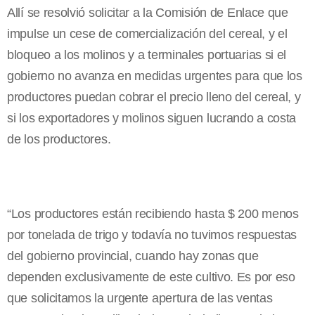
Allí se resolvió solicitar a la Comisión de Enlace que
impulse un cese de comercialización del cereal, y el
bloqueo a los molinos y a terminales portuarias si el
gobierno no avanza en medidas urgentes para que los
productores puedan cobrar el precio lleno del cereal, y
si los exportadores y molinos siguen lucrando a costa
de los productores.
“Los productores están recibiendo hasta $ 200 menos
por tonelada de trigo y todavía no tuvimos respuestas
del gobierno provincial, cuando hay zonas que
dependen exclusivamente de este cultivo. Es por eso
que solicitamos la urgente apertura de las ventas