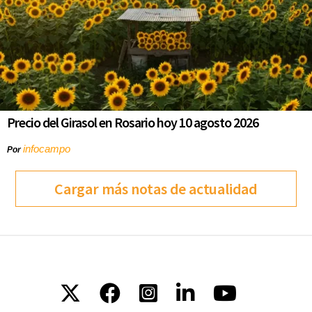
Precio del Girasol en Rosario hoy 10 agosto 2026
infocampo
Por
Cargar más notas de actualidad