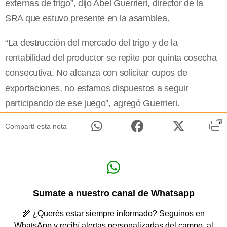
externas de trigo”, dijo Abel Guerrieri, director de la
SRA que estuvo presente en la asamblea.
“La destrucción del mercado del trigo y de la
rentabilidad del productor se repite por quinta cosecha
consecutiva. No alcanza con solicitar cupos de
exportaciones, no estamos dispuestos a seguir
participando de ese juego”, agregó Guerrieri.
Compartí esta nota
Sumate a nuestro canal de Whatsapp
🌾 ¿Querés estar siempre informado? Seguinos en
WhatsApp y recibí alertas personalizadas del campo, al