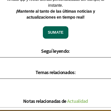
instante.
¡Mantente al tanto de las últimas noticias y
actualizaciones en tiempo real!
SUMATE
Seguí leyendo:
Temas relacionados:
Notas relacionadas de
Actualidad