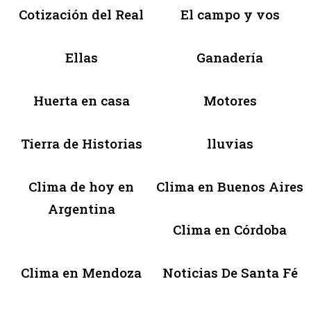
Cotización del Real
El campo y vos
Ellas
Ganadería
Huerta en casa
Motores
Tierra de Historias
lluvias
Clima de hoy en
Clima en Buenos Aires
Argentina
Clima en Córdoba
Clima en Mendoza
Noticias De Santa Fé