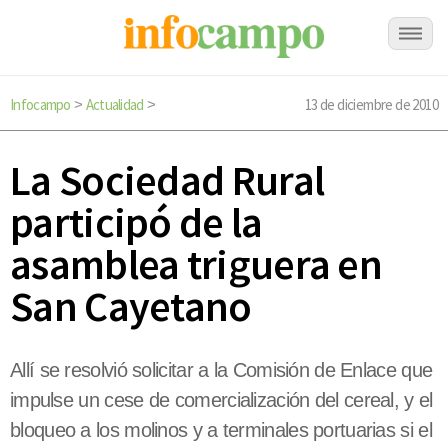
Infocampo
Actualidad
13 de diciembre de 2010
>
>
La Sociedad Rural
participó de la
asamblea triguera en
San Cayetano
Allí se resolvió solicitar a la Comisión de Enlace que
impulse un cese de comercialización del cereal, y el
bloqueo a los molinos y a terminales portuarias si el