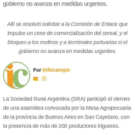
gobierno no avanza en medidas urgentes.
Allí se resolvió solicitar a la Comisión de Enlace que
impulse un cese de comercialización del cereal, y el
bloqueo a los molinos y a terminales portuarias si el
gobierno no avanza en medidas urgentes.
Por
Infocampo
La Sociedad Rural Argentina (SRA) participó el viernes
de una asamblea convocada por la Mesa Agropecuaria
de la provincia de Buenos Aires en San Cayetano, con
la presencia de más de 200 productores trigueros.