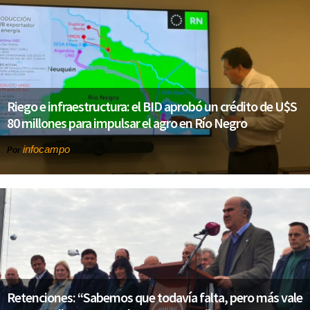
Riego e infraestructura: el BID aprobó un crédito de U$S
80 millones para impulsar el agro en Río Negro
infocampo
Por
Retenciones: “Sabemos que todavía falta, pero más vale