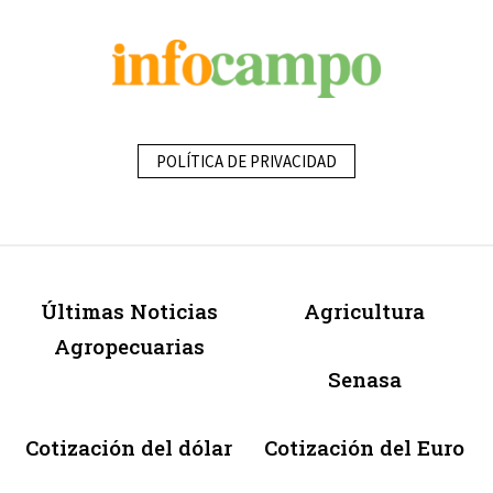
POLÍTICA DE PRIVACIDAD
Últimas Noticias
Agricultura
Agropecuarias
Senasa
Cotización del dólar
Cotización del Euro