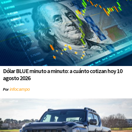
Dólar BLUE minuto a minuto: a cuánto cotizan hoy 10
agosto 2026
infocampo
Por