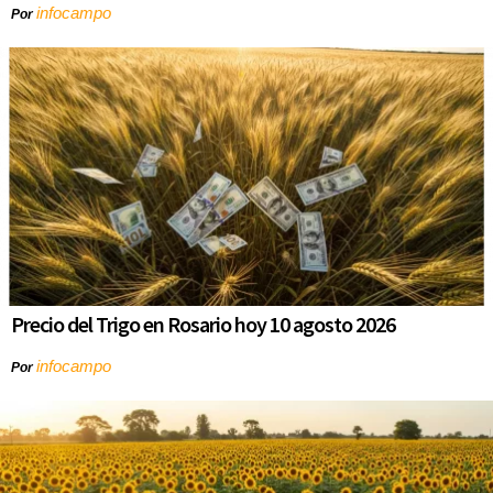
infocampo
Por
Precio del Trigo en Rosario hoy 10 agosto 2026
infocampo
Por