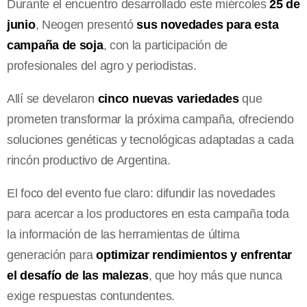
Durante el encuentro desarrollado este miércoles
25 de
junio
, Neogen presentó
sus novedades para esta
campaña de soja
, con la participación de
profesionales del agro y periodistas.
Allí se develaron
cinco nuevas variedades
que
prometen transformar la próxima campaña, ofreciendo
soluciones genéticas y tecnológicas adaptadas a cada
rincón productivo de Argentina.
El foco del evento fue claro: difundir las novedades
para acercar a los productores en esta campaña toda
la información de las herramientas de última
generación para
optimizar rendimientos y enfrentar
el desafío de las malezas
, que hoy más que nunca
exige respuestas contundentes.