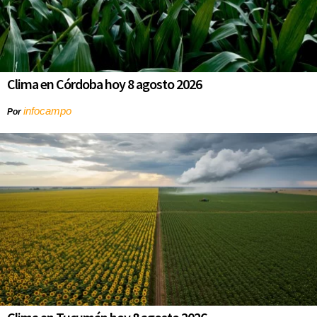
Clima en Córdoba hoy 8 agosto 2026
infocampo
Por