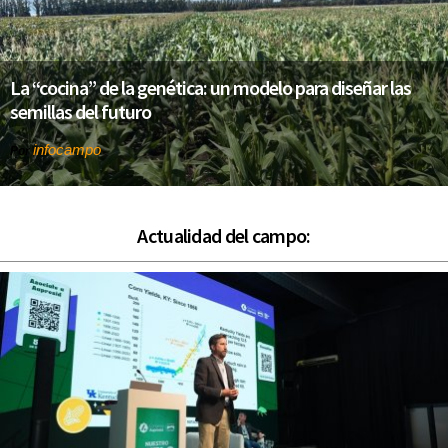
La “cocina” de la genética: un modelo para diseñar las
semillas del futuro
infocampo
Por
Actualidad del campo: