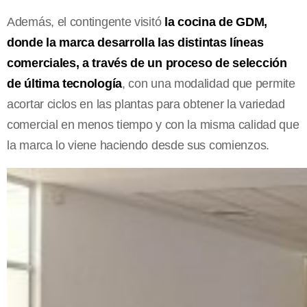
Además, el contingente visitó
la cocina de GDM,
donde la marca desarrolla las distintas líneas
comerciales, a través de un proceso de selección
de última tecnología
, con una modalidad que permite
acortar ciclos en las plantas para obtener la variedad
comercial en menos tiempo y con la misma calidad que
la marca lo viene haciendo desde sus comienzos.