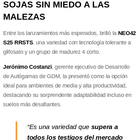
SOJAS SIN MIEDO A LAS
MALEZAS
Entre los lanzamientos más esperados, brilló la
NEO42
S25 RRSTS
, una variedad con tecnología tolerante a
glifosato y un grupo de madurez 4 corto.
Jerónimo Costanzi
, gerente ejecutivo de Desarrollo
de Autógamas de GDM, la presentó como la opción
ideal para ambientes de media y alta productividad,
destacando su sorprendente adaptabilidad incluso en
suelos más desafiantes.
“Es una variedad que
supera a
todos los testigos del mercado