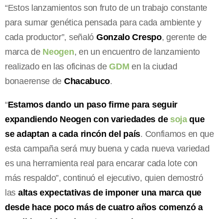
“Estos lanzamientos son fruto de un trabajo constante
para sumar genética pensada para cada ambiente y
cada productor”, señaló
Gonzalo Crespo
, gerente de
marca de
Neogen
, en un encuentro de lanzamiento
realizado en las oficinas de
GDM
en la ciudad
bonaerense de
Chacabuco
.
“
Estamos dando un paso firme para seguir
expandiendo Neogen con variedades de
soja
que
se adaptan a cada rincón del país
. Confiamos en que
esta campaña será muy buena y cada nueva variedad
es una herramienta real para encarar cada lote con
más respaldo”, continuó el ejecutivo, quien demostró
las
altas expectativas de imponer una marca que
desde hace poco más de cuatro años comenzó a