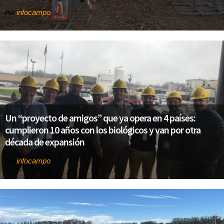
infocampo
Por
Un “proyecto de amigos” que ya opera en 4 países:
cumplieron 10 años con los biológicos y van por otra
década de expansión
infocampo
Por