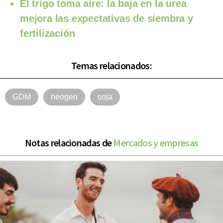
El trigo toma aire: la baja en la urea
mejora las expectativas de siembra y
fertilización
Temas relacionados:
GDM
neogen
soja
Notas relacionadas de
Mercados y empresas