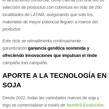
selección de productos con cobertura en más de 250
localidades de LATAM, asegurando que solo los
materiales de mayor potencial lleguen a manos del
productor.
Este ciclo se retroalimenta continuamente,
garantizando
ganancia genética sostenida y
ofreciendo innovaciones que impulsan el rinde
campaña tras campaña.
APORTE A LA TECNOLOGÍA EN
SOJA
Desde 2022, todas las variedades nuevas de soja y
trigo se comercializan a través de
Sembrá Evolución
,