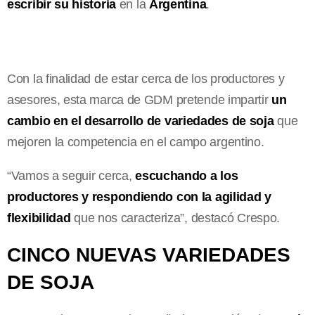
escribir su historia
en la
Argentina
.
Con la finalidad de estar cerca de los productores y
asesores, esta marca de GDM pretende impartir
un
cambio en el desarrollo de variedades de soja
que
mejoren la competencia en el campo argentino.
“Vamos a seguir cerca,
escuchando a los
productores y respondiendo con la agilidad y
flexibilidad
que nos caracteriza”, destacó Crespo.
CINCO NUEVAS VARIEDADES
DE SOJA