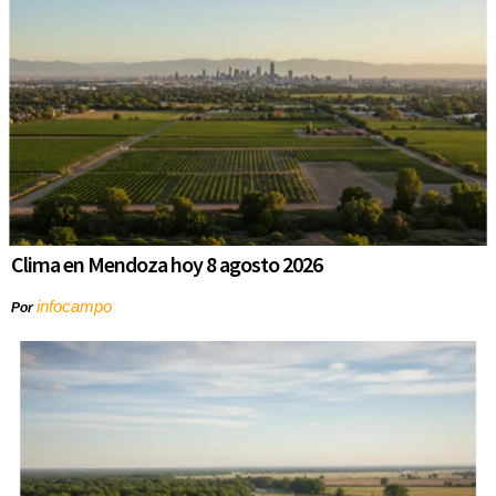
Clima en Mendoza hoy 8 agosto 2026
infocampo
Por