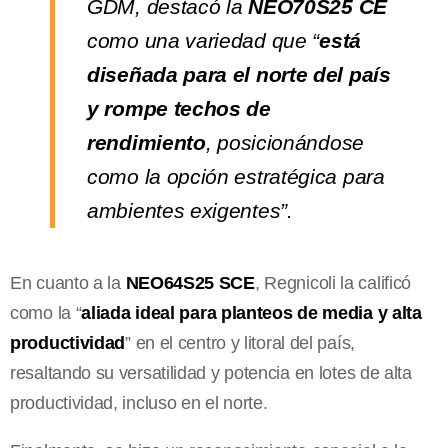
GDM, destacó la
NEO70S25 CE
como una variedad que “
está
diseñada para el norte del país
y rompe techos de
rendimiento
, posicionándose
como la opción estratégica para
ambientes exigentes”.
En cuanto a la
NEO64S25 SCE
, Regnicoli la calificó
como la “
aliada ideal para planteos de media y alta
productividad
” en el centro y litoral del país,
resaltando su versatilidad y potencia en lotes de alta
productividad, incluso en el norte.