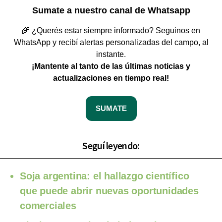
Sumate a nuestro canal de Whatsapp
🌾 ¿Querés estar siempre informado? Seguinos en
WhatsApp y recibí alertas personalizadas del campo, al
instante.
¡Mantente al tanto de las últimas noticias y
actualizaciones en tiempo real!
SUMATE
Seguí leyendo:
Soja argentina: el hallazgo científico
que puede abrir nuevas oportunidades
comerciales