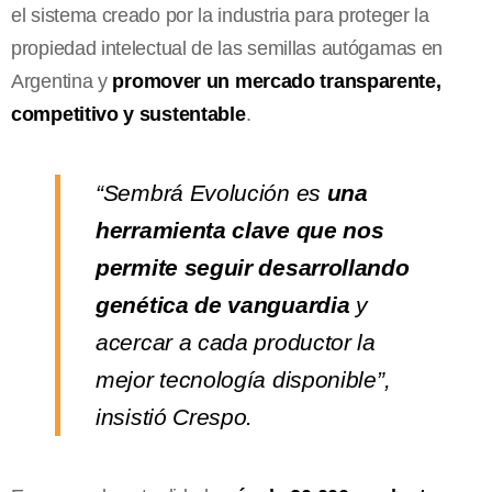
el sistema creado por la industria para proteger la
propiedad intelectual de las semillas autógamas en
Argentina y
promover un mercado transparente,
competitivo y sustentable
.
“Sembrá Evolución es
una
herramienta clave que nos
permite seguir desarrollando
genética de vanguardia
y
acercar a cada productor la
mejor tecnología disponible”,
insistió Crespo.