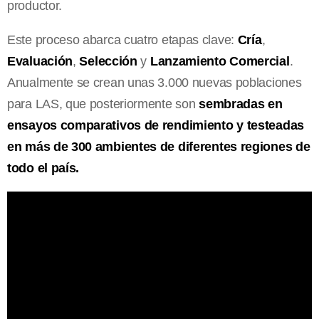
productor.
Este proceso abarca cuatro etapas clave:
Cría
,
Evaluación
,
Selección
y
Lanzamiento Comercial
.
Anualmente se crean unas 3.000 nuevas poblaciones
para LAS, que posteriormente son
sembradas en
ensayos comparativos de rendimiento y testeadas
en más de 300 ambientes de diferentes regiones de
todo el país.