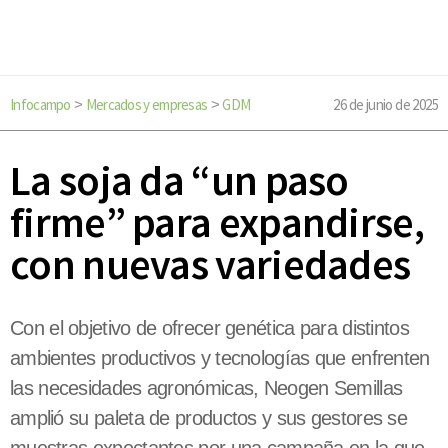
Infocampo
Mercados y empresas
GDM
26 de junio de 2025
>
>
La soja da “un paso
firme” para expandirse,
con nuevas variedades
Con el objetivo de ofrecer genética para distintos
ambientes productivos y tecnologías que enfrenten
las necesidades agronómicas, Neogen Semillas
amplió su paleta de productos y sus gestores se