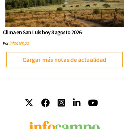
Clima en San Luis hoy 8 agosto 2026
infocampo
Por
Cargar más notas de actualidad