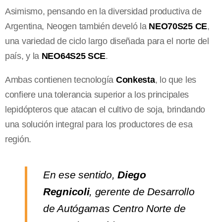
Asimismo, pensando en la diversidad productiva de
Argentina, Neogen también develó la
NEO70S25
CE
,
una variedad de ciclo largo diseñada para el norte del
país, y la
NEO64S25 SCE
.
Ambas contienen tecnología
Conkesta
, lo que les
confiere una tolerancia superior a los principales
lepidópteros que atacan el cultivo de soja, brindando
una solución integral para los productores de esa
región.
En ese sentido,
Diego
Regnicoli
, gerente de Desarrollo
de Autógamas Centro Norte de