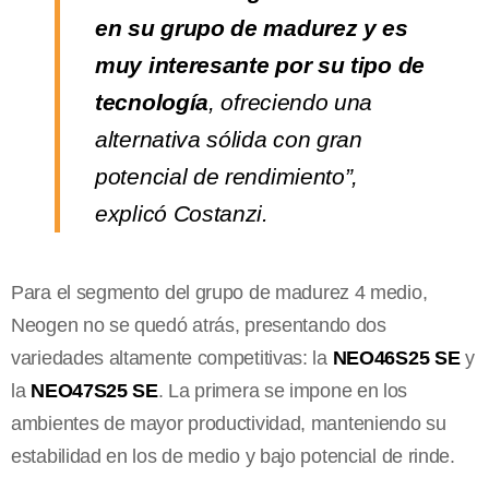
en su grupo de madurez y es
muy interesante por su tipo de
tecnología
, ofreciendo una
alternativa sólida con gran
potencial de rendimiento”,
explicó Costanzi.
Para el segmento del grupo de madurez 4 medio,
Neogen no se quedó atrás, presentando dos
variedades altamente competitivas: la
NEO46S25 SE
y
la
NEO47S25 SE
. La primera se impone en los
ambientes de mayor productividad, manteniendo su
estabilidad en los de medio y bajo potencial de rinde.