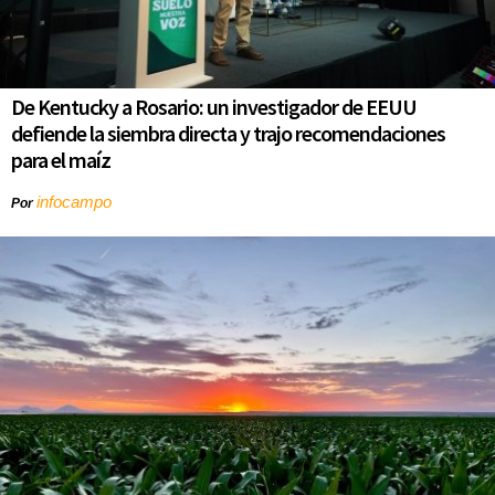
De Kentucky a Rosario: un investigador de EEUU
defiende la siembra directa y trajo recomendaciones
para el maíz
infocampo
Por