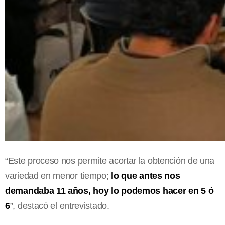
“Este proceso nos permite acortar la obtención de una
variedad en menor tiempo;
lo que antes nos
demandaba 11 años, hoy lo podemos hacer en 5 ó
6
”, destacó el entrevistado.