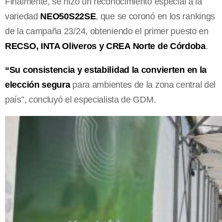
Finalmente, se hizo un reconocimiento especial a la
variedad
NEO50S22SE
, que se coronó en los rankings
de la campaña 23/24, obteniendo el primer puesto en
RECSO, INTA Oliveros y CREA Norte de Córdoba
.
“Su consistencia y estabilidad la convierten en la
elección segura
para ambientes de la zona central del
país”, concluyó el especialista de GDM.