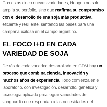
Con estas cinco nuevas variedades, Neogen no solo
amplía su portfolio, sino que
reafirma su compromiso
con el desarrollo de una soja más productiva
,
eficiente y resiliente, sentando las bases para una
campaña exitosa en el campo argentino.
EL FOCO I+D EN CADA
VARIEDAD DE SOJA
Detrás de cada variedad desarrollada en GDM hay
un
proceso que combina ciencia, innovación y
muchos años de experiencia.
Todo comienza en el
laboratorio, con investigación, desarrollo, genética y
tecnología aplicada para lograr variedades de
vanguardia que respondan a las necesidades del