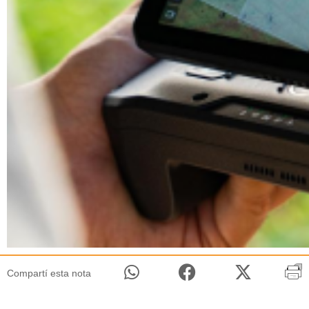
Compartí esta nota