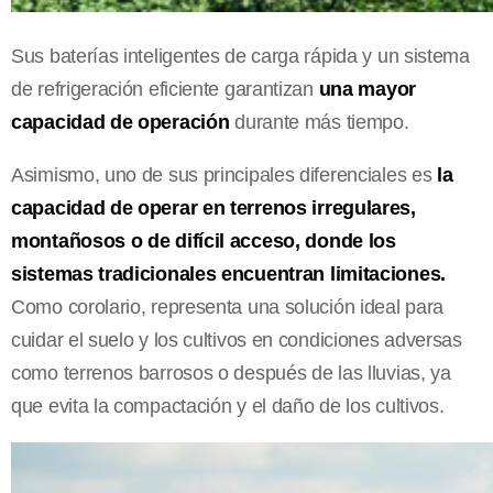
Sus baterías inteligentes de carga rápida y un sistema
de refrigeración eficiente garantizan
una mayor
capacidad de operación
durante más tiempo.
Asimismo, uno de sus principales diferenciales es
la
capacidad de operar en terrenos irregulares,
montañosos o de difícil acceso, donde los
sistemas tradicionales encuentran limitaciones.
Como corolario, representa una solución ideal para
cuidar el suelo y los cultivos en condiciones adversas
como terrenos barrosos o después de las lluvias, ya
que evita la compactación y el daño de los cultivos.