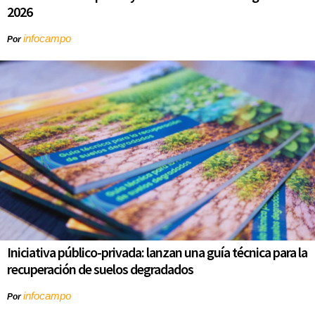
2026
infocampo
Por
Iniciativa público-privada: lanzan una guía técnica para la
recuperación de suelos degradados
infocampo
Por