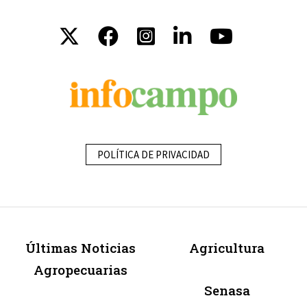
POLÍTICA DE PRIVACIDAD
Últimas Noticias
Agricultura
Agropecuarias
Senasa