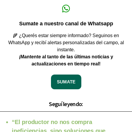
Sumate a nuestro canal de Whatsapp
🌾 ¿Querés estar siempre informado? Seguinos en
WhatsApp y recibí alertas personalizadas del campo, al
instante.
¡Mantente al tanto de las últimas noticias y
actualizaciones en tiempo real!
SUMATE
Seguí leyendo:
“El productor no nos compra
ineficiencias, sino soluciones que