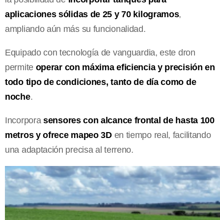
aplicaciones sólidas de 25 y 70 kilogramos
,
ampliando aún más su funcionalidad.
Equipado con tecnología de vanguardia, este dron
permite
operar con máxima eficiencia y precisión en
todo tipo de condiciones, tanto de día como de
noche
.
Incorpora
sensores con alcance frontal de hasta 100
metros y ofrece mapeo 3D
en tiempo real, facilitando
una adaptación precisa al terreno.