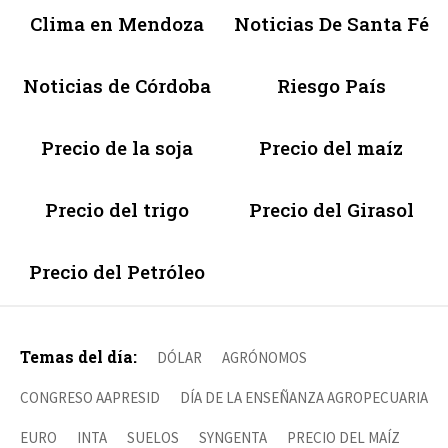
Clima en Mendoza
Noticias De Santa Fé
Noticias de Córdoba
Riesgo País
Precio de la soja
Precio del maíz
Precio del trigo
Precio del Girasol
Precio del Petróleo
Temas del día:
DÓLAR
AGRÓNOMOS
CONGRESO AAPRESID
DÍA DE LA ENSEÑANZA AGROPECUARIA
EURO
INTA
SUELOS
SYNGENTA
PRECIO DEL MAÍZ