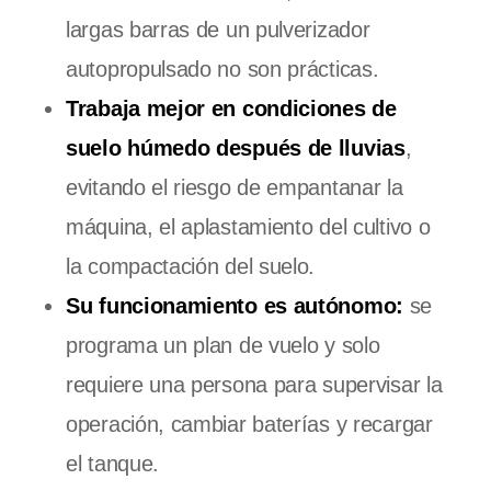
largas barras de un pulverizador
autopropulsado no son prácticas.
Trabaja mejor en condiciones de
suelo húmedo después de lluvias
,
evitando el riesgo de empantanar la
máquina, el aplastamiento del cultivo o
la compactación del suelo.
Su funcionamiento es autónomo:
se
programa un plan de vuelo y solo
requiere una persona para supervisar la
operación, cambiar baterías y recargar
el tanque.