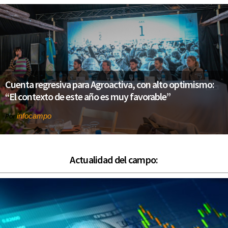
Cuenta regresiva para Agroactiva, con alto optimismo:
“El contexto de este año es muy favorable”
infocampo
Por
Actualidad del campo: