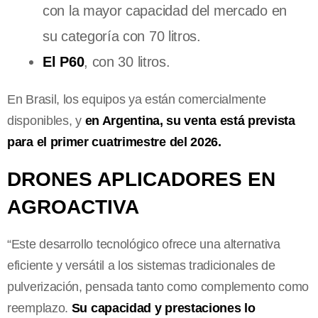
con la mayor capacidad del mercado en
su categoría con 70 litros.
El P60
, con 30 litros.
En Brasil, los equipos ya están comercialmente
disponibles, y
en Argentina, su venta está prevista
para el primer cuatrimestre del 2026.
DRONES APLICADORES EN
AGROACTIVA
“Este desarrollo tecnológico ofrece una alternativa
eficiente y versátil a los sistemas tradicionales de
pulverización, pensada tanto como complemento como
reemplazo.
Su capacidad y prestaciones lo