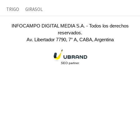
TRIGO
GIRASOL
INFOCAMPO DIGITAL MEDIA S.A. - Todos los derechos
reservados.
Av. Libertador 7790, 7° A, CABA, Argentina
SEO partner