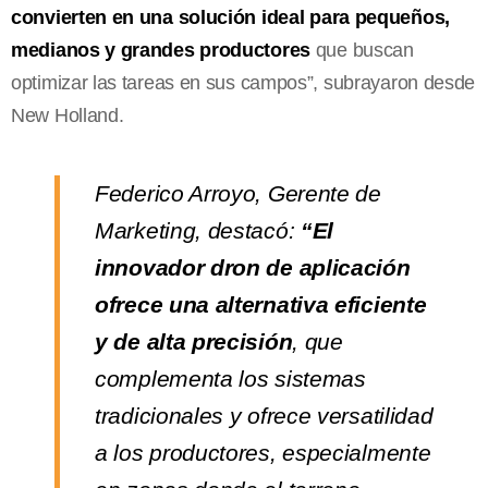
convierten en una solución ideal para pequeños,
medianos y grandes productores
que buscan
optimizar las tareas en sus campos”, subrayaron desde
New Holland.
Federico Arroyo, Gerente de
Marketing, destacó:
“El
innovador dron de aplicación
ofrece una alternativa eficiente
y de alta precisión
, que
complementa los sistemas
tradicionales y ofrece versatilidad
a los productores, especialmente