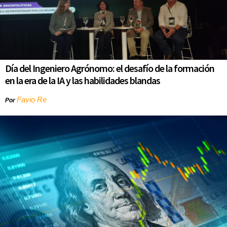
Día del Ingeniero Agrónomo: el desafío de la formación
en la era de la IA y las habilidades blandas
Favio Re
Por