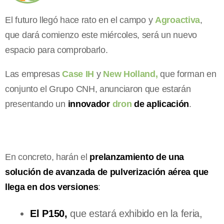
El futuro llegó hace rato en el campo y
Agroactiva
,
que dará comienzo este miércoles, será un nuevo
espacio para comprobarlo.
Las empresas
Case IH
y
New Holland,
que forman en
conjunto el Grupo CNH, anunciaron que estarán
presentando un
innovador
dron
de aplicación
.
En concreto, harán el
prelanzamiento de una
solución de avanzada de pulverización aérea que
llega en dos versiones
:
El P150,
que estará exhibido en la feria,