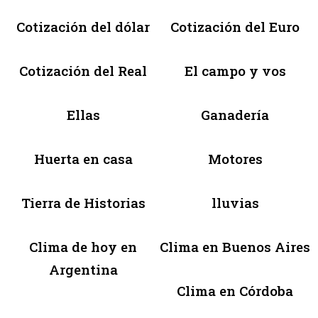
Cotización del dólar
Cotización del Euro
Cotización del Real
El campo y vos
Ellas
Ganadería
Huerta en casa
Motores
Tierra de Historias
lluvias
Clima de hoy en
Clima en Buenos Aires
Argentina
Clima en Córdoba