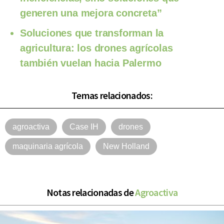
generen una mejora concreta”
Soluciones que transforman la
agricultura: los drones agrícolas
también vuelan hacia Palermo
Temas relacionados:
agroactiva
Case IH
drones
maquinaria agrícola
New Holland
Notas relacionadas de
Agroactiva