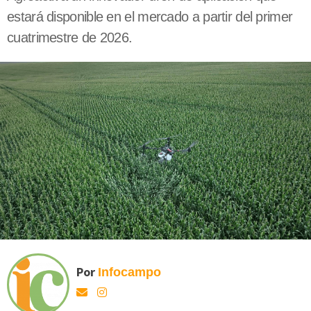
estará disponible en el mercado a partir del primer
cuatrimestre de 2026.
Por
Infocampo