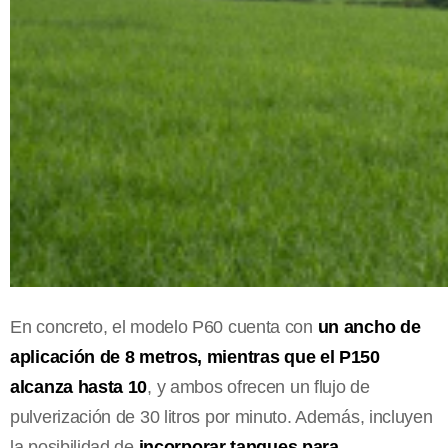
En concreto, el modelo P60 cuenta con
un ancho de
aplicación de 8 metros, mientras que el P150
alcanza hasta 10
, y ambos ofrecen un flujo de
pulverización de 30 litros por minuto. Además, incluyen
la posibilidad de
incorporar tanques para