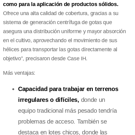
como para la aplicación de productos sólidos.
Ofrece una alta calidad de cobertura, gracias a su
sistema de generación centrífuga de gotas que
asegura una distribución uniforme y mayor absorción
en el cultivo, aprovechando el movimiento de sus
hélices para transportar las gotas directamente al
objetivo”, precisaron desde Case IH.
Más ventajas:
Capacidad para trabajar en terrenos
irregulares o difíciles,
donde un
equipo tradicional más pesado tendría
problemas de acceso. También se
destaca en lotes chicos, donde las