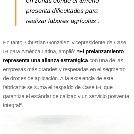
en zonas donde el terreno
presenta dificultades para
realizar labores agrícolas”.
En tanto, Christian González, vicepresidente de Case
IH para América Latina, amplió:
“El prelanzamiento
representa una alianza estratégica
con una de las
empresas más grandes y respetadas en el segmento
de drones de aplicación. A la excelencia de este
fabricante se suma el respaldo de Case IH, que
garantiza el estándar de calidad y un servicio posventa
integral”.