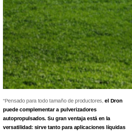
“Pensado para todo tamaño de productores,
el Dron
puede complementar a pulverizadores
autopropulsados. Su gran ventaja está en la
versatilidad: sirve tanto para aplicaciones líquidas