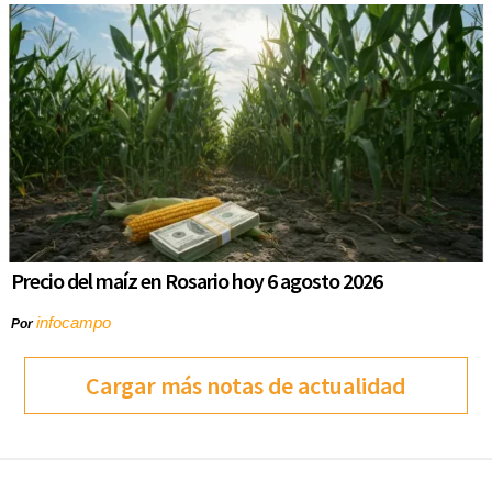
Precio del maíz en Rosario hoy 6 agosto 2026
infocampo
Por
Cargar más notas de actualidad