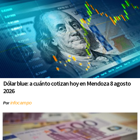
Dólar blue: a cuánto cotizan hoy en Mendoza 8 agosto
2026
infocampo
Por