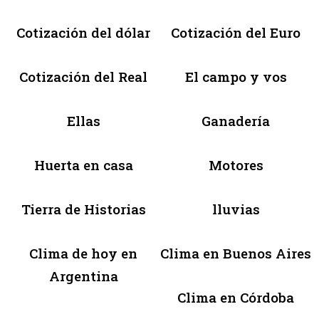
Cotización del dólar
Cotización del Euro
Cotización del Real
El campo y vos
Ellas
Ganadería
Huerta en casa
Motores
Tierra de Historias
lluvias
Clima de hoy en
Clima en Buenos Aires
Argentina
Clima en Córdoba