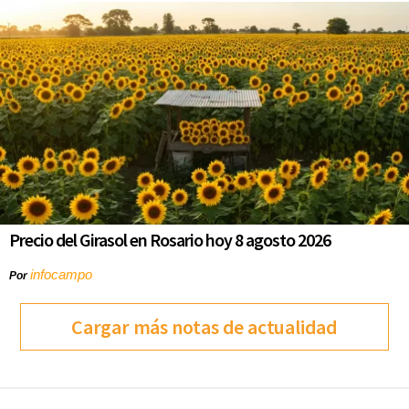
Precio del Girasol en Rosario hoy 8 agosto 2026
infocampo
Por
Cargar más notas de actualidad