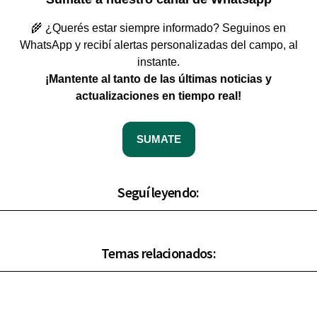
🌾 ¿Querés estar siempre informado? Seguinos en
WhatsApp y recibí alertas personalizadas del campo, al
instante.
¡Mantente al tanto de las últimas noticias y
actualizaciones en tiempo real!
SUMATE
Seguí leyendo:
Temas relacionados: