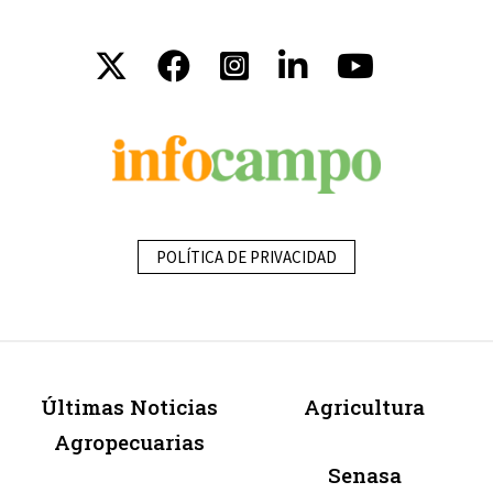
POLÍTICA DE PRIVACIDAD
Últimas Noticias
Agricultura
Agropecuarias
Senasa