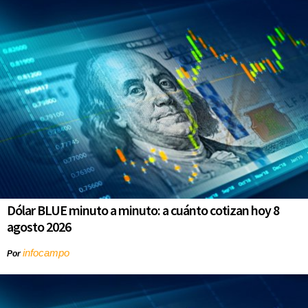
Dólar BLUE minuto a minuto: a cuánto cotizan hoy 8
agosto 2026
infocampo
Por