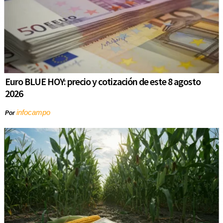
Euro BLUE HOY: precio y cotización de este 8 agosto
2026
infocampo
Por