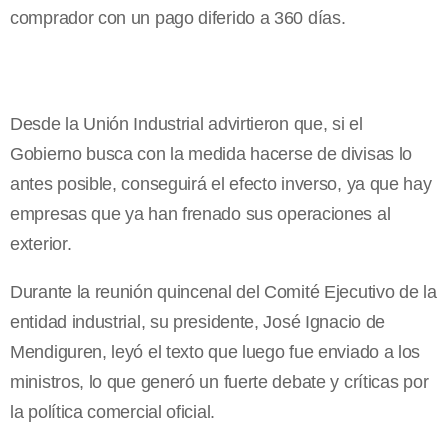
comprador con un pago diferido a 360 días.
Desde la Unión Industrial advirtieron que, si el
Gobierno busca con la medida hacerse de divisas lo
antes posible, conseguirá el efecto inverso, ya que hay
empresas que ya han frenado sus operaciones al
exterior.
Durante la reunión quincenal del Comité Ejecutivo de la
entidad industrial, su presidente, José Ignacio de
Mendiguren, leyó el texto que luego fue enviado a los
ministros, lo que generó un fuerte debate y críticas por
la política comercial oficial.