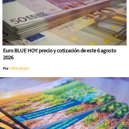
Euro BLUE HOY: precio y cotización de este 6 agosto
2026
infocampo
Por