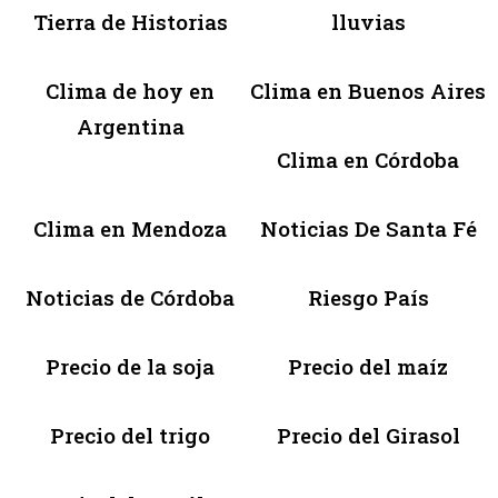
Tierra de Historias
lluvias
Clima de hoy en
Clima en Buenos Aires
Argentina
Clima en Córdoba
Clima en Mendoza
Noticias De Santa Fé
Noticias de Córdoba
Riesgo País
Precio de la soja
Precio del maíz
Precio del trigo
Precio del Girasol