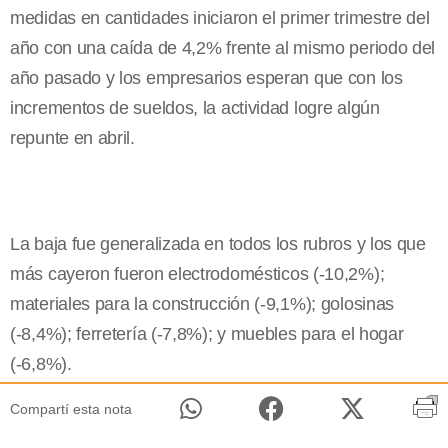
medidas en cantidades iniciaron el primer trimestre del
año con una caída de 4,2% frente al mismo periodo del
año pasado y los empresarios esperan que con los
incrementos de sueldos, la actividad logre algún
repunte en abril.
La baja fue generalizada en todos los rubros y los que
más cayeron fueron electrodomésticos (-10,2%);
materiales para la construcción (-9,1%); golosinas
(-8,4%); ferretería (-7,8%); y muebles para el hogar
(-6,8%).
Compartí esta nota