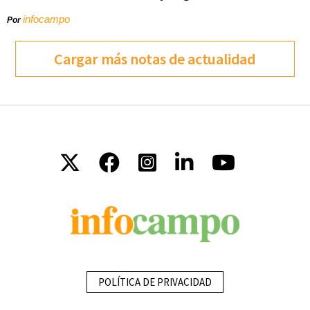
infocampo
Por
Cargar más notas de actualidad
POLÍTICA DE PRIVACIDAD