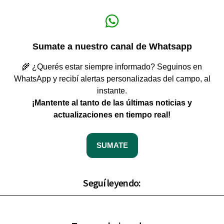
Sumate a nuestro canal de Whatsapp
🌾 ¿Querés estar siempre informado? Seguinos en
WhatsApp y recibí alertas personalizadas del campo, al
instante.
¡Mantente al tanto de las últimas noticias y
actualizaciones en tiempo real!
SUMATE
Seguí leyendo: