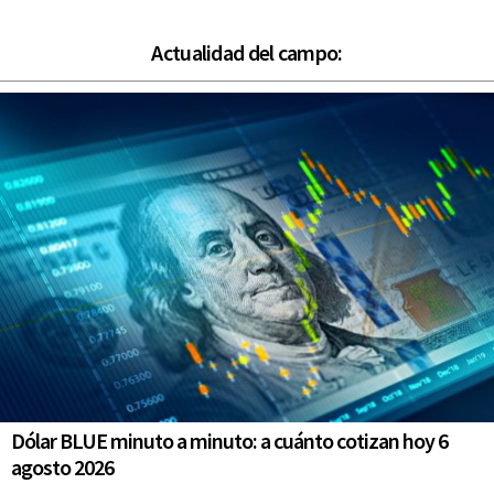
Actualidad del campo:
Dólar BLUE minuto a minuto: a cuánto cotizan hoy 6
agosto 2026