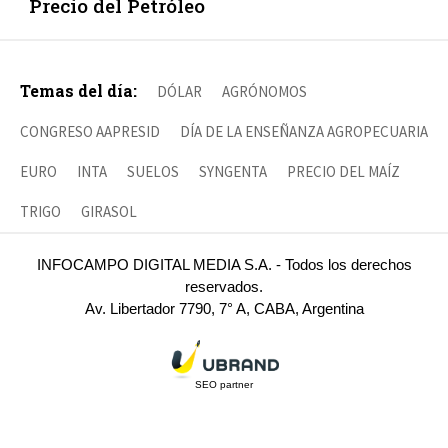
Precio del Petróleo
Temas del día:
DÓLAR
AGRÓNOMOS
CONGRESO AAPRESID
DÍA DE LA ENSEÑANZA AGROPECUARIA
EURO
INTA
SUELOS
SYNGENTA
PRECIO DEL MAÍZ
TRIGO
GIRASOL
INFOCAMPO DIGITAL MEDIA S.A. - Todos los derechos
reservados.
Av. Libertador 7790, 7° A, CABA, Argentina
SEO partner