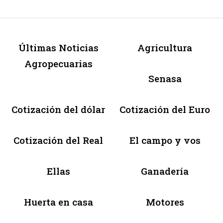
Últimas Noticias
Agricultura
Agropecuarias
Senasa
Cotización del dólar
Cotización del Euro
Cotización del Real
El campo y vos
Ellas
Ganadería
Huerta en casa
Motores