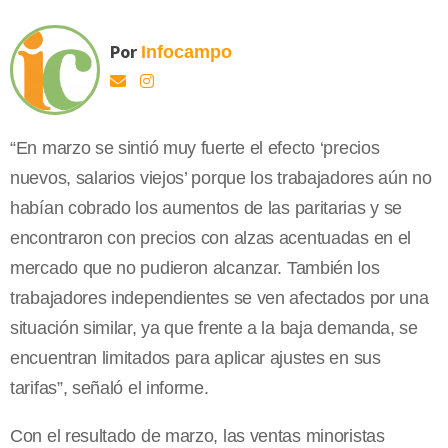
Por
Infocampo
“En marzo se sintió muy fuerte el efecto ‘precios
nuevos, salarios viejos’ porque los trabajadores aún no
habían cobrado los aumentos de las paritarias y se
encontraron con precios con alzas acentuadas en el
mercado que no pudieron alcanzar. También los
trabajadores independientes se ven afectados por una
situación similar, ya que frente a la baja demanda, se
encuentran limitados para aplicar ajustes en sus
tarifas”, señaló el informe.
Con el resultado de marzo, las ventas minoristas