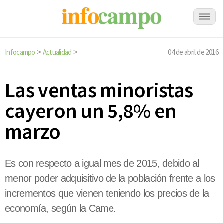
Infocampo
Actualidad
04 de abril de 2016
>
>
Las ventas minoristas
cayeron un 5,8% en
marzo
Es con respecto a igual mes de 2015, debido al
menor poder adquisitivo de la población frente a los
incrementos que vienen teniendo los precios de la
economía, según la Came.