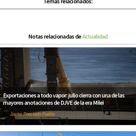
Temas relacionados:
Notas relacionadas de
Actualidad
Exportaciones a todo vapor: julio cierra con una de las
mayores anotaciones de DJVE de la era Milei
Javier Preciado Patiño
Por